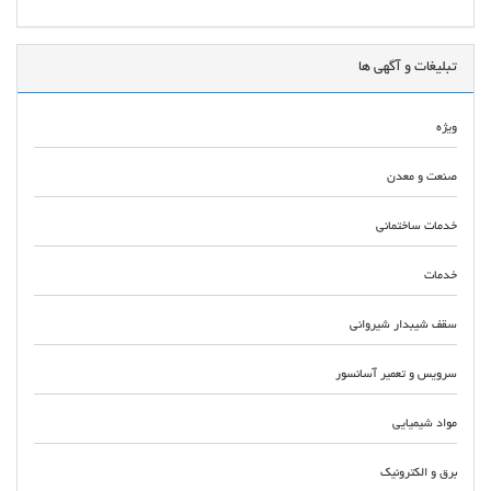
تبلیغات و آگهی ها
ویژه
صنعت و معدن
خدمات ساختمانی
خدمات
سقف شیبدار شیروانی
سرویس و تعمیر آسانسور
مواد شیمیایی
برق و الکترونیک