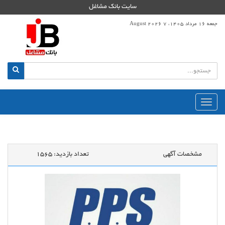
سایت بانک مشاغل
جمعه 16 مرداد 1405، 7 August 2026
منوی
اصلی
مشخصات آگهی
تعداد بازدید:
1565