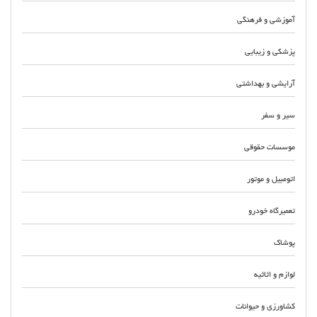
آموزشی و فرهنگی
پزشکی و زیبایی
آرایشی و بهداشتی
سیر و سفر
موسسات حقوقی
اتومبیل و موتور
تعمیرگاه خودرو
پوشاک
لوازم و اثاثیه
کشاورزی و حیوانات