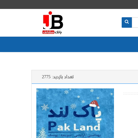
تعداد بازدید:
2775