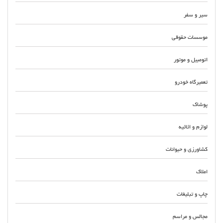
سیر و سفر
موسسات حقوقی
اتومبیل و موتور
تعمیرگاه خودرو
پوشاک
لوازم و اثاثیه
کشاورزی و حیوانات
املاک
چاپ و تبلیغات
مجالس و مراسم