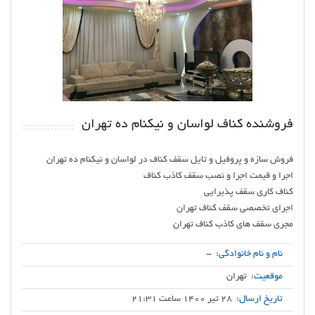
فروشنده کناف لواسان و نیکنام ده تهران
مجری سقف های کاذب کناف تهران
نام و نام خانوادگی:
-
موقعیت:
تهران
تاریخ ارسال:
28 تیر 1400 ساعت 21:31