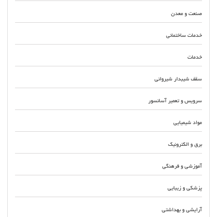
صنعت و معدن
خدمات ساختمانی
خدمات
سقف شیبدار شیروانی
سرویس و تعمیر آسانسور
مواد شیمیایی
برق و الکترونیک
آموزشی و فرهنگی
پزشکی و زیبایی
آرایشی و بهداشتی