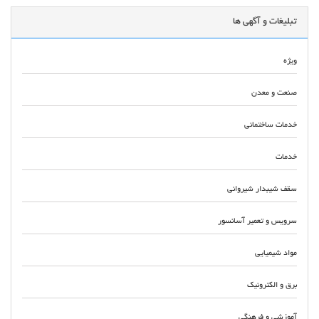
تبلیغات و آگهی ها
ویژه
صنعت و معدن
خدمات ساختمانی
خدمات
سقف شیبدار شیروانی
سرویس و تعمیر آسانسور
مواد شیمیایی
برق و الکترونیک
آموزشی و فرهنگی