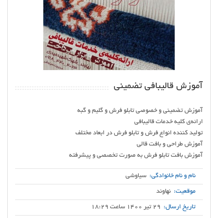
آموزش قالیبافی تضمینی
آموزش بافت تابلو فرش به صورت تخصصی و پیشرفته
نام و نام خانوادگی:
سیاوشی
موقعیت:
نهاوند
تاریخ ارسال:
29 تیر 1400 ساعت 18:29