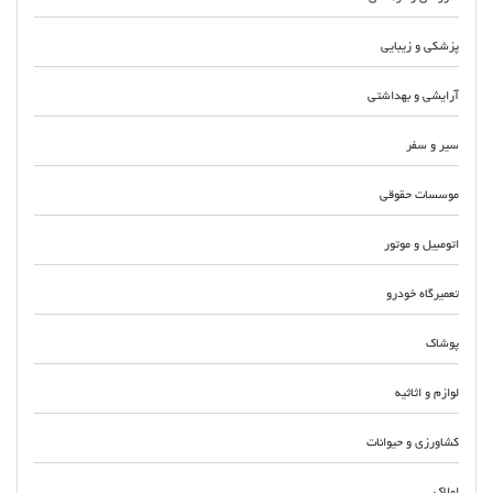
پزشکی و زیبایی
آرایشی و بهداشتی
سیر و سفر
موسسات حقوقی
اتومبیل و موتور
تعمیرگاه خودرو
پوشاک
لوازم و اثاثیه
کشاورزی و حیوانات
املاک