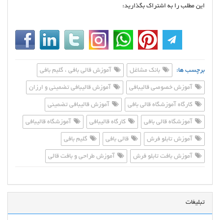
این مطلب را به اشتراک بگذارید:
برچسب ها:
بانک مشاغل
آموزش قالی بافی ، گلیم بافی
آموزش خصوصی قالیبافی
آموزش قالیبافی تضمینی و ارزان
کارگاه آموزشگاه قالی بافی
آموزش قالیبافی تضمینی
آموزشگاه قالی بافی
کارگاه قالیبافی
آموزشگاه قالیبافی
آموزش تابلو فرش
قالی بافی
گلیم بافی
آموزش بافت تابلو فرش
آموزش طراحی و بافت قالی
تبلیغات