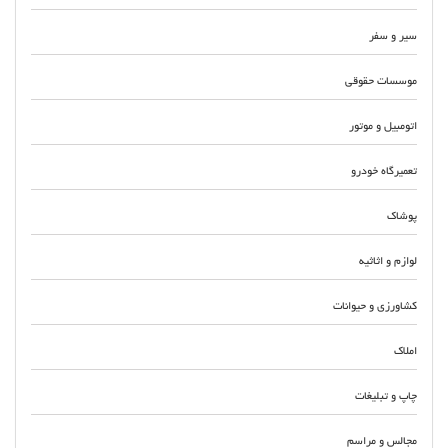
سیر و سفر
موسسات حقوقی
اتومبیل و موتور
تعمیرگاه خودرو
پوشاک
لوازم و اثاثیه
کشاورزی و حیوانات
املاک
چاپ و تبلیغات
مجالس و مراسم