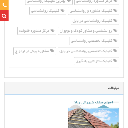
مرکز مشاوره روانشناسی
بهترین کلینیک روانشناسی
تماس
کلینیک مشاوره و روانشناسی
کلینیک روانشناسی
کلینیک روانشناسی در بابل
روانشناسی و مشاور کودک و نوجوان
مرکز مشاوره خانواده
کلینیک تخصصی روانشناسی
کلینیک تخصصی روانشناسی در بابل
مشاوره پیش از ازدواج
کلینیک ناتوانایی یادگیری
تبلیغات