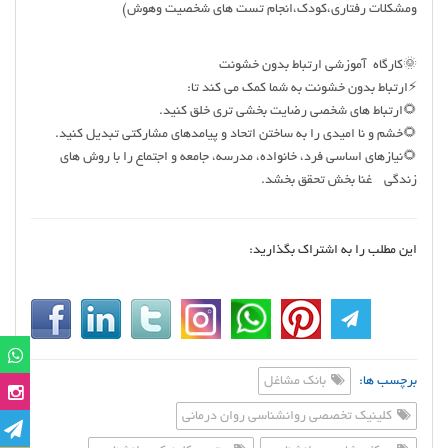
ومشکلات رفتاری،کودک،انجام تست های شخصیت وهوش)
🌞کارگاه آموزشی ارتباط بدون خشونت
⚡️ارتباط بدون خشونت به شما کمک می کند تا:
🌻ارتباط های شخصی رضایت بخشی تری خلق کنید.
🌻خشم و نا امیدی را به ساختن اتحاد و پیامدهای مشارکتی تبدیل کنید.
🌻نیازهای اساسی فرد، خانواده، مدرسه، جامعه و اجتماع را با روش های
زندگی غنا بخش تحقق بخشد.
این مطلب را به اشتراک بگذارید:
برچسب ها:
بانک مشاغل
کلینیک تخصصی روانشناسی روان درمانی