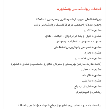
خدمات روانشناسی ومشاوره
باروانشناسان مجرب ارشدودکتری ومدرسین دانشگاه
وحضورمددکاراجتماعی درمرکزکلینیک روانشناسی رشد
مشاوره تلفنی
مشاوره قبل و بعد از ازدواج - خیانت - طلاق
مدیریت استرس ، اضطراب ، وسواس
مشاوره خصوصی با بهترین روانشناسان
مشاوره مجازی
مشاوره های تخصصی
(تحت نظارت سازمان بهزیستی و سازمان نظام روانشناسی و مشاوره کشور)
مشاوره تحصیلی
مشاوره خانواده
مشاوره سازشی
مشاوره قبل از ازدواج
ریلکس و هیپنوتیزم
ارائه خدمات روانشناسی ومشاوره(ازدواج،خانواده وزناشویی ،اختلالات