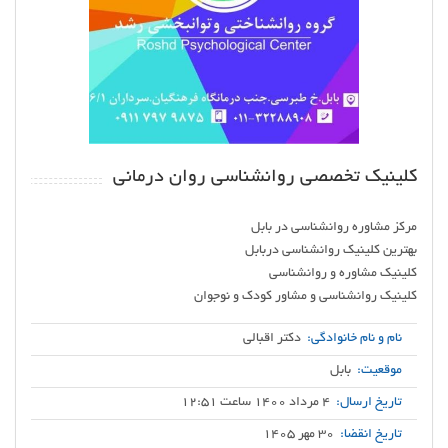
کلینیک تخصصی روانشناسی روان درمانی
کلینیک روانشناسی و مشاور کودک و نوجوان
نام و نام خانوادگی:
دکتر اقبالی
موقعیت:
بابل
تاریخ ارسال:
4 مرداد 1400 ساعت 12:51
تاریخ انقضا:
30 مهر 1405