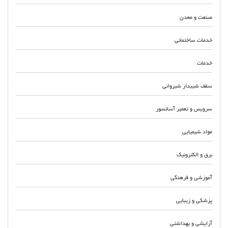
صنعت و معدن
خدمات ساختمانی
خدمات
سقف شیبدار شیروانی
سرویس و تعمیر آسانسور
مواد شیمیایی
برق و الکترونیک
آموزشی و فرهنگی
پزشکی و زیبایی
آرایشی و بهداشتی