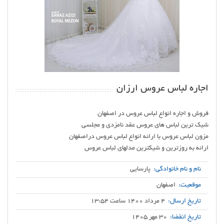
اجاره لباس عروس ارزان
ارائه به روزترین و شیکترین مدلهای لباس عروس
نام و نام خانوادگی:
پارسایی
موقعیت:
اصفهان
تاریخ ارسال:
4 مرداد 1400 ساعت 13:54
تاریخ انقضا:
30 مهر 1405