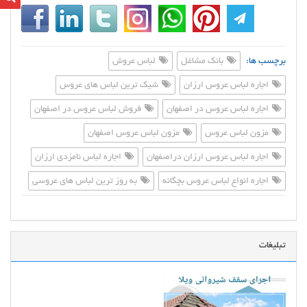
برچسب ها:
بانک مشاغل
لباس عروش
اجاره لباس عروس ارزان
شیک ترین لباس های عروس
اجاره لباس عروس در اصفهان
فروش لباس عروس در اصفهان
مزون لباس عروس
مزون لباس عروس اصفهان
اجاره لباس عروس ارزان دراصفهان
اجاره لباس نامزدی ارزان
اجاره انواع لباس عروس بچگانه
به روز ترین لباس های عروسی
تبلیغات