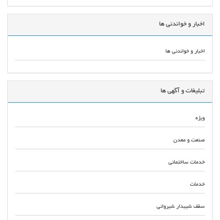
اخبار و خواندنی ها
اخبار و خواندنی ها
تبلیغات و آگهی ها
ویژه
صنعت و معدن
خدمات ساختمانی
خدمات
سقف شیبدار شیروانی