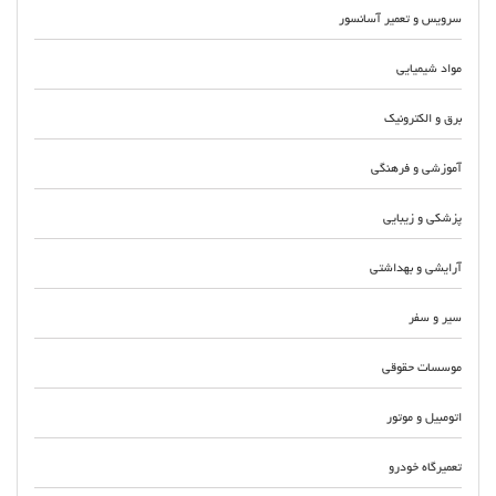
سرویس و تعمیر آسانسور
مواد شیمیایی
برق و الکترونیک
آموزشی و فرهنگی
پزشکی و زیبایی
آرایشی و بهداشتی
سیر و سفر
موسسات حقوقی
اتومبیل و موتور
تعمیرگاه خودرو