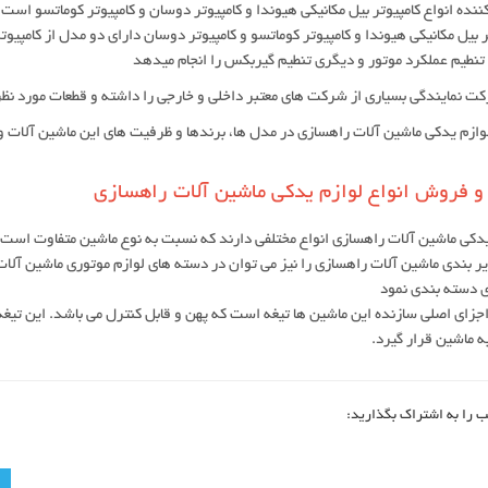
نده انواع کامپیوتر بیل مکانیکی هیوندا و کامپیوتر دوسان و کامپیوتر کوماتسو است
ر بیل مکانیکی هیوندا و کامپیوتر کوماتسو و کامپیوتر دوسان دارای دو مدل از کامپیو
تنطیم عملکرد موتور و دیگری تنطیم گیربکس را انجام میدهد
ت نمایندگی بسیاری از شرکت های معتبر داخلی و خارجی را داشته و قطعات مورد نظر
ازم یدکی ماشین آلات راهسازی در مدل ها، برندها و ظرفیت های این ماشین آلات 
و فروش انواع لوازم یدکی ماشین آلات راهسازی
دکی ماشین آلات راهسازی انواع مختلفی دارند که نسبت به نوع ماشین متفاوت است
یر بندی ماشین آلات راهسازی را نیز می توان در دسته های لوازم موتوری ماشین آلات
 دسته بندی نمود
اجزای اصلی سازنده این ماشین ها تیغه است که پهن و قابل کنترل می باشد. این تیغه
 ماشین قرار گیرد.
ب را به اشتراک بگذارید: