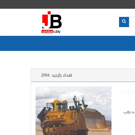
تعداد بازدید:
2094
ه تکاب