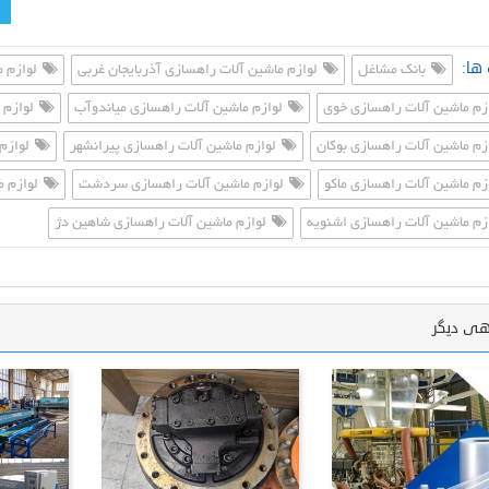
ها:
بانک مشاغل
لوازم ماشین آلات راهسازی آذربایجان غربی
لوازم م
زم ماشین آلات راهسازی خوی
لوازم ماشین آلات راهسازی میاندوآب
لوازم 
زم ماشین آلات راهسازی بوکان
لوازم ماشین آلات راهسازی پیرانشهر
لوازم
زم ماشین آلات راهسازی ماکو
لوازم ماشین آلات راهسازی سردشت
لوازم م
زم ماشین آلات راهسازی اشنویه
لوازم ماشین آلات راهسازی شاهین دژ
هی دیگر