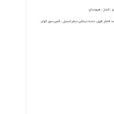
 ، کمنز ، هیوندای
نمد فشار قوی، دنده دیشلی دیفرانسیل ، کمپرسور کولر،