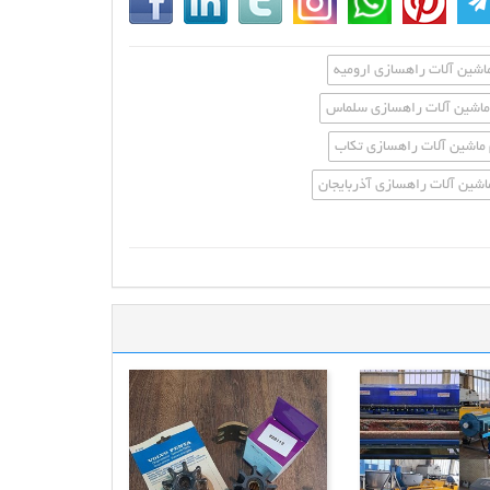
اشین آلات راهسازی ارومیه
ماشین آلات راهسازی سلماس
 ماشین آلات راهسازی تکاب
اشین آلات راهسازی آذربایجان