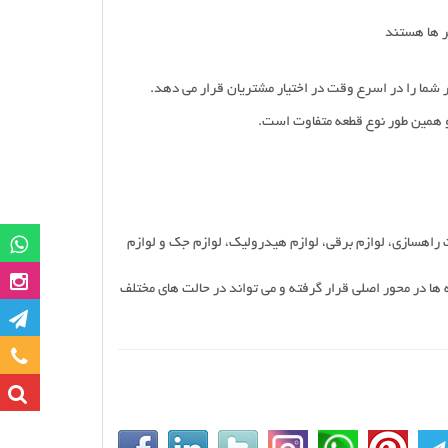
تر ها هستند
 شما را در اسرع وقت در اختیار مشتریان قرار می دهد.
و همین طور نوع قطعه متفاوت است.
گروه وات
 راهسازی، لوازم برقی، لوازم هیدرولیک، لوازم جک و لوازم
صفحه این
 ها در محور اصلی قرار گرفته و می تواند در حالت های مختلف
کانا
تماس با ما