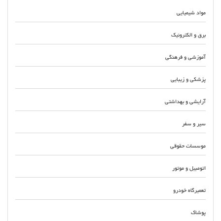
مواد شیمیایی
برق و الکترونیک
آموزشی و فرهنگی
پزشکی و زیبایی
آرایشی و بهداشتی
سیر و سفر
موسسات حقوقی
اتومبیل و موتور
تعمیرگاه خودرو
پوشاک