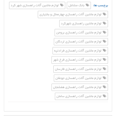
برچسب ها:
بانک مشاغل
لوازم ماشین آلات راهسازی شهر کرد
لوازم ماشین آلات راهسازی چهارمحال و بختیاری
لوازم ماشین راهسازی شهرکرد
لوازم ماشین آلات راهسازی بروجن
لوازم ماشین آلات راهسازی لردگان
لوازم ماشین آلات راهسازی فرادتپه
لوازم ماشین آلات راهسازی فرخ شهر
لوازم ماشین آلات راهسازی فارسان
لوازم ماشین آلات راهسازی جونقان
لوازم ماشین آلات راهسازی هفشجان
لوازم ماشین آلات راهسازی سامان