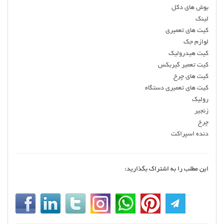
بوش های دکل
لینک
کیت های تعمیری
لوازم جک
کیت هیدرولیک
کیت تعمیر گیربکس
کیت های چرخ
کیت های تعمیری دستگاه
رولیک
زنجیر
چرخ
دنده اسپراکت
این مطلب را به اشتراک بگذارید: