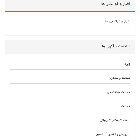
اخبار و خواندنی ها
اخبار و خواندنی ها
تبلیغات و آگهی ها
ویژه
صنعت و معدن
خدمات ساختمانی
خدمات
سقف شیبدار شیروانی
سرویس و تعمیر آسانسور