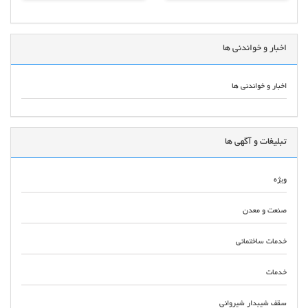
اخبار و خواندنی ها
اخبار و خواندنی ها
تبلیغات و آگهی ها
ویژه
صنعت و معدن
خدمات ساختمانی
خدمات
سقف شیبدار شیروانی