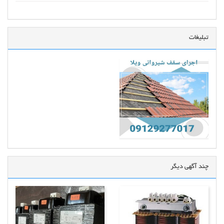
تبلیغات
چند آگهی دیگر