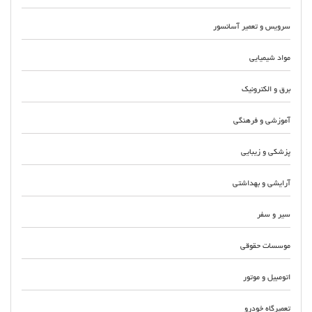
سرویس و تعمیر آسانسور
مواد شیمیایی
برق و الکترونیک
آموزشی و فرهنگی
پزشکی و زیبایی
آرایشی و بهداشتی
سیر و سفر
موسسات حقوقی
اتومبیل و موتور
تعمیرگاه خودرو