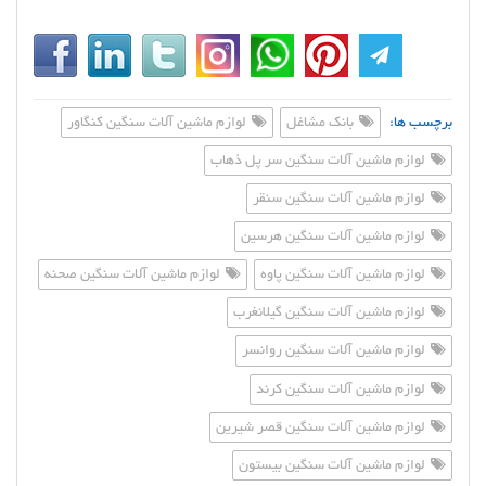
برچسب ها:
بانک مشاغل
لوازم ماشین آلات سنگین کنگاور
لوازم ماشین آلات سنگین سر پل ذهاب
لوازم ماشین آلات سنگین سنقر
لوازم ماشین آلات سنگین هرسین
لوازم ماشین آلات سنگین پاوه
لوازم ماشین آلات سنگین صحنه
لوازم ماشین آلات سنگین گیلانغرب
لوازم ماشین آلات سنگین روانسر
لوازم ماشین آلات سنگین کرند
لوازم ماشین آلات سنگین قصر شیرین
لوازم ماشین آلات سنگین بیستون