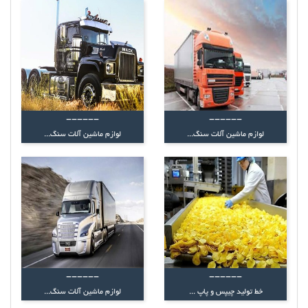
------
------
لوازم ماشین آلات سنگ...
لوازم ماشین آلات سنگ...
------
------
خط تولید چیپس و پاپ ...
لوازم ماشین آلات سنگ...