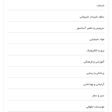
خدمات
سقف شیبدار شیروانی
سرویس و تعمیر آسانسور
مواد شیمیایی
برق و الکترونیک
آموزشی و فرهنگی
پزشکی و زیبایی
آرایشی و بهداشتی
سیر و سفر
موسسات حقوقی