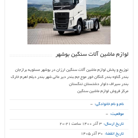
لوازم ماشین آلات سنگین بوشهر
توزیع و پخش لوازم ماشین آلات سنگین ارزان در بوشهر عسلویه برازجان
بندر گناوه بندر کنگان خور موج جم بندر دیر عالی شهر بندر دیلم اهرم خارک
مرکز فروش لوازم ماشین سنگین
نام و نام خانوادگی:
-
موقعیت:
-
تاریخ ارسال:
3 آذر 1400 ساعت 20:21
تاریخ انقضا:
30 آذر 1405