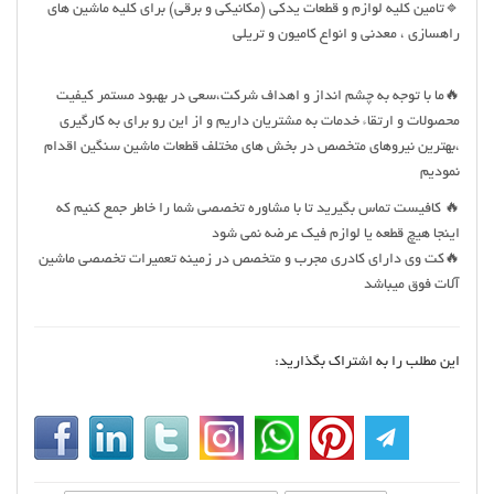
🔹تامین کلیه لوازم و قطعات یدکی (مکانیکی و برقی) برای کلیه ماشین های
راهسازی ، معدنی و انواع کامیون و تریلی
🔥ما با توجه به چشم انداز و اهداف شرکت،سعی در بهبود مستمر کیفیت
محصولات و ارتقاء خدمات به مشتریان داریم و از این رو برای به کارگیری
،بهترین نیروهای متخصص در بخش های مختلف قطعات ماشین سنگین اقدام
نمودیم
🔥 کافیست تماس بگیرید تا با مشاوره تخصصی شما را خاطر جمع کنیم که
اینجا هیچ قطعه یا لوازم فیک عرضه نمی شود
🔥کت وی دارای کادری مجرب و متخصص در زمینه تعمیرات تخصصی ماشین
آلات فوق میباشد
این مطلب را به اشتراک بگذارید: