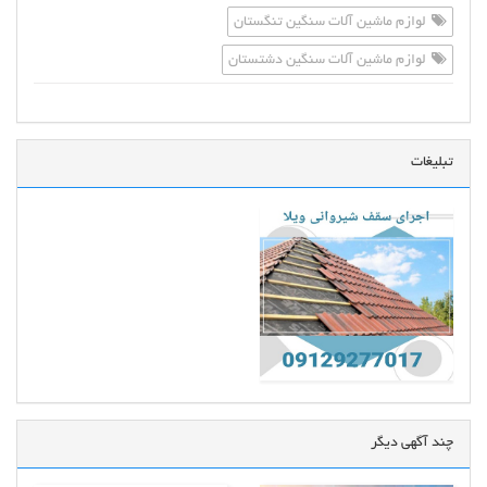
لوازم ماشین آلات سنگین تنگستان
لوازم ماشین آلات سنگین دشتستان
تبلیغات
چند آگهی دیگر