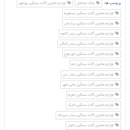
برچسب ها:
بانک مشاغل
لوازم ماشین آلات سنگین بوشهر
لوازم ماشین آلات سنگین عسلویه
لوازم ماشین آلات سنگین برازجان
لوازم ماشین آلات سنگین بندر گناوه
لوازم ماشین آلات سنگین بندر کنگان
لوازم ماشین آلات سنگین خورموج
لوازم ماشین آلات سنگین جم
لوازم ماشین آلات سنگین بندر دیر
لوازم ماشین آلات سنگین عالی شهر
لوازم ماشین آلات سنگین اهرم
لوازم ماشین آلات سنگین خارک
لوازم ماشین آلات سنگین بندر سیراف
لوازم ماشین آلات سنگین دلوار