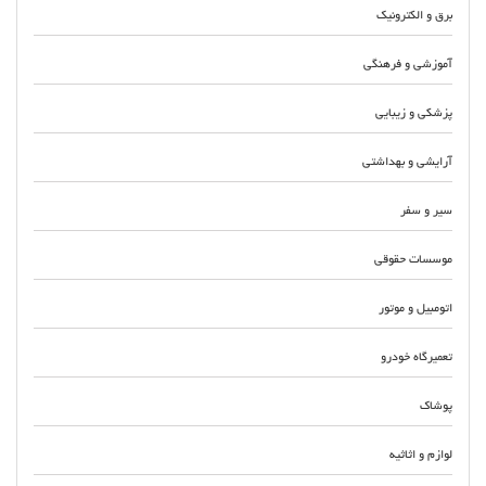
برق و الکترونیک
آموزشی و فرهنگی
پزشکی و زیبایی
آرایشی و بهداشتی
سیر و سفر
موسسات حقوقی
اتومبیل و موتور
تعمیرگاه خودرو
پوشاک
لوازم و اثاثیه