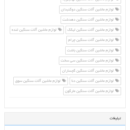
لوازم ماشین آلات سنگین دوگنبدان
لوازم ماشین آلات سنگین دهدشت
لوازم ماشین آلات سنگین لیکک
لوازم ماشین آلات سنگین لنده
لوازم ماشین آلات سنگین چرام
لوازم ماشین آلات سنگین باشت
لوازم ماشین آلات سنگین سی سخت
لوازم ماشین آلات سنگین گچساران
لوازم ماشین آلات سنگین دنا
لوازم ماشین آلات سنگین سوق
لوازم ماشین آلات سنگین مارگون
تبلیغات