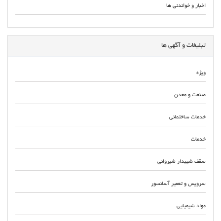
اخبار و خواندنی ها
تبلیغات و آگهی ها
ویژه
صنعت و معدن
خدمات ساختمانی
خدمات
سقف شیبدار شیروانی
سرویس و تعمیر آسانسور
مواد شیمیایی