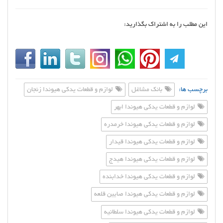
این مطلب را به اشتراک بگذارید:
برچسب ها:
بانک مشاغل
لوازم و قطعات یدکی هیوندا زنجان
لوازم و قطعات یدکی هیوندا ابهر
لوازم و قطعات یدکی هیوندا خرمدره
لوازم و قطعات یدکی هیوندا قیدار
لوازم و قطعات یدکی هیوندا هیدج
لوازم و قطعات یدکی هیوندا خدابنده
لوازم و قطعات یدکی هیوندا صایین قلعه
لوازم و قطعات یدکی هیوندا سلطانیه