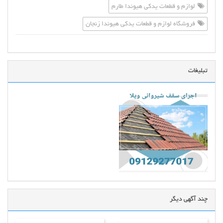
لوازم و قطعات یدکی هیوندا طارم
فروشگاه لوازم و قطعات یدکی هیوندا زنجان
تبلیغات
چند آگهی دیگر