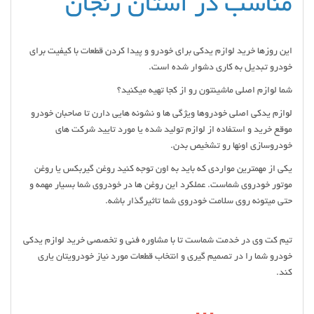
مناسب در استان زنجان
این روزها خرید لوازم یدکی برای خودرو و پیدا کردن قطعات با کیفیت برای
خودرو تبدیل به کاری دشوار شده است.
شما لوازم اصلی ماشینتون رو از کجا تهیه میکنید؟
لوازم یدکی اصلی خودروها ویژگی ها و نشونه هایی دارن تا صاحبان خودرو
موقع خرید و استفاده از لوازم تولید شده یا مورد تایید شرکت های
خودروسازی اونها رو تشخیص بدن.
یکی از مهمترین مواردی که باید به اون توجه کنید روغن گیربکس یا روغن
موتور خودروی شماست. عملکرد این روغن ها در خودروی شما بسیار مهمه و
حتی میتونه روی سلامت خودروی شما تاثیرگذار باشه.
تیم کت وی در خدمت شماست تا با مشاوره فنی و تخصصی خرید لوازم یدکی
خودرو شما را در تصمیم گیری و انتخاب قطعات مورد نیاز خودرویتان یاری
کند.