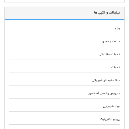
تبلیغات و آگهی ها
ویژه
صنعت و معدن
خدمات ساختمانی
خدمات
سقف شیبدار شیروانی
سرویس و تعمیر آسانسور
مواد شیمیایی
برق و الکترونیک