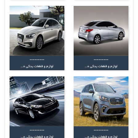
------
------
لوازم و قطعات یدکی ه...
لوازم و قطعات یدکی ه...
------
------
لوازم و قطعات یدکی ه...
لوازم و قطعات یدکی ه...