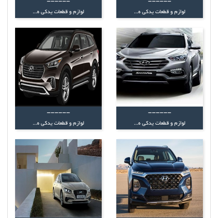
------
------
لوازم و قطعات یدکی ه...
لوازم و قطعات یدکی ه...
------
------
لوازم و قطعات یدکی ه...
لوازم و قطعات یدکی ه...