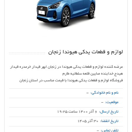
لوازم و قطعات یدکی هیوندا زنجان
عرضه کننده لوازم و قطعات یدکی هیوندا در زنجان ابهر قیدار خرمدره قیدار
فروشگاه لوازم و قطعات یدکی هیوندا با قیمت مناسب در استان زنجان
نام و نام خانوادگی:
-
موقعیت:
-
تاریخ ارسال:
6 آذر 1400 ساعت 19:25
تاریخ انقضا:
30 آذر 1405
تلفن تماس:
-