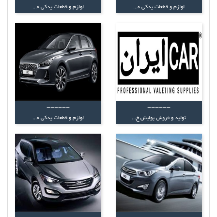
لوازم و قطعات یدکی ه...
لوازم و قطعات یدکی ه...
------
------
تولید و فروش پولیش خ...
لوازم و قطعات یدکی ه...