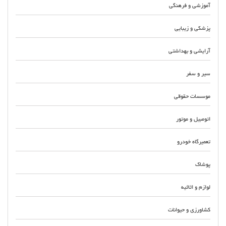
آموزشی و فرهنگی
پزشکی و زیبایی
آرایشی و بهداشتی
سیر و سفر
موسسات حقوقی
اتومبیل و موتور
تعمیرگاه خودرو
پوشاک
لوازم و اثاثیه
کشاورزی و حیوانات