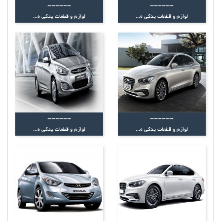
------
------
لوازم و قطعات یدکی ه...
لوازم و قطعات یدکی ه...
------
------
لوازم و قطعات یدکی ه...
لوازم و قطعات یدکی ه...