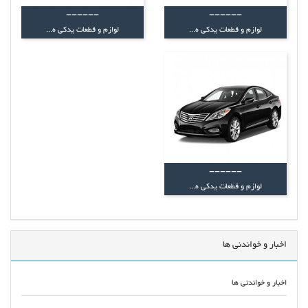
------
------
لوازم و قطعات یدکی ه...
لوازم و قطعات یدکی ه...
------
لوازم و قطعات یدکی ه...
اخبار و خواندنی ها
اخبار و خواندنی ها