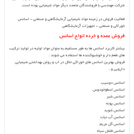
شرکت مهندسی با فروشندگان متعدد دیگر مواد شیمیایی بوده است.
فعالیت فروش در زمینه مواد شیمیایی آزمایشگاهی و صنعتی - اسانس
خوراکی و صنعتی - تجهیزات آزمایشگاهی
فروش عمده و خرده انواع اسانس
بیشتر کاربرد اسانس ها به طور مستقیم به عنوان مواد اولیه در تولید ترکیب
های طعم دار و خوشبوکننده ها استفاده می شوند .
فروش بهترین اسانس های خوراکی حلال در اب و روغن بهداشتی شیمیایی
دارویی و..
اسانس دوسیب
اسانس اسطوخودوس
اسانس شیر
اسانس پونه
اسانس شوید
اسانس آب نبات
اسانس گل مریم
اسانس فلفل سیاه