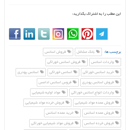
این مطلب را به اشتراک بگذارید:
برچسب ها:
بانک مشاغل
فروش اسانس
واردات اسانس
فروش اسانس خوراکی
خرید اسانس خوراکی
اسانس خوراکی
اسانس پودری
فروش اسانس پودری
فروس اسانس ادامس
واردات انواع اسانس خوراکی
مواد اولیه شیمیایی
فروش عمده مواد شیمیایی
فروش خرده مواد شیمیایی
فروش عمده اسانس
خرید عمده اسانس
فروش خرده اسانس
فروش مواد شیمیایی خوراکی