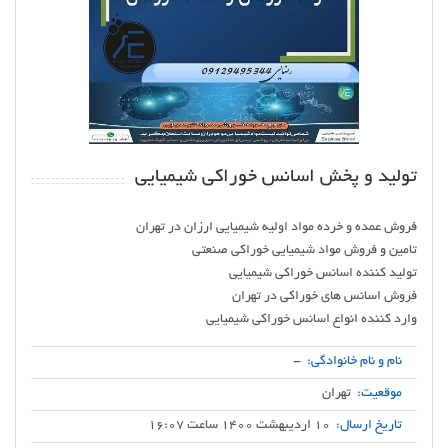
تولید و پخش اسانس خوراکی شیمیایی
وارد کننده انواع اسانس خوراکی شیمیایی
نام و نام خانوادگی:
-
موقعیت:
تهران
تاریخ ارسال:
10 اردیبهشت 1400 ساعت 16:07