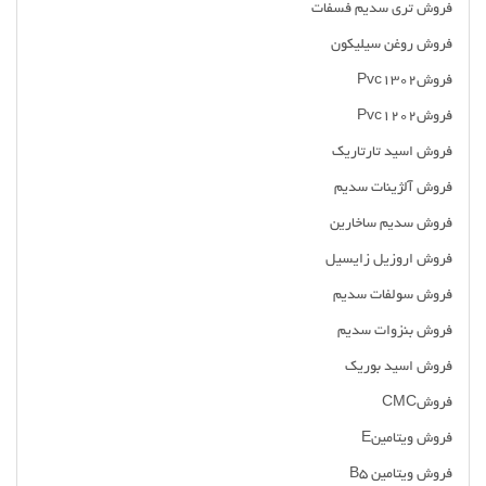
فروش تری سدیم فسفات
فروش روغن سیلیکون
فروشPvc1302
فروشPvc1202
فروش اسید تارتاریک
فروش آلژینات سدیم
فروش سدیم ساخارین
فروش اروزیل زایسیل
فروش سولفات سدیم
فروش بنزوات سدیم
فروش اسید بوریک
فروشCMC
فروش ویتامینE
فروش ویتامین B5