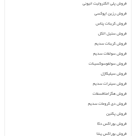
فروش پلی الکترولیت انیونی
فروش رزین اپوکسی
فروش کربنات پتاس
فروش ستیل الکل
فروش کربنات سدیم
فروش سولفات سدیم
فروش سولفوسوکسینات
فروش سیلیکاژل
فروش سیترات سدیم
فروش هگزامتافسفات
فروش دی کرومات سدیم
فروش پکتین
فروش بوراکس دکا
فروش بوراکس پنتا