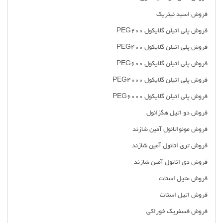
فروش اسید نیتریک
فروش پلی اتیلن گلایکول PEG200
فروش پلی اتیلن گلایکول PEG400
فروش پلی اتیلن گلایکول PEG600
فروش پلی اتیلن گلایکول PEG4000
فروش پلی اتیلن گلایکول PEG6000
فروش دو اتیل هگزانول
فروش مونواتانول آمین شازند
فروش تری اتانول آمین شازند
فروش دی اتانول آمین شازند
فروش متیل استات
فروش اتیل استات
فروش فسفریک خوراکی