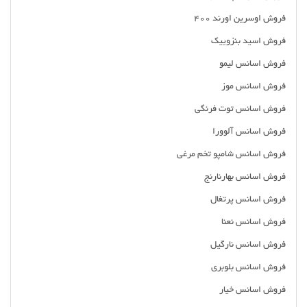
فروش اوسرین اورند 400
فروش اسید بنزوییک
فروش اسانس لیمو
فروش اسانس موز
فروش اسانس توت فرنگی
فروش اسانس آلوورا
فروش اسانس شامپو تخم مرغی
فروش اسانس بهارنارنج
فروش اسانس پرتغال
فروش اسانس نعنا
فروش اسانس نارگیل
فروش اسانس بلوبری
فروش اسانس خیار