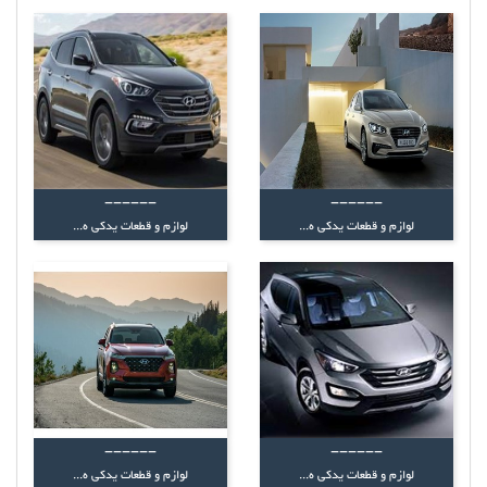
------
------
لوازم و قطعات یدکی ه...
لوازم و قطعات یدکی ه...
------
------
لوازم و قطعات یدکی ه...
لوازم و قطعات یدکی ه...