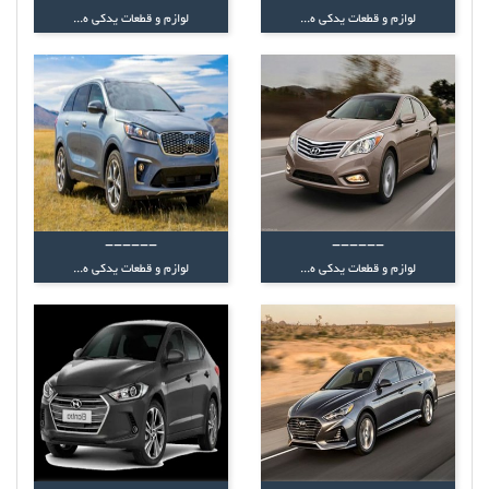
لوازم و قطعات یدکی ه...
لوازم و قطعات یدکی ه...
------
------
لوازم و قطعات یدکی ه...
لوازم و قطعات یدکی ه...