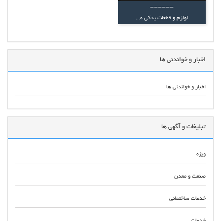
------
لوازم و قطعات یدکی ه...
اخبار و خواندنی ها
اخبار و خواندنی ها
تبلیغات و آگهی ها
ویژه
صنعت و معدن
خدمات ساختمانی
خدمات