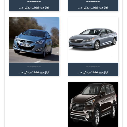
------
------
لوازم و قطعات یدکی ه...
لوازم و قطعات یدکی ه...
------
------
لوازم و قطعات یدکی ه...
لوازم و قطعات یدکی ه...