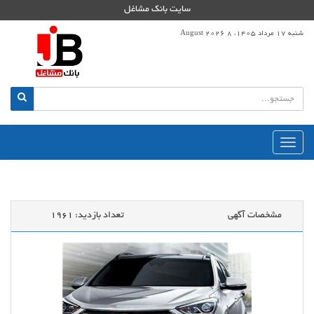
سایت بانک مشاغل
شنبه 17 مرداد 1405، 8 August 2026
منوی
اصلی
مشخصات آگهی
تعداد بازدید:
1961