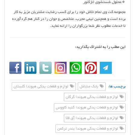
🔹محلول شستشوی انژکتور
مجموعه کت وی تمام تلاش خود را برای کسب رضایت مشتریان عزیز به کار
برده است و همچنین تیمی مجرب، متخصص و جوان را در کنار هم گردآورده
تا خدمات مطلوب نظر شما بزرگواران را ارائه نماید.
این مطلب را به اشتراک بگذارید:
برچسب ها:
بانک مشاغل
لوازم و قطعات یدکی هیوندا گلستان
لوازم و قطعات یدکی هیوندا گرگان
لوازم و قطعات یدکی هیوندا گنبد کاووس
لوازم و قطعات یدکی هیوندا آق قلا
لوازم و قطعات یدکی هیوندا بندر ترکمن