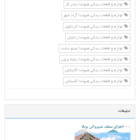
لوازم و قطعات یدکی هیوندا بندر گز
لوازم و قطعات یدکی هیوندا آزاد شهر
لوازم و قطعات یدکی هیوندا کردکوی
لوازم و قطعات یدکی هیوندا رامیان
لوازم و قطعات یدکی هیوندا مینو دشت
لوازم و قطعات یدکی هیوندا ینچه برون
لوازم و قطعات یدکی هیوندا گالیکش
لوازم و قطعات یدکی هیوندا گمیشان
تبلیغات