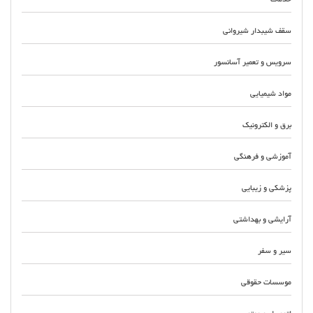
سقف شیبدار شیروانی
سرویس و تعمیر آسانسور
مواد شیمیایی
برق و الکترونیک
آموزشی و فرهنگی
پزشکی و زیبایی
آرایشی و بهداشتی
سیر و سفر
موسسات حقوقی