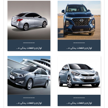
------
------
لوازم و قطعات یدکی ه...
لوازم و قطعات یدکی ه...
------
------
لوازم و قطعات یدکی ه...
لوازم و قطعات یدکی ه...