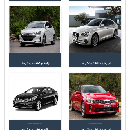
------
------
لوازم و قطعات یدکی ه...
لوازم و قطعات یدکی ه...
------
------
لوازم و قطعات یدکی ه...
لوازم و قطعات یدکی ه...