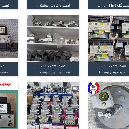
عمیرگاه ترمز ای بی ...
تعمیر و فروش یونیت ا...
تعمیر و
388
09107472885
09107472885
میر و فروش یونیت ا...
تعمیر و فروش یونیت ا...
تعمیرگ