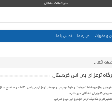
سایت بانک مشاغل
ن و مقررات
درباره ما
تماس با ما
صات آگهی
گاه ترمز ای بی اس کردستان
تعمیر و فروش لوازم و قطعات یونیت و بلوک و پمپ و بوستر ترمز ا
تعمیرکار و مکانیک ترمز خودرو ایرانی و خارجی