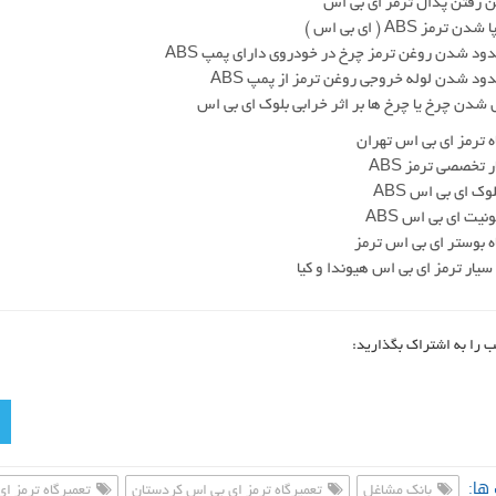
ه ترمز ای بی اس تهران
 تخصصی ترمز ABS
وک ای بی اس ABS
نیت ای بی اس ABS
ه بوستر ای بی اس ترمز
سیار ترمز ای بی اس هیوندا و کیا
ب را به اشتراک بگذارید:
ها:
بانک مشاغل
تعمیرگاه ترمز ای بی اس کردستان
تعمیرگاه ترمز ا