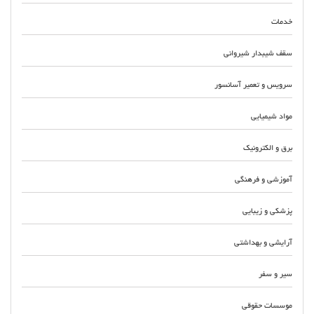
خدمات
سقف شیبدار شیروانی
سرویس و تعمیر آسانسور
مواد شیمیایی
برق و الکترونیک
آموزشی و فرهنگی
پزشکی و زیبایی
آرایشی و بهداشتی
سیر و سفر
موسسات حقوقی