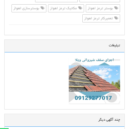
بوستر ترمز اهواز
مکانیک ترمز اهواز
بوسترسازی اهواز
تعمیرکار ترمز اهواز
تبلیغات
چند آگهی دیگر