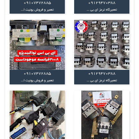
09107472885
09129470388
تعمیرگاه ترمز ای بی ...
تعمیر و فروش یونیت ا...
09107472885
09129470388
تعمیرگاه ترمز ای بی ...
تعمیر و فروش یونیت ا...