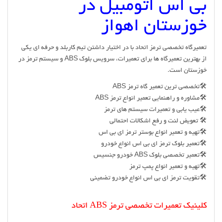
بی اس اتومبیل در
خوزستان اهواز
تعمیرگاه تخصصی ترمز اتحاد با در اختیار داشتن تیم کاربلد و حرفه ای یکی
از بهترین تعمیرگاه ها برای تعمیرات، سرویس بلوک ABS و سیستم ترمز در
خوزستان است.
🛠تخصصی ترین تعمیر گاه ترمز ABS
🛠مشاوره و راهنمایی تعمیر انواع ترمز ABS
🛠عیب یابی و تعمیرات سیستم های ترمز
🛠 تعویض لنت و رفع اشکالات احتمالی
🛠تهیه و تعمیر انواع بوستر ترمز ای بی اس
🛠تعمیر بلوک ترمز ای بی اس انواع خودرو
🛠تعمیر تخصصی بلوک ABS خودرو جنسیس
🛠تهیه و تعمیر انواع پمپ ترمز
🛠تقویت ترمز ای بی اس انواع خودرو تضمینی
کلینیک تعمیرات تخصصی ترمز ABS اتحاد