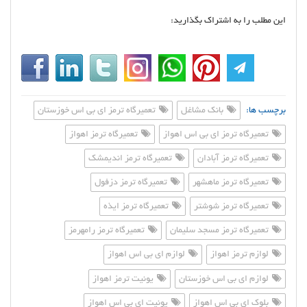
این مطلب را به اشتراک بگذارید:
برچسب ها:
بانک مشاغل
تعمیرگاه ترمز ای بی اس خوزستان
تعمیرگاه ترمز ای بی اس اهواز
تعمیرگاه ترمز اهواز
تعمیرگاه ترمز آبادان
تعمیرگاه ترمز اندیمشک
تعمیرگاه ترمز ماهشهر
تعمیرگاه ترمز دزفول
تعمیرگاه ترمز شوشتر
تعمیرگاه ترمز ایذه
تعمیرگاه ترمز مسجد سلیمان
تعمیرگاه ترمز رامهرمز
لوازم ترمز اهواز
لوازم ای بی اس اهواز
لوازم ای بی اس خوزستان
یونیت ترمز اهواز
بلوک ای بی اس اهواز
یونیت ای بی اس اهواز