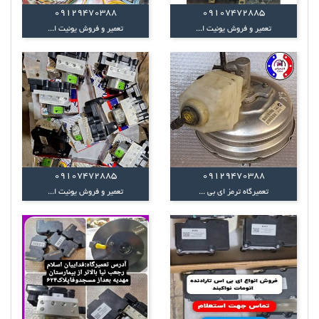
09129470388
09107472885
تعمیر و فروش یونیت ا...
تعمیر و فروش یونیت ا...
09107472885
09129470388
تعمیرگاه ترمز ای بی ...
تعمیر و فروش یونیت ا...