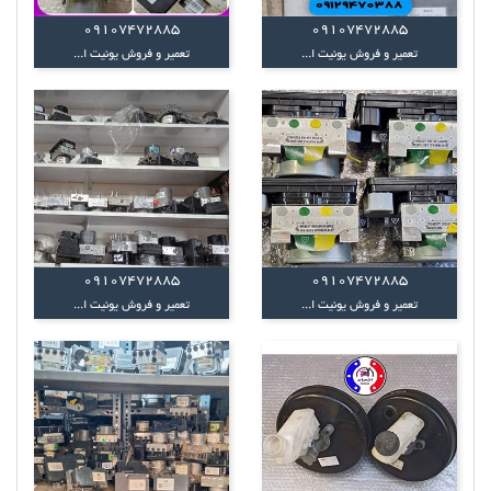
09107472885
09107472885
تعمیر و فروش یونیت ا...
تعمیر و فروش یونیت ا...
09107472885
09107472885
تعمیر و فروش یونیت ا...
تعمیر و فروش یونیت ا...