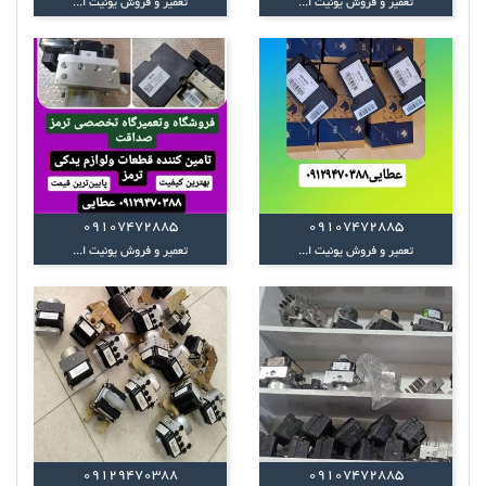
تعمیر و فروش یونیت ا...
تعمیر و فروش یونیت ا...
09107472885
09107472885
تعمیر و فروش یونیت ا...
تعمیر و فروش یونیت ا...
09129470388
09107472885