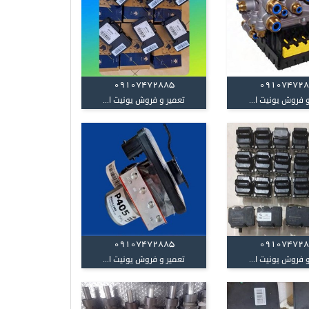
09107472885
09107472
 فروش یونیت ا...
تعمیر و فروش یونیت ا...
09107472885
09107472
 فروش یونیت ا...
تعمیر و فروش یونیت ا...