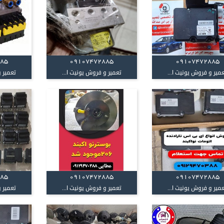
885
09107472885
09107472885
میر و فروش یونیت ا...
تعمیر و فروش یونیت ا...
تعمیر و
885
09107472885
09107472885
میر و فروش یونیت ا...
تعمیر و فروش یونیت ا...
تعمیر و