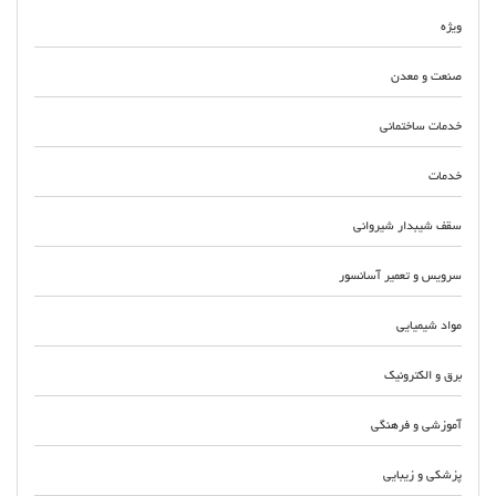
ویژه
صنعت و معدن
خدمات ساختمانی
خدمات
سقف شیبدار شیروانی
سرویس و تعمیر آسانسور
مواد شیمیایی
برق و الکترونیک
آموزشی و فرهنگی
پزشکی و زیبایی