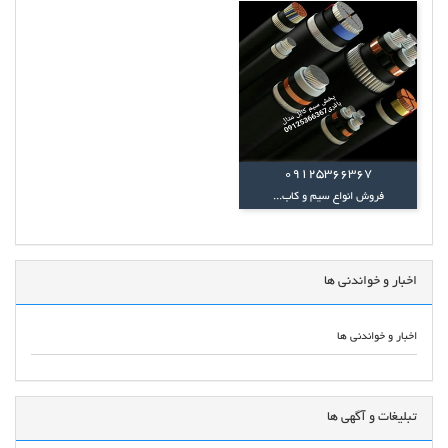
09125366367
فروش انواع سیم و کاب...
اخبار و خواندنی ها
اخبار و خواندنی ها
تبلیغات و آگهی ها