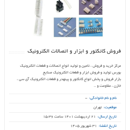
فروش کانکتور و ابزار و اتصالات الکترونیک
بازار فروش و پخش انواع کانکتور و پینهدر و قطعات الکترونیک آی سی ،
خازن ، مقاومت و ..
نام و نام خانوادگی:
-
موقعیت:
تهران
تاریخ ارسال:
21 اردیبهشت 1401 ساعت 15:36
تاریخ انقضا:
31 شهریور 1405