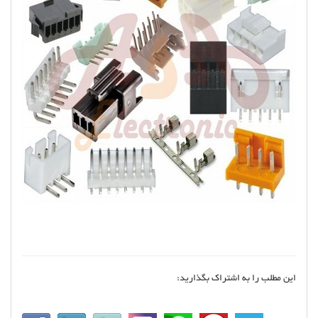
این مطلب را به اشتراک بگذارید: