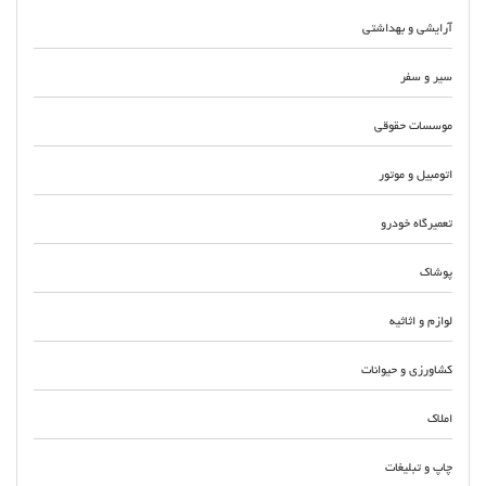
آرایشی و بهداشتی
سیر و سفر
موسسات حقوقی
اتومبیل و موتور
تعمیرگاه خودرو
پوشاک
لوازم و اثاثیه
کشاورزی و حیوانات
املاک
چاپ و تبلیغات