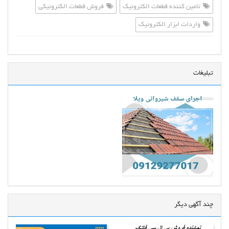
تامین کننده قطعات الکترونیک
فروش قطعات الکترونیکی
واردات ابزار الکترونیک
تبلیغات
چند آگهی دیگر