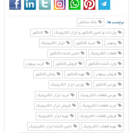
برچسب ها:
بانک مشاغل
واردات و تامین کانکتور و ابزار الکترونیک
کانکتور
پینهدر
خرید کانکتور
ابزار الکترونیک
قطعات الکترونیک
تامین کننده کانکتور
وارد کننده کانکتور
فروش کانکتور
خرید پینهدر
فروش پینهدر
تهیه کانکتور
پخش کانکتور
بورس کانکتور
بورس ابزار الکترونیک
بورس قطعات الکترونیک
خرید ابزار الکترونیک
خرید قطعات الکترونیک
فروش ابزار الکترونیک
فروش قطعات الکترونیک
تهیه ابزار الکترونیک
تهیه قطعات الکترونیک
تامین کننده ابزار الکترونیک