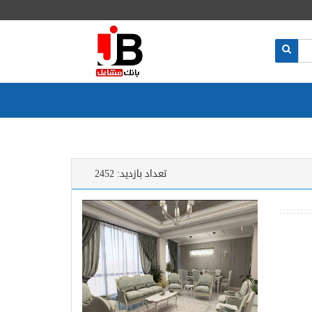
تعداد بازدید:
2452