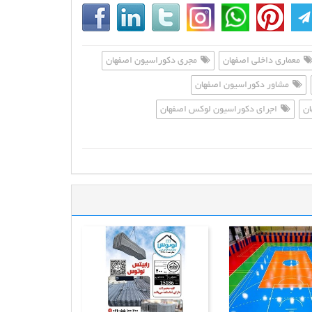
معماری داخلی اصفهان
مجری دکوراسیون اصفهان
مشاور دکوراسیون اصفهان
ان
اجرای دکوراسیون لوکس اصفهان