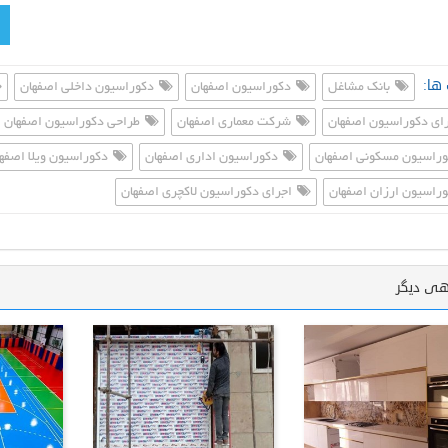
ها:
بانک مشاغل
دکوراسیون اصفهان
دکوراسیون داخلی اصفهان
ای دکوراسیون اصفهان
شرکت معماری اصفهان
طراحی دکوراسیون اصفهان
راسیون مسکونی اصفهان
دکوراسیون اداری اصفهان
دکوراسیون ویلا اصفه
راسیون ارزان اصفهان
اجرای دکوراسیون لاکچری اصفهان
هی دیگر