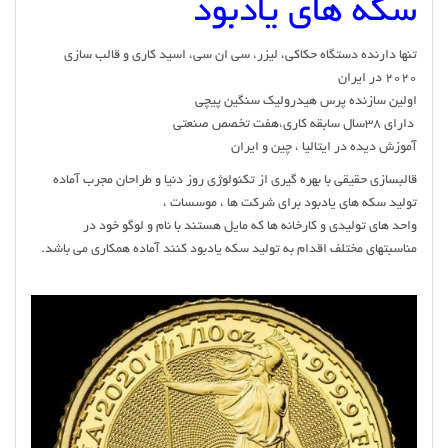
سکه های یادبود
تنها دارنده دستگاه حکاکی، لیزر، سی ان سی، اسید کاری و قالب سازی
۲۰۲۰ در ایران
اولین سازنده پرس هیدرولیک سنگین پیچی
دارای ۳۸سال سابقه کاری،هفت تخصص صنعتی
آموزش دیده در ایتالیا ، چین و ایران
قالبسازی حقیقی با بهره گیری از تکنولوژی روز دنیا و طراحان مجرب آماده
تولید سکه های یادبود برای شرکت ها ، موسسات ،
واحد های تولیدی و کارخانه ها که مایل هستند با نام و لوگو خود در
مناسبتهای مختلف اقدام به تولید سکه یادبود کنند آماده همکاری می باشد.