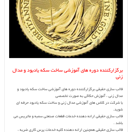
برگزارکننده دوره های آموزشی ساخت سکه یادبود و مدال
زنی
قالب سازی حقیقی برگزارکننده دوره های آموزشی ساخت سکه یادبود و
مدال زنی ، آموزش حکاکی به صورت تخصصی
با شرکت در کلاس های آموزشی مدال زنی و ساخت سکه یادبود حرفه ای
شوید.
قالب سازی حقیقی ارائه دهنده خدمات قطعات صنعتی سمبه و ماتریس می
باشد .
قالب سازی حقیقی همچنین ارائه دهنده کلیه خدمات پرس کاری ضربه ،