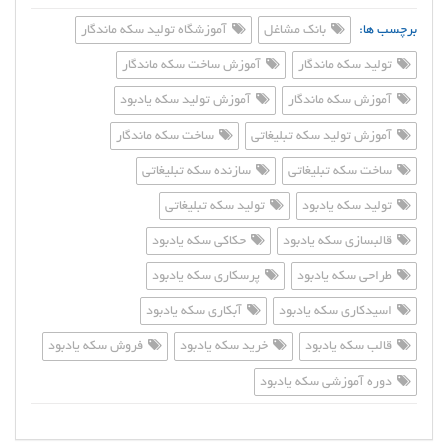
برچسب ها:
بانک مشاغل
آموزشگاه تولید سکه ماندگار
تولید سکه ماندگار
آموزش ساخت سکه ماندگار
آموزش سکه ماندگار
آموزش تولید سکه یادبود
آموزش تولید سکه تبلیغاتی
ساخت سکه ماندگار
ساخت سکه تبلیغاتی
سازنده سکه تبلیغاتی
تولید سکه یادبود
تولید سکه تبلیغاتی
قالبسازی سکه یادبود
حکاکی سکه یادبود
طراحی سکه یادبود
پرسکاری سکه یادبود
اسیدکاری سکه یادبود
آبکاری سکه یادبود
قالب سکه یادبود
خرید سکه یادبود
فروش سکه یادبود
دوره آموزشی سکه یادبود