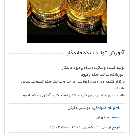
آموزش تولید سکه ماندگار
برگزار کننده دوره های آموزشی طراحی و ساخت سکه تبلیغاتی یادبود
قالب سازی،طراحی،پرس کاری،حکاکی،اسید کاری،آبکاری سکه یادبود
نام و نام خانوادگی:
مهندس حقیقی
موقعیت:
تهران
تاریخ ارسال:
14 شهریور 1401 ساعت 15:22