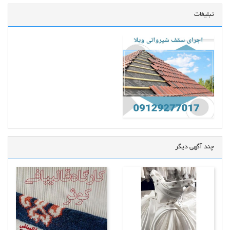
تبلیغات
چند آگهی دیگر