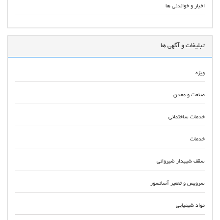
اخبار و خواندنی ها
تبلیغات و آگهی ها
ویژه
صنعت و معدن
خدمات ساختمانی
خدمات
سقف شیبدار شیروانی
سرویس و تعمیر آسانسور
مواد شیمیایی