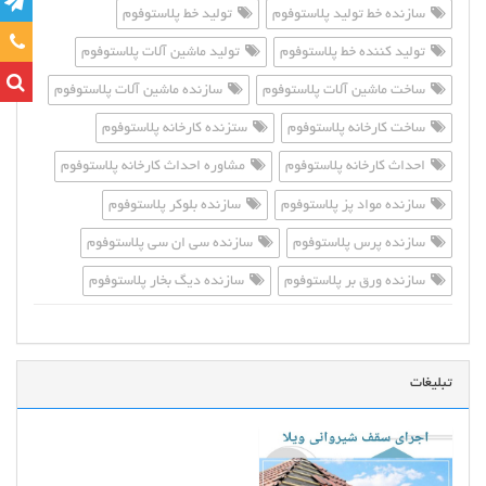
سازنده خط تولید پلاستوفوم
تولید خط پلاستوفوم
تماس
تولید کننده خط پلاستوفوم
تولید ماشین آلات پلاستوفوم
ساخت ماشین آلات پلاستوفوم
سازنده ماشین آلات پلاستوفوم
ساخت کارخانه پلاستوفوم
ستزنده کارخانه پلاستوفوم
احداث کارخانه پلاستوفوم
مشاوره احداث کارخانه پلاستوفوم
سازنده مواد پز پلاستوفوم
سازنده بلوکر پلاستوفوم
سازنده پرس پلاستوفوم
سازنده سی ان سی پلاستوفوم
سازنده ورق بر پلاستوفوم
سازنده دیگ بخار پلاستوفوم
تبلیغات