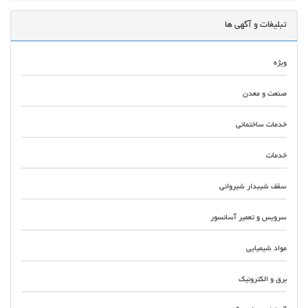
تبلیغات و آگهی ها
ویژه
صنعت و معدن
خدمات ساختمانی
خدمات
سقف شیبدار شیروانی
سرویس و تعمیر آسانسور
مواد شیمیایی
برق و الکترونیک