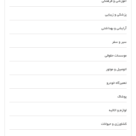
آموزشی و فرهنگی
پزشکی و زیبایی
آرایشی و بهداشتی
سیر و سفر
موسسات حقوقی
اتومبیل و موتور
تعمیرگاه خودرو
پوشاک
لوازم و اثاثیه
کشاورزی و حیوانات