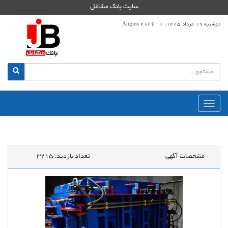
سایت بانک مشاغل
دوشنبه 19 مرداد 1405، 10 August 2026
منوی
اصلی
مشخصات آگهی
تعداد بازدید:
3215