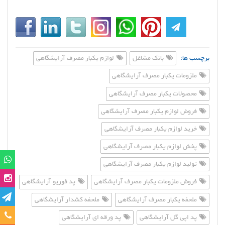
برچسب ها:
بانک مشاغل
لوازم یکبار مصرف آرایشگاهی
ملزومات یکبار مصرف آرایشگاهی
محصولات یکبار مصرف آرایشگاهی
فروش لوازم یکبار مصرف آرایشگاهی
خرید لوازم یکبار مصرف آرایشگاهی
پخش لوازم یکبار مصرف آرایشگاهی
تولید لوازم یکبار مصرف آرایشگاهی
فروش ملزومات یکبار مصرف آرایشگاهی
پد فوریو آرایشگاهی
ملحفه یکبار مصرف آرایشگاهی
ملحفه کشدار آرایشگاهی
تماس
پد اپی گل آرایشگاهی
پد ورقه ای آرایشگاهی