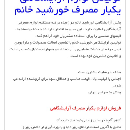
یکبار مصرف خورشید خانم
پخش آرایشگاهی خورشید خانم در زمینه عرضه مستقیم لوازم مصرفی
آرایشگاهی فعالیت دارد . این مجموعه افتخار دارد که با حذف واسطه ها ،
قیمتهای مناسبی را برای استفاده مشتریان خود فراهم کند .
تولیدی آرایشگاهی خورشید خانم با تضمین اصالت محصولات و دارا بودن
تیمی حرفه ای خدمات متمایزی را ارائه داده و همواره به دنبال کسب رضایت
و اطمینان مشتریان خود بوده است .
هدف ما رضایت مشتری است
اجناس با کیفیت بالا ، قیمت مناسب و حداقل سود برای فروشنده ارائه می
شود.
پخش به سراسر ایران
فروش لوازم یکبار مصرف آرایشگاهی
✅هر آنچه در سالن زیبایی خود نیاز دارید✅
مطابق با آخرین استانداردهای روز دنیا و با بهره گیری از دانش روز و