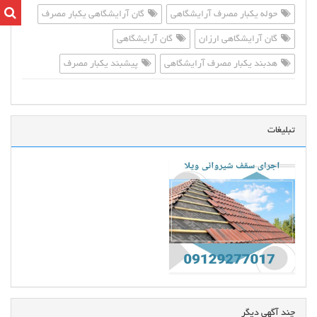
حوله یکبار مصرف آرایشگاهی
گان آرایشگاهی یکبار مصرف
گان آرایشگاهی ارزان
گان آرایشگاهی
هدبند یکبار مصرف آرایشگاهی
پیشبند یکبار مصرف
تبلیغات
چند آگهی دیگر