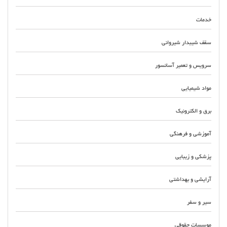
خدمات
سقف شیبدار شیروانی
سرویس و تعمیر آسانسور
مواد شیمیایی
برق و الکترونیک
آموزشی و فرهنگی
پزشکی و زیبایی
آرایشی و بهداشتی
سیر و سفر
موسسات حقوقی