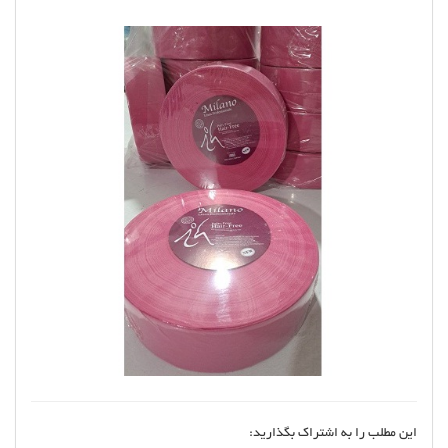
این مطلب را به اشتراک بگذارید: