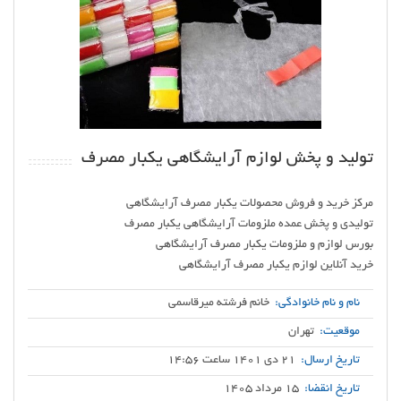
تولید و پخش لوازم آرایشگاهی یکبار مصرف
خرید آنلاین لوازم یکبار مصرف آرایشگاهی
نام و نام خانوادگی:
خانم فرشته میرقاسمی
موقعیت:
تهران
تاریخ ارسال:
21 دی 1401 ساعت 14:56
تاریخ انقضا:
15 مرداد 1405