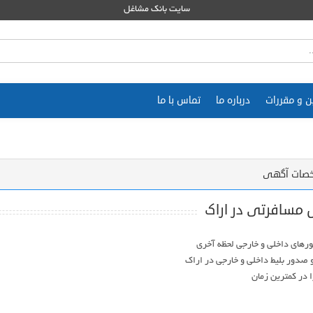
سایت بانک مشاغل
ن و مقررات
درباره ما
تماس با ما
صات آگهی
 مسافرتی در اراک
ا در کمترین زمان