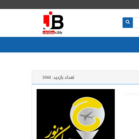
تعداد بازدید:
1044