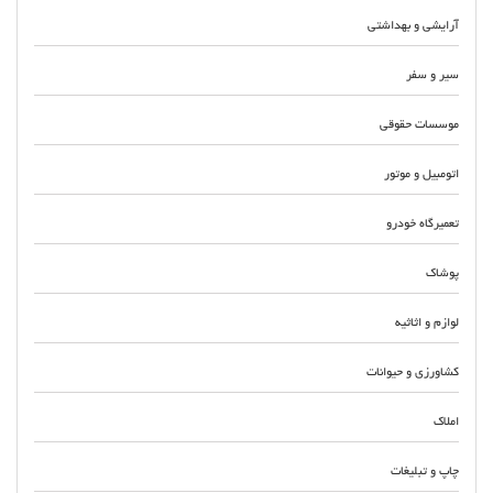
آرایشی و بهداشتی
سیر و سفر
موسسات حقوقی
اتومبیل و موتور
تعمیرگاه خودرو
پوشاک
لوازم و اثاثیه
کشاورزی و حیوانات
املاک
چاپ و تبلیغات