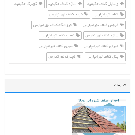
وسایل کناف حکیمیه
سازه کناف حکیمیه
گچبرگ حکیمیه
کناف تهرانپارس
خرید کناف تهرانپارس
فروش کناف تهرانپارس
فروشگاه کناف تهرانپارس
سازه کناف تهرانپارس
نصب کناف تهرانپارس
اجرای کناف تهرانپارس
مجری کناف تهرانپارس
پنل کناف تهرانپارس
گچبرگ تهرانپارس
تبلیغات