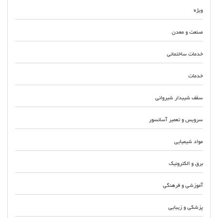
ویژه
صنعت و معدن
خدمات ساختمانی
خدمات
سقف شیبدار شیروانی
سرویس و تعمیر آسانسور
مواد شیمیایی
برق و الکترونیک
آموزشی و فرهنگی
پزشکی و زیبایی