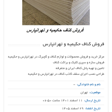
فروش کناف حکیمیه و تهرانپارس
طراحی نصب اجرای سقف کاذب کناف در تهرانپارس و حکیمیه
نام و نام خانوادگی:
-
موقعیت:
تهران
تاریخ ارسال:
11 اسفند 1401 ساعت 06:50
تاریخ انقضا:
29 اسفند 1405