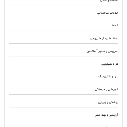
صنعت و معدن
خدمات ساختمانی
خدمات
سقف شیبدار شیروانی
سرویس و تعمیر آسانسور
مواد شیمیایی
برق و الکترونیک
آموزشی و فرهنگی
پزشکی و زیبایی
آرایشی و بهداشتی