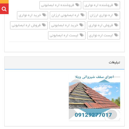
فروشنده اره نواری
فروشنده اره ابصابونی
اره نواری ارزان
اره ابصابونی ارزان
خرید اره نواری
فروش اره نواری
خرید اره ابصابونی
فروش اره ابصابونی
لیست اره نواری
لیست اره ابصابونی
تبلیغات