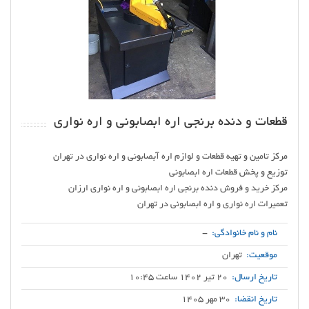
قطعات و دنده برنجی اره ابصابونی و اره نواری
تعمیرات اره نواری و اره ابصابونی در تهران
نام و نام خانوادگی:
-
موقعیت:
تهران
تاریخ ارسال:
20 تیر 1402 ساعت 10:45
تاریخ انقضا:
30 مهر 1405