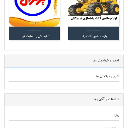
------
------
لوازم ماشین آلات راه...
نمایندگی و عاملیت فر...
اخبار و خواندنی ها
اخبار و خواندنی ها
تبلیغات و آگهی ها
ویژه