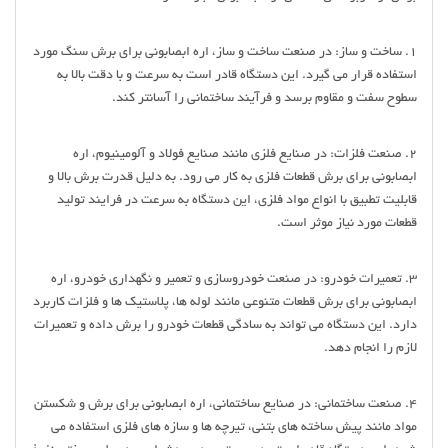
1. ساخت و ساز: در صنعت ساخت و ساز، اره ابصابونی برای برش سنگ مورد
استفاده قرار می گیرد. این دستگاه قادر است به سرعت و با دقت بالا به
سطوح سفت و مقاوم برسد و فرآیند ساختمانی را آسانتر کند.
2. صنعت فلزات: در صنایع فلزی مانند صنایع فولاد و آلومینیوم، اره
ابصابونی برای برش قطعات فلزی به کار می رود. به دلیل قدرت برش بالا و
قابلیت تطبیق با انواع مواد فلزی، این دستگاه به سرعت در فرایند تولید
قطعات مورد نیاز موثر است.
3. تعمیرات خودرو: در صنعت خودروسازی و تعمیر و نگهداری خودرو، اره
ابصابونی برای برش قطعات متنوعی مانند لوله ها، پلاستیک ها و فلزات کاربرد
دارد. این دستگاه می تواند به سادگی قطعات خودرو را برش داده و تعمیرات
لازم را انجام دهد.
4. صنعت ساختمانی: در صنایع ساختمانی، اره ابصابونی برای برش و شکستن
مواد مانند پیش ساخته های بتنی، تیرچه ها و سازه های فلزی استفاده می