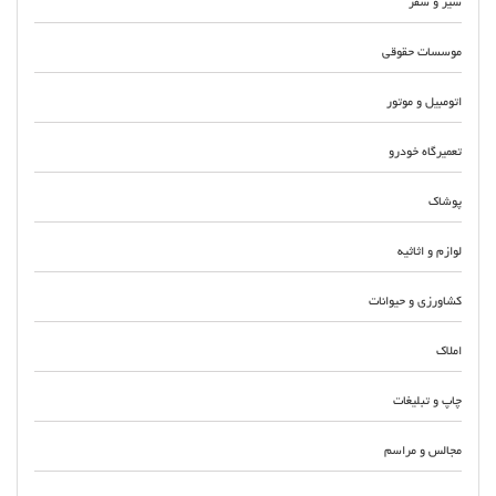
سیر و سفر
موسسات حقوقی
اتومبیل و موتور
تعمیرگاه خودرو
پوشاک
لوازم و اثاثیه
کشاورزی و حیوانات
املاک
چاپ و تبلیغات
مجالس و مراسم