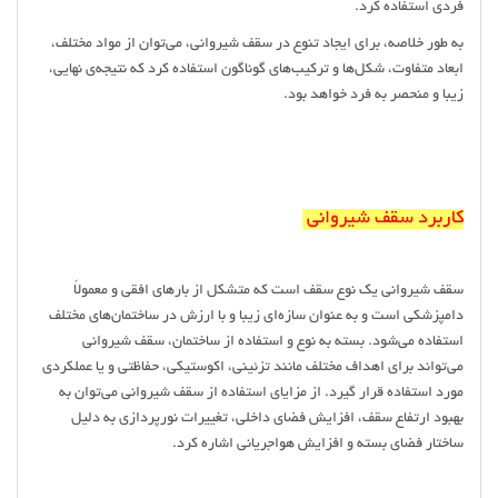
فردی استفاده کرد.
به طور خلاصه، برای ایجاد تنوع در سقف شیروانی، می‌توان از مواد مختلف،
ابعاد متفاوت، شکل‌ها و ترکیب‌های گوناگون استفاده کرد که نتیجه‌ی نهایی،
زیبا و منحصر به فرد خواهد بود.
کاربرد سقف شيروانی
سقف شیروانی یک نوع سقف است که متشکل از بارهای افقی و معمولاً
دامپزشکی است و به عنوان سازه‌ای زیبا و با ارزش در ساختمان‌های مختلف
استفاده می‌شود. بسته به نوع و استفاده از ساختمان، سقف شیروانی
می‌تواند برای اهداف مختلف مانند تزئینی، اکوستیکی، حفاظتی و یا عملکردی
مورد استفاده قرار گیرد. از مزایای استفاده از سقف شیروانی می‌توان به
بهبود ارتفاع سقف، افزایش فضای داخلی، تغییرات نورپردازی به دلیل
ساختار فضای بسته و افزایش هواجریانی اشاره کرد.