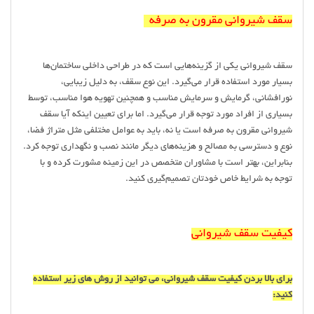
سقف شیروانی مقرون به صرفه
سقف شیروانی یکی از گزینه‌هایی است که در طراحی داخلی ساختمان‌ها
بسیار مورد استفاده قرار می‌گیرد. این نوع سقف، به دلیل زیبایی،
نورافشانی، گرمایش و سرمایش مناسب و همچنین تهویه هوا مناسب، توسط
بسیاری از افراد مورد توجه قرار می‌گیرد. اما برای تعیین اینکه آیا سقف
شیروانی مقرون به صرفه است یا نه، باید به عوامل مختلفی مثل متراژ فضا،
نوع و دسترسی به مصالح و هزینه‌های دیگر مانند نصب و نگهداری توجه کرد.
بنابراین، بهتر است با مشاوران متخصص در این زمینه مشورت کرده و با
توجه به شرایط خاص خودتان تصمیم‌گیری کنید.
کیفیت سقف شیروانی
برای بالا بردن کیفیت سقف شیروانی، می توانید از روش های زیر استفاده
کنید: