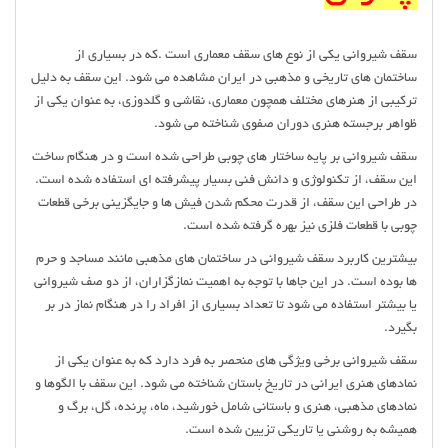
سقف شیروانی یکی از نوع های سقف معماری است .که در بسیاری از
ساختمان های تاریخی و مذهبی در ایران مشاهده می شود. این سقف به دلیل
ترکیبی از هنرهای مختلف همچون معماری، نقاشی و گلدوزی، به عنوان یکی از
ظواهر برجسته هنری دوران صفوی شناخته می شود.
سقف شیروانی بر پایه ساختار های چوبی طراحی شده است و در هنگام ساخت
این سقف، از تکنولوژی و دانش فنی بسیار پیشرفته ای استفاده شده است.
در طراحی این سقف، از قدرت محکم شدن فیش ها و جایگزینی برخی قطعات
چوبی با قطعات فلزی نیز بهره گرفته شده است.
بیشترین کاربرد سقف شیروانی در ساختمان های مذهبی مانند مساجد و حرم
ها بوده است. در این جاها با توجه به اهمیت نمازگزاران، از دو صف شیروانی
یا بیشتر استفاده می شود تا تعداد بسیاری از افراد را در هنگام نماز در بر
بگیرد.
سقف شیروانی برخی ویژگی های منحصر به فرد دارد که به عنوان یکی از
نمادهای هنری ایرانی در تاریخ باستان شناخته می شود. این سقف با الگوها و
نمادهای مذهبی، هنری و باستانی شامل خورشید، ماه، پرنده، گل، برگ و
همیشه به روشنی یا تاریکی تزیین شده است.