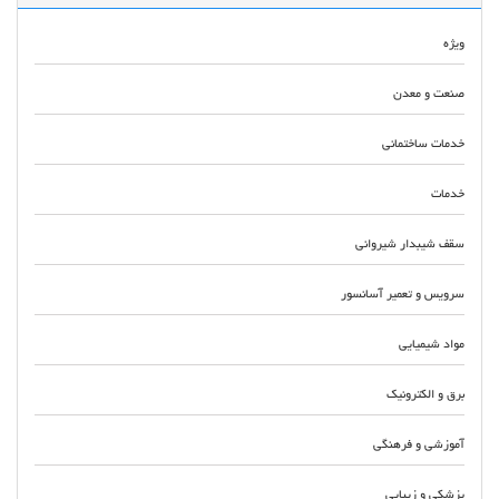
ویژه
صنعت و معدن
خدمات ساختمانی
خدمات
سقف شیبدار شیروانی
سرویس و تعمیر آسانسور
مواد شیمیایی
برق و الکترونیک
آموزشی و فرهنگی
پزشکی و زیبایی