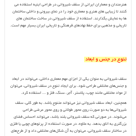
هنرمندان و معماران ایرانی از سقف شیروانی در طراحی ابنیه استفاده می
کنند تا زیبایی های هنری و معماری خود را در نمای بیرونی و داخلی ساختمان
ها به نمایش بگذارند. استفاده از سقف شیروانی در ساخت ساختمان های
تاریخی و مذهبی برای حفظ نهادهای فرهنگی و تاریخی ایران بسیار مهم است.
تنوع در جنس و ابعاد
سقف شیروانی به عنوان یکی از اجزای مهم معماری داخلی، می‌تواند در ابعاد
و جنس‌های مختلفی طراحی شود. برای ایجاد تنوع در سقف شیروانی، می‌توان
از مواد مختلفی مانند چوب، پلاستر، آجر، سنگ، فلز و ... استفاده کرد.
همچنین، ابعاد سقف شیروانی نیز می‌تواند متنوع باشد. به طور کلی، سقف
شیروانی‌ها به دو صورت روی محور طولانی و روی محور عرضی طراحی
می‌شوند. در صورتی که سقف شیروانی بلند باشد، می‌تواند احساس فضای
بزرگتری به اتاق بدهد. به علاوه، در صورت استفاده از پرتوهای چوبی یا فلزی
در ساختار سقف شیروانی، می‌توان به آن شکل‌های مختلفی داد و از طرح‌های