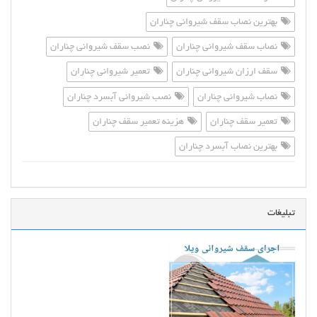
بهترین نصاب سقف شیروانی چناران
نصاب سقف شیروانی چناران
نصب سقف شیروانی چناران
سقف ارزان شیروانی چناران
تعمیر شیروانی چناران
نصاب شیروانی چناران
نصب شیروانی آبسرد چناران
تعمیر سقف چناران
هزینه تعمیر سقف چناران
بهترین نصاب آبسرد چناران
تبلیغات