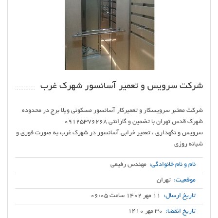
شرکت سرویس و تعمیر آسانسور شهرک غرب
شرکت معتبر سرویسکار و تعمیرکار آسانسور مسکونی ویلا برج در محدوده
سرویس و نگهداری ، تعمیر خرابی آسانسور در شهرک غرب به صورت فوری و
شبانه روزی
نام و نام خانوادگی:
مهندس رفیعی
موقعیت:
تهران
تاریخ ارسال:
11 مهر 1402 ساعت 06:05
تاریخ انقضا:
30 مهر 1410