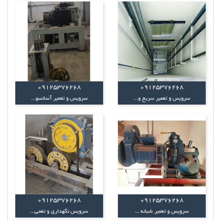
09125376268
09125376268
سرویس و تعمیر سریع و...
سرویس و تعمیر آسانسو...
09125376268
09125376268
سرویس و تعمیر شبانه ...
سرویس نگهداری و تعمی...