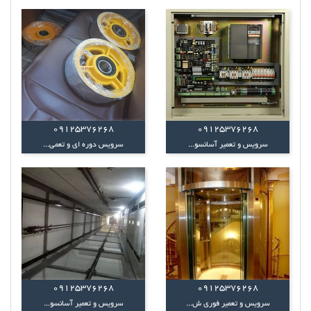
09125376268
09125376268
سرویس و تعمیر آسانسو...
سرویس دوره ای و تعمی...
09125376268
09125376268
سرویس و تعمیر فوری ش...
سرویس و تعمیر آسانسو...