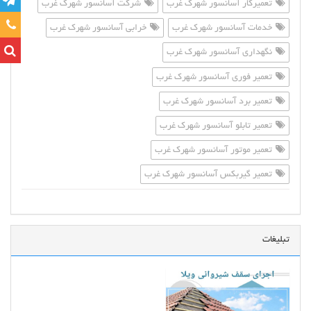
تعمیرکار آسانسور شهرک غرب
شرکت آسانسور شهرک غرب
تماس
خدمات آسانسور شهرک غرب
خرابی آسانسور شهرک غرب
نگهداری آسانسور شهرک غرب
تعمیر فوری آسانسور شهرک غرب
تعمیر برد آسانسور شهرک غرب
تعمیر تابلو آسانسور شهرک غرب
تعمیر موتور آسانسور شهرک غرب
تعمیر گیربکس آسانسور شهرک غرب
تبلیغات