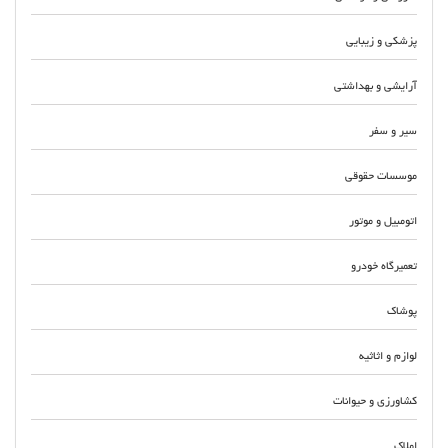
پزشکی و زیبایی
آرایشی و بهداشتی
سیر و سفر
موسسات حقوقی
اتومبیل و موتور
تعمیرگاه خودرو
پوشاک
لوازم و اثاثیه
کشاورزی و حیوانات
املاک