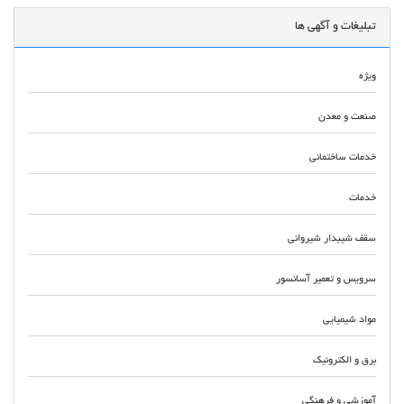
تبلیغات و آگهی ها
ویژه
صنعت و معدن
خدمات ساختمانی
خدمات
سقف شیبدار شیروانی
سرویس و تعمیر آسانسور
مواد شیمیایی
برق و الکترونیک
آموزشی و فرهنگی