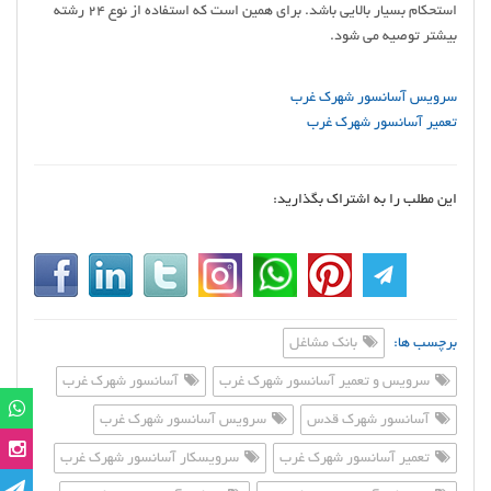
استحکام بسیار بالایی باشد. برای همین است که استفاده از نوع 24 رشته
بیشتر توصیه می شود.
سرویس آسانسور شهرک غرب
تعمیر آسانسور شهرک غرب
این مطلب را به اشتراک بگذارید:
برچسب ها:
بانک مشاغل
سرویس و تعمیر آسانسور شهرک غرب
آسانسور شهرک غرب
آسانسور شهرک قدس
سرویس آسانسور شهرک غرب
تعمیر آسانسور شهرک غرب
سرویسکار آسانسور شهرک غرب