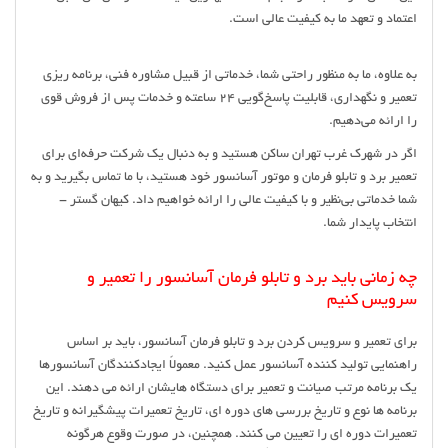
اعتماد و تعهد ما به کیفیت عالی است.
به علاوه، ما به منظور راحتی شما، خدماتی از قبیل مشاوره فنی، برنامه ریزی
تعمیر و نگهداری، قابلیت پاسخ‌گویی ۲۴ ساعته و خدمات پس از فروش قوی
را ارائه می‌دهیم.
اگر در شهرک غرب تهران ساکن هستید و به دنبال یک شرکت حرفه‌ای برای
تعمیر برد و تابلو فرمان و موتور آسانسور خود هستید، با ما تماس بگیرید و به
شما خدماتی بی‌نظیر و با کیفیت عالی را ارائه خواهیم داد. کیهان گستر -
انتخاب پایدار شما.
چه زمانی باید برد و تابلو فرمان آسانسور را تعمیر و
سرویس کنیم
برای تعمیر و سرویس کردن برد و تابلو فرمان آسانسور، باید بر اساس
راهنمایی تولید کننده آسانسور عمل کنید. معمولاً ایجادکنندگان آسانسورها
یک برنامه مرتب صیانت و تعمیر برای دستگاه هایشان ارائه می دهند. این
برنامه ها نوع و تاریخ بررسی های دوره ای، تاریخ تعمیرات پیشگیرانه و تاریخ
تعمیرات دوره ای را تعیین می کنند. همچنین، در صورت وقوع هرگونه