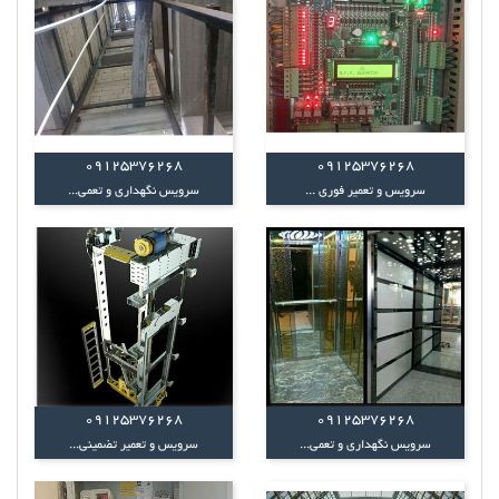
09125376268
09125376268
سرویس و تعمیر فوری ...
سرویس نگهداری و تعمی...
09125376268
09125376268
سرویس نگهداری و تعمی...
سرویس و تعمیر تضمینی...