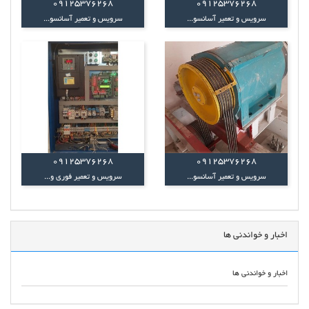
09125376268
09125376268
سرویس و تعمیر آسانسو...
سرویس و تعمیر آسانسو...
09125376268
09125376268
سرویس و تعمیر آسانسو...
سرویس و تعمیر فوری و...
اخبار و خواندنی ها
اخبار و خواندنی ها