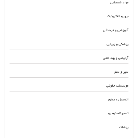
مواد شیمیایی
برق و الکترونیک
آموزشی و فرهنگی
پزشکی و زیبایی
آرایشی و بهداشتی
سیر و سفر
موسسات حقوقی
اتومبیل و موتور
تعمیرگاه خودرو
پوشاک