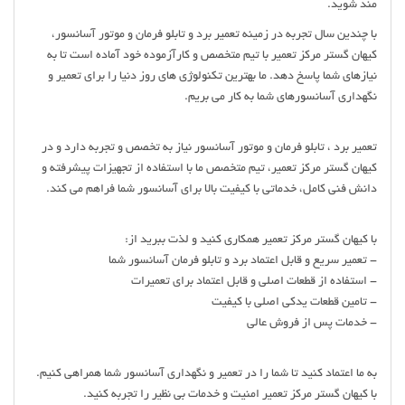
مند شوید.
با چندین سال تجربه در زمینه تعمیر برد و تابلو فرمان و موتور آسانسور،
کیهان گستر مرکز تعمیر با تیم متخصص و کارآزموده خود آماده است تا به
نیازهای شما پاسخ دهد. ما بهترین تکنولوژی های روز دنیا را برای تعمیر و
نگهداری آسانسورهای شما به کار می بریم.
تعمیر برد ، تابلو فرمان و موتور آسانسور نیاز به تخصص و تجربه دارد و در
کیهان گستر مرکز تعمیر، تیم متخصص ما با استفاده از تجهیزات پیشرفته و
دانش فنی کامل، خدماتی با کیفیت بالا برای آسانسور شما فراهم می کند.
با کیهان گستر مرکز تعمیر همکاری کنید و لذت ببرید از:
- تعمیر سریع و قابل اعتماد برد و تابلو فرمان آسانسور شما
- استفاده از قطعات اصلی و قابل اعتماد برای تعمیرات
- تامین قطعات یدکی اصلی با کیفیت
- خدمات پس از فروش عالی
به ما اعتماد کنید تا شما را در تعمیر و نگهداری آسانسور شما همراهی کنیم.
با کیهان گستر مرکز تعمیر امنیت و خدمات بی نظیر را تجربه کنید.