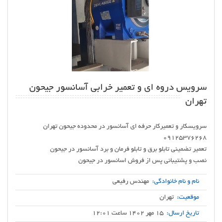
سرویس دروه ای و تعمیر خرابی آسانسور جیحون
تهران
سرویسکار و تعمیرکار حرفه ای آسانسور در محدوده جیحون تهران
نصب و پشتیبانی پس از فروش اسانسور در جیحون
نام و نام خانوادگی:
مهندس رفیعی
موقعیت:
تهران
تاریخ ارسال:
15 مهر 1402 ساعت 12:01