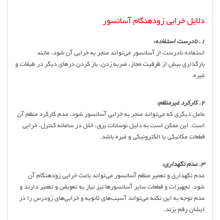
دلایل خرابی زودهنگام آسانسور
1. نادرست استفاده:
استفاده نادرست از آسانسور می‌تواند منجر به خرابی آن شود، مانند
بارگذاری بیش از ظرفیت مجاز، ضربه زدن، باز کردن درهای دیگر در طبقات و
غیره.
2. کارکرد غیرمنظم:
عامل دیگری که می‌تواند منجر به خرابی آسانسور شود، عدم کارکرد منظم آن
است. این ممکن است به دلیل نوسانات برق، خلل در سامانه کنترل، خرابی
قطعات مکانیکی یا الکترونیکی و غیره باشد.
3. عدم نگهداری:
عدم نگهداری و تعمیر منظم آسانسور می‌تواند باعث خرابی زودهنگام آن
شود. تجهیزات و قطعات سایر آسانسورها نیز نیاز به تعویض و تعمیر دارند و
عدم توجه به این نکته می‌تواند آسیب‌های ثانویه و خرابی‌های زودرس را در
ایشان رقم بزند.