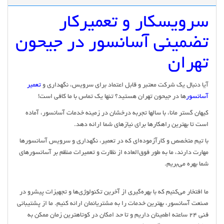
سرویسکار و تعمیرکار
تضمینی آسانسور در جیحون
تهران
آیا دنبال یک شرکت معتبر و قابل اعتماد برای سرویس، نگهداری و
تعمیر
آسانسور
ها در جیحون تهران هستید؟ تنها یک تماس با ما کافی است!
کیهان گستر مانا، با سالها تجربه درخشان در زمینه خدمات آسانسور، آماده
است تا بهترین راهکارها برای نیازهای شما ارائه دهد.
با تیم متخصص و کارآزموده‌ای که در تعمیر، نگهداری و سرویس آسانسورها
مهارت دارند، ما به طور فوق‌العاده از نظارت و تعمیرات منظم بر آسانسورهای
شما بهره می‌بریم.
ما افتخار می‌کنیم که با بهره‌گیری از آخرین تکنولوژی‌ها و تجهیزات پیشرو در
صنعت آسانسور، بهترین خدمات را به مشتریانمان ارائه کنیم. ما از پشتیبانی
فنی 24 ساعته اطمینان داریم و تا حد امکان در کوتاهترین زمان ممکن به