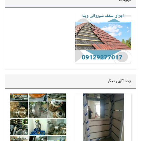
تبلیغات
چند آگهی دیگر