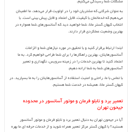
مشکلات شما رسیدگی می‌کنیم.
به عنوان شرکتی که مشتریان خود را در اولویت قرار می‌دهد، ما اطمینان
می‌دهیم که خدماتمان با کیفیت، قابل اعتماد و قابل پیش بینی است. با
انتخاب کیهان گستر مانا، شما خواهید دید که آسانسورهای شما همواره در
بهترین وضعیت عملکردی قرار دارند.
ابتدا ارتباط برقرار کنید و با تحقیق در مورد نیازهای شما و الزامات
آسانسورهایتان، بهترین راهکارها را برای شما طراحی خواهیم کرد. به ما
اعتماد کنید تا بهترین خدمات را در زمینه سرویس، نگهداری و تعمیر
آسانسورهای شما به شما ارائه دهیم.
با تماس با ما، راحتی و امنیت استفاده از آسانسورهایتان را به ما بسپارید. در
کیهان گستر مانا، همیشه در خدمت شما هستیم.
تعمیر برد و تابلو فرمان و موتور آسانسور در محدوده
جیحون تهران
آیا در جیحون تهران به دنبال تعمیر برد و تابلو فرمان و موتور آسانسور
هستید؟ با کیهان گستر مرکز تعمیر همراه شوید و از خدمات حرفه ای ما بهره