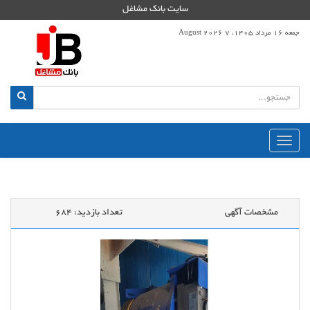
سایت بانک مشاغل
جمعه 16 مرداد 1405، 7 August 2026
منوی
اصلی
مشخصات آگهی
تعداد بازدید:
684