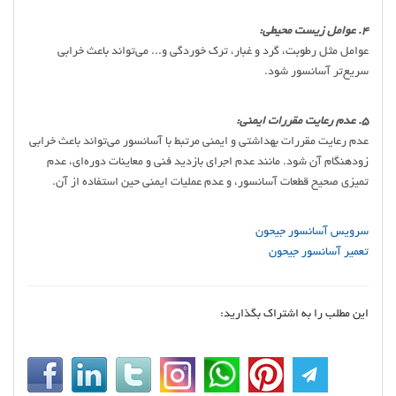
4. عوامل زیست محیطی:
عوامل مثل رطوبت، گرد و غبار، ترک خوردگی و... می‌تواند باعث خرابی
سریع‌تر آسانسور شود.
5. عدم رعایت مقررات ایمنی:
عدم رعایت مقررات بهداشتی و ایمنی مرتبط با آسانسور می‌تواند باعث خرابی
زودهنگام آن شود. مانند عدم اجرای بازدید فنی و معاینات دوره‌ای، عدم
تمیزی صحیح قطعات آسانسور، و عدم عملیات ایمنی حین استفاده از آن.
سرویس آسانسور جیحون
تعمیر آسانسور جیحون
این مطلب را به اشتراک بگذارید: