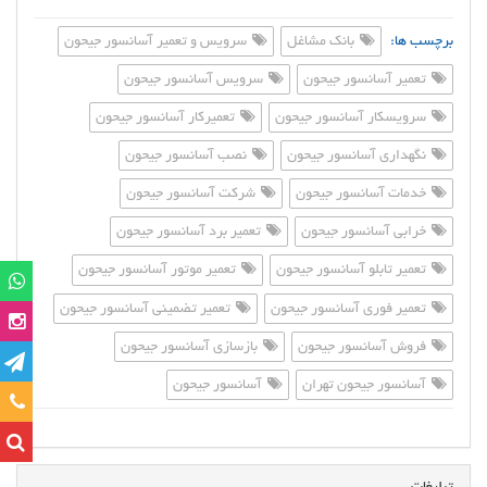
برچسب ها:
بانک مشاغل
سرویس و تعمیر آسانسور جیحون
تعمیر آسانسور جیحون
سرویس آسانسور جیحون
سرویسکار آسانسور جیحون
تعمیرکار آسانسور جیحون
نگهداری آسانسور جیحون
نصب آسانسور جیحون
خدمات آسانسور جیحون
شرکت آسانسور جیحون
خرابی آسانسور جیحون
تعمیر برد آسانسور جیحون
تعمیر تابلو آسانسور جیحون
تعمیر موتور آسانسور جیحون
تعمیر فوری آسانسور جیحون
تعمیر تضمینی آسانسور جیحون
فروش آسانسور جیحون
بازسازی آسانسور جیحون
آسانسور جیحون تهران
آسانسور جیحون
تماس