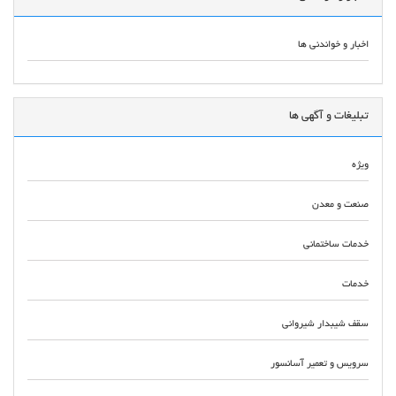
اخبار و خواندنی ها
تبلیغات و آگهی ها
ویژه
صنعت و معدن
خدمات ساختمانی
خدمات
سقف شیبدار شیروانی
سرویس و تعمیر آسانسور