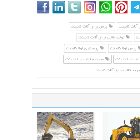
 آلات کابینت
پرس یراق آلات کابینت
نت
تولید قالب یراق آلات کابینت
پرس لولا کابینت
پرسکاری لولا کابینت
ب لولا کابینت
سازنده قالب لولا کابینت
رید قالب یراق آلات کابینت