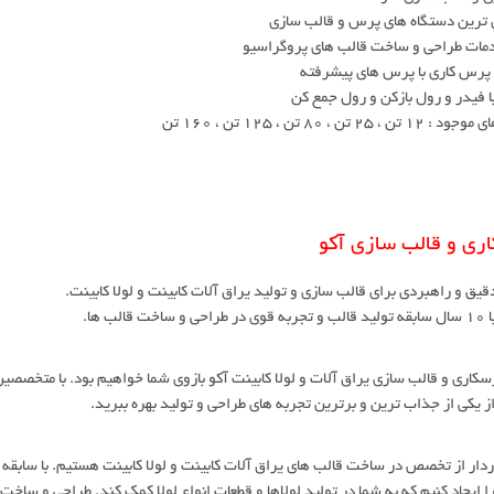
 ترین دستگاه های پرس و قالب سازی
دمات طراحی و ساخت قالب های پروگراسیو
پرس کاری با پرس های پیشرفته
ا فیدر و رول بازکن و رول جمع کن
 ، 25 تن ، 80 تن ، 125 تن ، 160 تن
ری و قالب سازی آکو
قیق و راهبردی برای قالب سازی و تولید یراق آلات کابینت و لولا کابینت.
اخت قالب ها.
رسکاری و قالب سازی یراق آلات و لولا کابینت آکو بازوی شما خواهیم بود. با متخصصین 
از یکی از جذاب ترین و برترین تجربه های طراحی و تولید بهره ببرید.
ا ایجاد کنیم که به شما در تولید لولاها و قطعات انواع لولا کمک کند. طراحی و ساخت