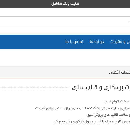
سایت بانک مشاغل
ن و مقررات
درباره ما
تماس با ما
صات آگهی
ت پرسکاری و قالب سازی
رس کاری همراه با فیدر و رول بازکن و رول جمع کن