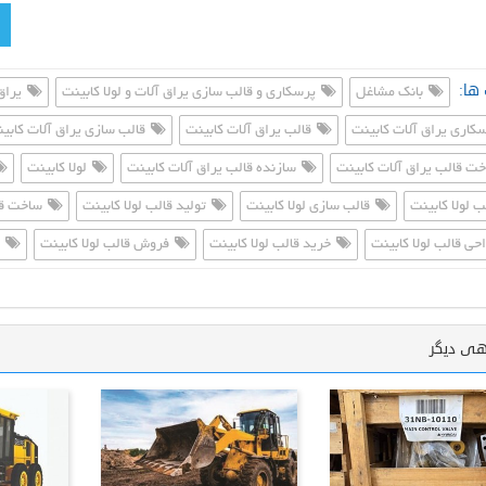
ها:
بانک مشاغل
پرسکاری و قالب سازی یراق آلات و لولا کابینت
یراق
کاری یراق آلات کابینت
قالب یراق آلات کابینت
قالب سازی یراق آلات کابی
ت قالب یراق آلات کابینت
سازنده قالب یراق آلات کابینت
لولا کابینت
ب لولا کابینت
قالب سازی لولا کابینت
تولید قالب لولا کابینت
ساخت قال
حی قالب لولا کابینت
خرید قالب لولا کابینت
فروش قالب لولا کابینت
خ
هی دیگر