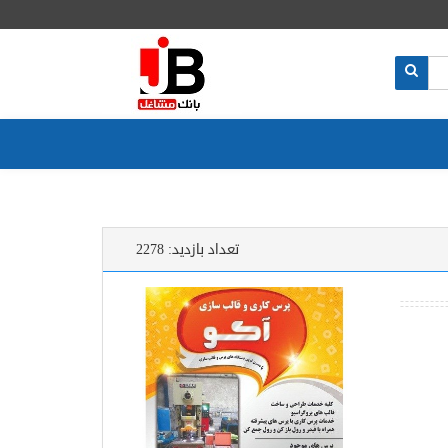
تعداد بازدید:
2278