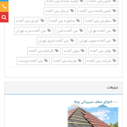
تامین بتن آماده
تولید کننده بتن آماده
تماس
تامین کننده بتن آماده
ارسال بتن آماده
سفارش بتن آماده
مشاوره بتن آماده
اجرای بتن آماده
بتن آماده تهران
بتن آماده البرز
بتن آماده غرب تهران
بتن آماده جنوب تهران
بتن آماده شرق تهران
تهاتر بتن آماده
بتون آماده
کارخانه بتن آماده
شرکت بتن آماده
هزینه بتن آماده
بتن آماده چیست
تبلیغات