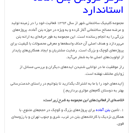
استاندارد
مجموعه کلینیک ساختمانی شهر از سال 1394 فعالیت خود را در زمینه تولید
و عرضه مصالح ساختمانی آغاز کرده و به ویژه در حوزه بتن آماده، پروژه‌های
بزرگی را به انجام رسانده است. این مجموعه به طور حرفه‌ای به ارائه بتن
می‌پردازد و هدف اصلی آن حذف واسطه‌ها و معرفی محصولات با کیفیت برای
پروژه‌های کوچک و بزرگ است. رضایت مشتریان و ایجاد همکاری‌های پایدار
از اولویت‌های اصلی ما به شمار می‌آید.
راز موفقیت ما در توانایی شنیدن ایده‌های دیگران و بررسی مسائل از
زوایای مختلف نهفته است.
(ایده‌های خود را با ما به اشتراک بگذارید تا بتوانیم در راستای خدمت‌رسانی
بهتر به دوستان گام‌های مؤثری برداریم.)
خلاصه‌ای از فعالیت‌های این مجموعه به شرح زیر است:
1. تأمین
بتن آماده
برای پروژه‌های بزرگ و کوچک در حجم‌های متنوع، با
همکاری نزدیک با کارخانه‌های بتن در غرب، شرق و جنوب تهران و با رزومه‌ای
قوی.