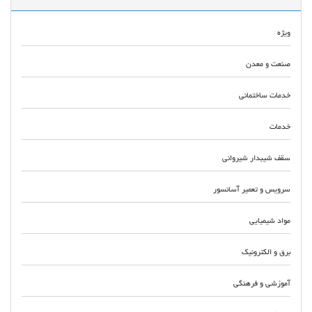
ویژه
صنعت و معدن
خدمات ساختمانی
خدمات
سقف شیبدار شیروانی
سرویس و تعمیر آسانسور
مواد شیمیایی
برق و الکترونیک
آموزشی و فرهنگی