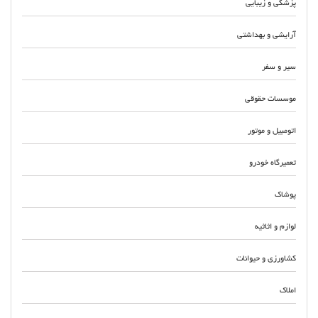
پزشکی و زیبایی
آرایشی و بهداشتی
سیر و سفر
موسسات حقوقی
اتومبیل و موتور
تعمیرگاه خودرو
پوشاک
لوازم و اثاثیه
کشاورزی و حیوانات
املاک