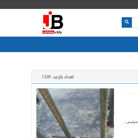
تعداد بازدید:
1328
وسیلیس ،