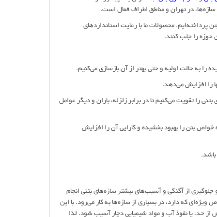
 سازه‌ها، در تهران و مناطق اطراف فعال است.
تن پرداخته‌ایم. محصولات ما با رعایت استانداردهای
ن حوزه را جلب کنند.
ده را به حالت اولیه و حتی بهتر از آن بازسازی می‌کنیم.
بتنی را تقویت می‌کنیم تا در برابر زلزله، باران و دیگر عوامل
که خواص بتن را بهبود بخشیده و کارایی آن را افزایش
جلوگیری از آگنگی‌ و آسیب‌های بیشتر سازه‌های بتنی انجام
ژه‌ای که دارد، در بسیاری از سازه‌ها به کار می‌رود. با این
 از حد، یا نفوذ آب و مواد شیمیایی دچار آسیب شود. لذا