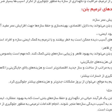
 ترمیم، مراقبت و نگهداری از سازه به منظور جلوگیری از تکرار آسیب‌ها بسیار ض
دهای ترمیم بتن:
تن می‌تواند به دلایل اقتصادی، بهینه‌سازی و حفظ سازه‌ها جهت افزایش عمر مفید آ
ی آسیب دیده ممکن است به خطر بیفتند و با ترمیم به کمک ایمنی سازه و افراد استف
تن می‌تواند به بهبود ظاهر و زیبایی سازه‌های بتنی کمک کند، که مهم است بخصوص 
ه مراتب از ساخت و ساز جدید اقتصادی‌تر است و هزینه‌های بالای جایگزینی را کا
م به موقع، می‌توان از بروز مشکلات جدی‌تر و هزینه‌های بیشتر جلوگیری کرد.
یری:
تن یک فرآیند حیاتی در نگهداری و حفظ سازه‌های بتنی است که به بهبود عملکرد، ایمن
ند به آسیب دیدگی سازه‌ها منجر شوند، انجام اقدامات ترمیمی به منظور جلوگیری از 
همیت است.