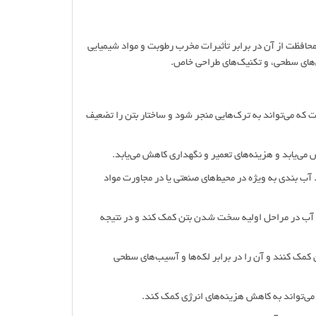
حافظت از آن در برابر تأثیرات مخرب رطوبت و مواد شیمیایی
ش‌های سطحی، و تکنیک‌های طراحی خاص.
ت که می‌تواند به ترک‌هایی منجر شود و ساختار بتن را تضعیف
. آب بندی به ویژه در محیط‌های صنعتی یا در مجاورت مواد
 آب در مراحل اولیه سخت شدن بتن کمک کند و در نتیجه
تن کمک کنند و آن را در برابر لکه‌ها و آسیب‌های سطحی