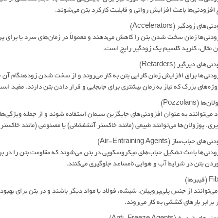
 افزودنی‌ها باعث افزایش روانی و قابلیت کارکرد بتن می‌شوند.
ودنی‌ها زمان سخت شدن بتن را کاهش می‌دهند و معمولاً در زمان‌های سرد یا برای پرو
ن مثال، کلرید کلسیم یک زودگیر رایج است.
ودنی‌ها برای افزایش زمان کارایی بتن به کار می‌روند و از سخت شدن زودهنگام آن جل
وژه‌های بزرگ که نیاز به زمان بیشتری برای جابجایی و قرار دادن بتن دارند، مفید اس
د می‌توانند به عنوان افزودنی‌های جایگزین سیمان استفاده شوند و از جمله ویژگی‌ها
ری. پوزولان‌ها می‌توانند طبیعی (مانند خاکستر آتشفشانی) یا مصنوعی (مانند خاکستر 
ودنی‌ها باعث تشکیل حباب‌های میکروسکوپی در بتن می‌شوند که مقاومت بتن را در بر
دن بتن در شرایط آب و هوایی نامساعد جلوگیری می‌کنند.
می‌توانند از جنس پلی‌پروپیلن، شیشه، فولاد یا مواد دیگر باشند و در بتن برای به
ر برابر بارهای کششی به کار می‌روند.