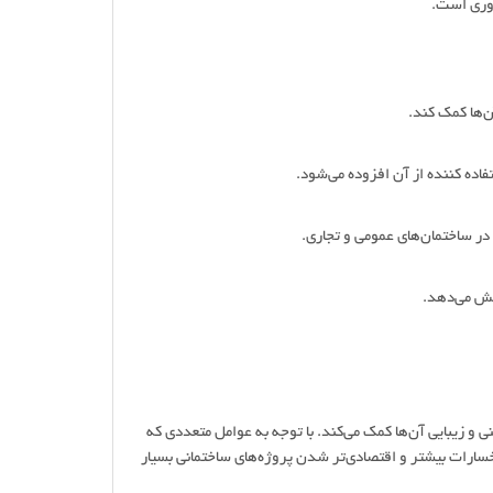
روری است.
ن‌ها کمک کند.
اده کننده از آن افزوده می‌شود.
در ساختمان‌های عمومی و تجاری.
هش می‌دهد.
ی و زیبایی آن‌ها کمک می‌کند. با توجه به عوامل متعددی که
خسارات بیشتر و اقتصادی‌تر شدن پروژه‌های ساختمانی بسیار