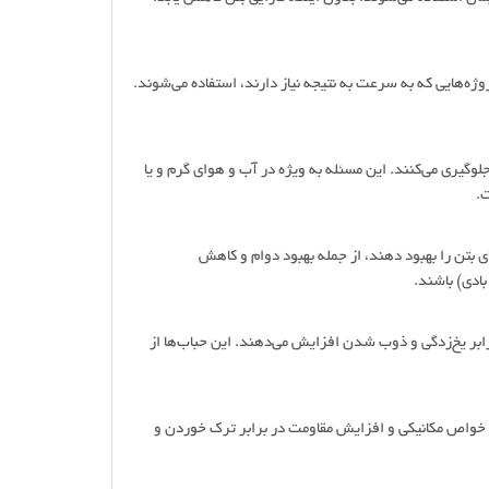
ژه‌هایی که به سرعت به نتیجه نیاز دارند، استفاده می‌شوند.
وگیری می‌کنند. این مسئله به ویژه در آب و هوای گرم و یا
ت.
ی بتن را بهبود دهند، از جمله بهبود دوام و کاهش
بادی) باشند.
ابر یخ‌زدگی و ذوب شدن افزایش می‌دهند. این حباب‌ها از
بود خواص مکانیکی و افزایش مقاومت در برابر ترک خوردن و