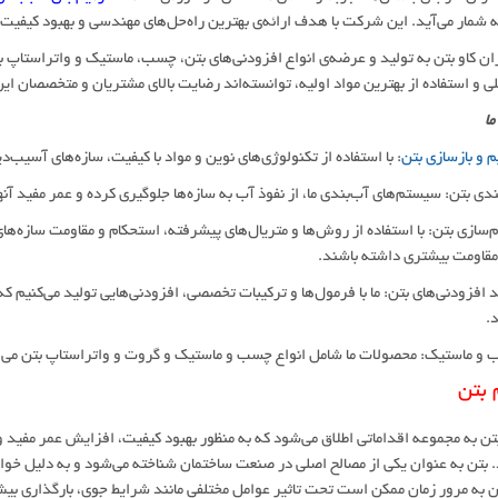
ه شمار می‌آید. این شرکت با هدف ارائه‌ی بهترین راه‌حل‌های مهندسی و بهبود کیفیت
ران کاو بتن به تولید و عرضه‌ی انواع افزودنی‌های بتن، چسب، ماستیک و واتراستاپ ب
للی و استفاده از بهترین مواد اولیه، توانسته‌اند رضایت بالای مشتریان و متخصصان ای
ما
م و بازسازی بتن
: با استفاده از تکنولوژی‌های نوین و مواد با کیفیت، سازه‌های آسیب‌دی
وم‌سازی بتن: با استفاده از روش‌ها و متریال‌های پیشرفته، استحکام و مقاومت سازه‌های 
مقاومت بیشتری داشته باشند.
ید افزودنی‌های بتن: ما با فرمول‌ها و ترکیبات تخصصی، افزودنی‌هایی تولید می‌کنیم 
د.
 بتن
تن به مجموعه‌ اقداماتی اطلاق می‌شود که به منظور بهبود کیفیت، افزایش عمر مفید و 
. بتن به عنوان یکی از مصالح اصلی در صنعت ساختمان شناخته می‌شود و به دلیل خواص وی
ن به مرور زمان ممکن است تحت تاثیر عوامل مختلفی مانند شرایط جوی، بارگذاری بیش