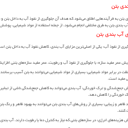
دی بتن
 بتن به فرآیندهایی اطلاق می‌شود که هدف آن جلوگیری از نفوذ آب به داخل بتن و م
 بندی بتن به طرق مختلفی انجام می‌شود، از جمله استفاده از مواد شیمیایی، پوش
ی آب بندی بتن
وگیری از نفوذ آب: یکی از اصلی‌ترین مزایای آب بندی، کاهش نفوذ آب به داخل بتن اس
فظت در برابر مواد شیمیایی: بسیاری از مواد شیمیایی می‌توانند به بتن آسیب برسانند
ی مفید است.
هش جمع‌شدگی و ترک خوردگی: آب بندی می‌تواند به کاهش جمع‌شدگی ناشی از تبخیر
ک خوردگی را کاهش دهد.
ود ظاهر و زیبایی: بسیاری از روش‌های آب بندی بتن می‌توانند به بهبود ظاهر و رنگ ب
 کنند.