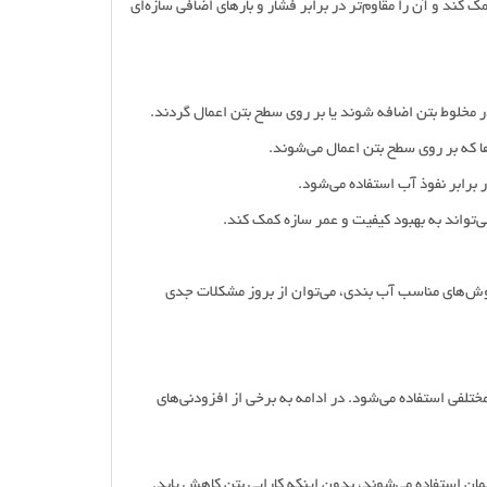
ک کند و آن را مقاوم‌تر در برابر فشار و بارهای اضافی سازه‌ای
 روش‌های مناسب آب بندی، می‌توان از بروز مشکلات جدی
ختلفی استفاده می‌شود. در ادامه به برخی از افزودنی‌های
ان استفاده می‌شوند، بدون اینکه کارایی بتن کاهش یابد.