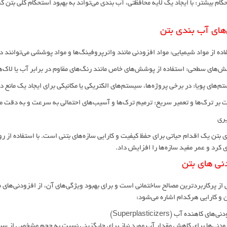
حکام بیشتر: با ایجاد یک لایه محافظتی، آب بندی می‌تواند به بهبود استحکام کلی بتن کم
ای آب بندی بتن
یری
 بتن یک اقدام حیاتی برای حفظ کیفیت و کارایی سازه‌های بتنی است. با استفاده از
 کرد و عمر مفید سازه‌ها را افزایش داد.
نی های بتن
 از پرکاربردترین مصالح ساختمانی است و برای بهبود ویژگی‌های آن، از افزودنی‌های م
ن و کارایی هرکدام اشاره می‌شود:
ودنی‌ها برای کاهش مقدار آب مورد نیاز برای جایگزینی نسبت به حجم مشخصی از سیم