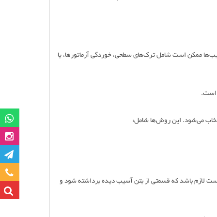
ب‌ها ممکن است شامل ترک‌های سطحی، خوردگی آرماتورها، یا
 است.
گروه وات
خاب می‌شود. این روش‌ها شامل:
صفحه این
کانا
تماس با ما
است لازم باشد که قسمتی از بتن آسیب دیده برداشته شود و