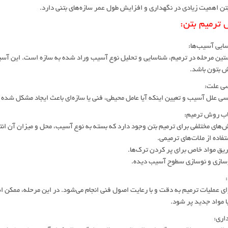
تن اهمیت زیادی در نگهداری و افزایش طول عمر سازه‌های بتنی دارد.
 ترمیم بتن:
ن مرحله در ترمیم، شناسایی و تحلیل نوع آسیب وراد شده به سازه است. این آسی
 بتون باشد.
 علل آسیب و تعیین اینکه آیا عامل محیطی، فنی یا سازه‌ای باعث ایجاد مشکل شده
ای مختلفی برای ترمیم بتن وجود دارد که بسته به نوع آسیب، محل و میزان آن انت
ده از ملات‌های ترمیمی.
ق مواد خاص برای پر کردن ترک‌ها.
ازی و نوسازی سطوح آسیب دیده.
 عملیات ترمیم به دقت و با رعایت اصول فنی انجام می‌شود. در این مرحله، ممکن 
 مواد جدید پر شود.