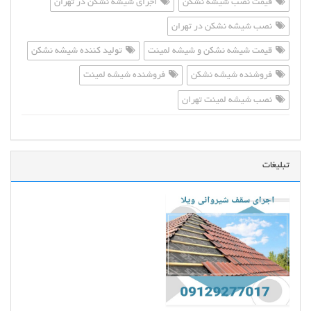
قیمت نصب شیشه نشکن
اجرای شیشه نشکن در تهران
نصب شیشه نشکن در تهران
قیمت شیشه نشکن و شیشه لمینت
تولید کننده شیشه نشکن
فروشنده شیشه نشکن
فروشنده شیشه لمینت
نصب شیشه لمینت تهران
تبلیغات