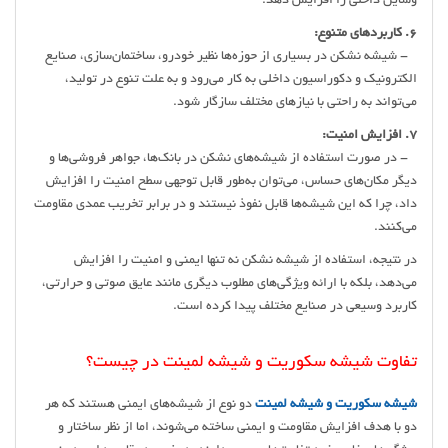
وسایل داخلی را افزایش دهد.
6. کاربردهای متنوع:
- شیشه نشکن در بسیاری از حوزه‌ها نظیر خودرو، ساختمان‌سازی، صنایع
الکترونیک و دکوراسیون داخلی به کار می‌رود و به علت تنوع در تولید،
می‌تواند به راحتی با نیازهای مختلف سازگار شود.
7. افزایش امنیت:
- در صورت استفاده از شیشه‌های نشکن در بانک‌ها، جواهر فروشی‌ها و
دیگر مکان‌های حساس، می‌توان به‌طور قابل توجهی سطح امنیت را افزایش
داد، چرا که این شیشه‌ها قابل نفوذ نیستند و در برابر تخریب عمدی مقاومت
می‌کنند.
در نتیجه، استفاده از شیشه نشکن نه تنها ایمنی و امنیت را افزایش
می‌دهد، بلکه با ارائه ویژگی‌های مطلوب دیگری مانند عایق صوتی و حرارتی،
کاربرد وسیعی در صنایع مختلف پیدا کرده است.
تفاوت شیشه سکوریت و شیشه لمینت در چیست؟
شیشه سکوریت و شیشه لمینت
دو نوع از شیشه‌های ایمنی هستند که هر
دو با هدف افزایش مقاومت و ایمنی ساخته می‌شوند، اما از نظر ساختار و