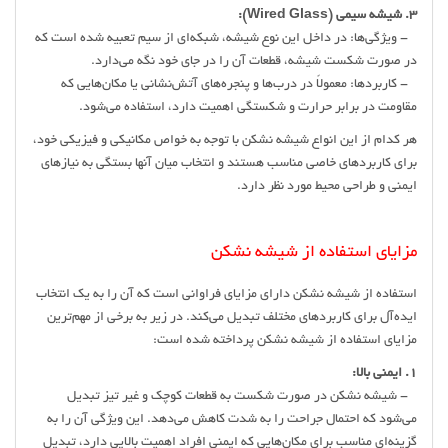
3. شیشه سیمی (Wired Glass):
- ویژگی‌ها: در داخل این نوع شیشه، شبکه‌ای از سیم تعبیه شده است که
در صورت شکست شیشه، قطعات آن را در جای خود نگه می‌دارد.
- کاربردها: معمولاً در درب‌ها و پنجره‌های آتش‌نشانی یا مکان‌هایی که
مقاومت در برابر حرارت و شکستگی اهمیت دارد، استفاده می‌شود.
هر کدام از این انواع شیشه‌ نشکن با توجه به خواص مکانیکی و فیزیکی خود،
برای کاربردهای خاصی مناسب هستند و انتخاب میان آنها بستگی به نیازهای
ایمنی و طراحی محیط مورد نظر دارد.
مزایای استفاده از شیشه نشکن
استفاده از شیشه نشکن دارای مزایای فراوانی است که آن را به یک انتخاب
ایده‌آل برای کاربردهای مختلف تبدیل می‌کند. در زیر به برخی از مهم‌ترین
مزایای استفاده از شیشه نشکن پرداخته شده است:
1. ایمنی بالا:
- شیشه نشکن در صورت شکست به قطعات کوچک و غیر تیز تبدیل
می‌شود که احتمال جراحت را به شدت کاهش می‌دهد. این ویژگی آن را به
گزینه‌ای مناسب برای مکان‌هایی که ایمنی افراد اهمیت بالایی دارد، تبدیل