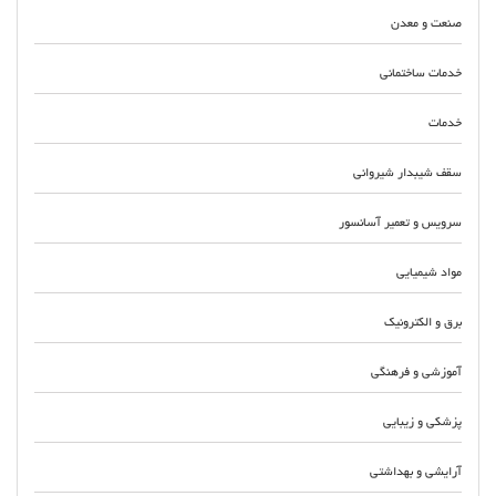
صنعت و معدن
خدمات ساختمانی
خدمات
سقف شیبدار شیروانی
سرویس و تعمیر آسانسور
مواد شیمیایی
برق و الکترونیک
آموزشی و فرهنگی
پزشکی و زیبایی
آرایشی و بهداشتی