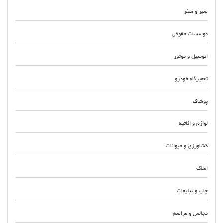
سیر و سفر
موسسات حقوقی
اتومبیل و موتور
تعمیرگاه خودرو
پوشاک
لوازم و اثاثیه
کشاورزی و حیوانات
املاک
چاپ و تبلیغات
مجالس و مراسم