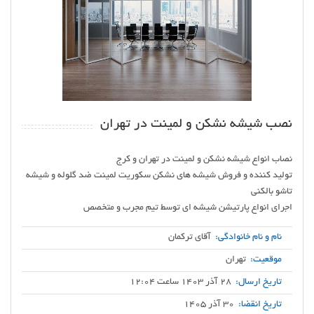
نصب شیشه نشکن و لمینت در تهران
تولید کننده و فروش شیشه های نشکن سکوریت لمینت ضد گلوله و شیشه
اجرای انواع پارتیشن شیشه ای توسط تیم مجرب و متخصص
نام و نام خانوادگی:
آقای ترکمان
موقعیت:
تهران
تاریخ ارسال:
28 آذر 1403 ساعت 12:04
تاریخ انقضا:
30 آذر 1405