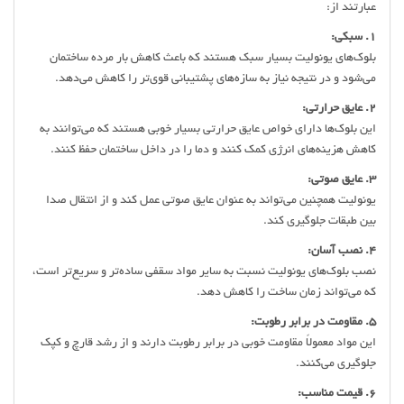
عبارتند از:
1. سبکی:
بلوک‌های یونولیت بسیار سبک هستند که باعث کاهش بار مرده ساختمان
می‌شود و در نتیجه نیاز به سازه‌های پشتیبانی قوی‌تر را کاهش می‌دهد.
2. عایق حرارتی:
این بلوک‌ها دارای خواص عایق حرارتی بسیار خوبی هستند که می‌توانند به
کاهش هزینه‌های انرژی کمک کنند و دما را در داخل ساختمان حفظ کنند.
3. عایق صوتی:
یونولیت همچنین می‌تواند به عنوان عایق صوتی عمل کند و از انتقال صدا
بین طبقات جلوگیری کند.
4. نصب آسان:
نصب بلوک‌های یونولیت نسبت به سایر مواد سقفی ساده‌تر و سریع‌تر است،
که می‌تواند زمان ساخت را کاهش دهد.
5. مقاومت در برابر رطوبت:
این مواد معمولاً مقاومت خوبی در برابر رطوبت دارند و از رشد قارچ و کپک
جلوگیری می‌کنند.
6. قیمت مناسب: