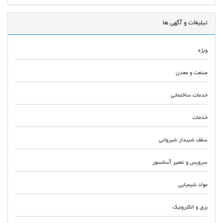
تبلیغات و آگهی ها
ویژه
صنعت و معدن
خدمات ساختمانی
خدمات
سقف شیبدار شیروانی
سرویس و تعمیر آسانسور
مواد شیمیایی
برق و الکترونیک