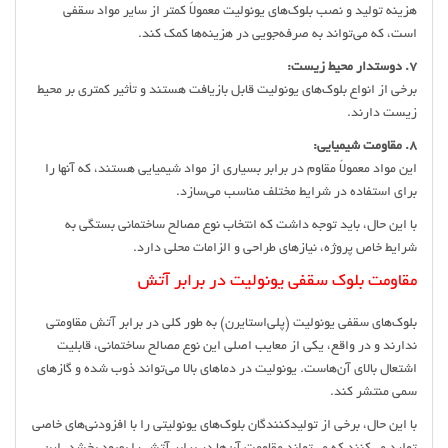
هزینه تولید و نصب بلوک‌های یونولیت معمولاً کمتر از سایر مواد سقفی
است، که می‌تواند به صرفه‌جویی در هزینه‌ها کمک کند.
7. دوستدار محیط زیست:
برخی از انواع بلوک‌های یونولیت قابل بازیافت هستند و تأثیر کمتری بر محیط
زیست دارند.
8. مقاومت شیمیایی:
این مواد معمولاً مقاوم در برابر بسیاری از مواد شیمیایی هستند، که آنها را
برای استفاده در شرایط مختلف مناسب می‌سازد.
با این حال، باید توجه داشت که انتخاب نوع مصالح ساختمانی بستگی به
شرایط خاص پروژه، نیازهای طراحی و الزامات محلی دارد.
مقاومت بلوک سقفی یونولیت در برابر آتش
بلوک‌های سقفی یونولیت (پلی‌استایرن) به طور کلی در برابر آتش مقاومتی
ندارند و در واقع، یکی از معایب اصلی این نوع مصالح ساختمانی، قابلیت
اشتعال بالای آن‌هاست. یونولیت در دماهای بالا می‌تواند ذوب شده و گازهای
سمی منتشر کند.
با این حال، برخی از تولیدکنندگان بلوک‌های یونولیتی را با افزودنی‌های خاصی