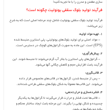
سازی مطمئن و مدرن را با ما تجربه کنید!
فرآیند تولید بلوک سقفی یونولیت چگونه است؟
فرآیند تولید بلوک سقفی یونولیت شامل چند مرحله اصلی است که به شرح
زیر می‌باشد:
1. تهیه مواد اولیه:
- مواد اصلی برای تولید بلوک‌های یونولیتی، پلی استایرن منبسط شده
(EPS) است. این ماده به صورت گرانول‌های کوچک در دسترس است.
2. پیش‌فرآوری:
- گرانول‌های پلی استایرن با بخار آب گرم می‌شوند تا منبسط شوند. این
فرآیند باعث افزایش حجم و کاهش چگالی آنها می‌شود.
3. قالب‌گیری:
- پس از منبسط شدن، گرانول‌ها در قالب‌های مخصوص قرار داده
می‌شوند. این قالب‌ها معمولاً به شکل بلوک‌های سقفی طراحی شده‌اند.
4. فشرده‌سازی و حرارت‌دهی:
- قالب‌ها تحت فشار و حرارت قرار می‌گیرند تا گرانول‌ها به یکدیگر
چسبیده و شکل نهایی را بگیرند. این مرحله باعث ایجاد ساختار محکم و
یکپارچه بلوک‌ها می‌شود.