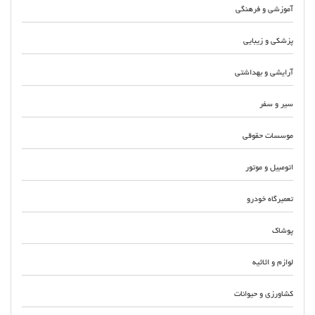
آموزشی و فرهنگی
پزشکی و زیبایی
آرایشی و بهداشتی
سیر و سفر
موسسات حقوقی
اتومبیل و موتور
تعمیرگاه خودرو
پوشاک
لوازم و اثاثیه
کشاورزی و حیوانات