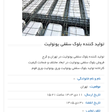
تولید کننده بلوک سقفی یونولیت
کارخانه تولید بلوک سقفی یونولیت ورق یونولیت ورق فوم
نام و نام خانوادگی:
-
موقعیت:
تهران
تاریخ ارسال:
11 دی 1403 ساعت 15:21
تاریخ انقضا:
30 دی 1405
تلفن تماس:
-