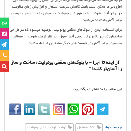
تولید می‌کنند که می‌تواند مقاومت آن‌ها در برابر آتش را بهبود بخشد. این
افزودنی‌ها ممکن است باعث کاهش سرعت اشتعال و افزایش زمان مقاومت
در برابر آتش شوند، اما به طور کلی یونولیت به عنوان یک ماده غیر مقاوم در
برابر آتش شناخته می‌شود.
برای استفاده ایمن از بلوک‌های سقفی یونولیت، توصیه می‌شود که در طراحی
ساختمان تدابیر لازم برای ایمنی آتش‌سوزی در نظر گرفته شود و از مصالح
مقاوم در برابر آتش در قسمت‌های دیگر ساختمان استفاده شود.
تماس
"از ایده تا اجرا – با بلوک‌های سقفی یونولیت، ساخت و ساز
را آسان‌تر کنید!"
این مطلب را به اشتراک بگذارید:
برچسب ها:
بانک مشاغل
تولید بلوک سقفی یونولیت