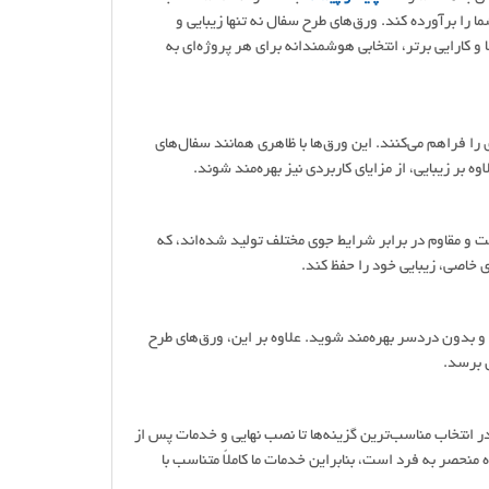
ما را برآورده کند. ورق‌های طرح سفال نه تنها زیبایی و
 و کارایی برتر، انتخابی هوشمندانه برای هر پروژه‌ای به
را فراهم می‌کنند. این ورق‌ها با ظاهری همانند سفال‌های
ه بر زیبایی، از مزایای کاربردی نیز بهره‌مند شوند.
یت و مقاوم در برابر شرایط جوی مختلف تولید شده‌اند، که
ی خاصی، زیبایی خود را حفظ کند.
بدون دردسر بهره‌مند شوید. علاوه بر این، ورق‌های طرح
ل برسد.
 در انتخاب مناسب‌ترین گزینه‌ها تا نصب نهایی و خدمات پس از
منحصر به فرد است، بنابراین خدمات ما کاملاً متناسب با