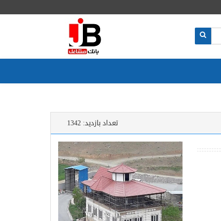
تعداد بازدید:
1342