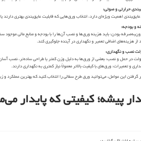
ایق‌بندی اهمیت ویژه‌ای دارد، انتخاب ورق‌هایی که قابلیت عایق‌بندی بهتری دارند 
‌به‌صرفه بودن: باید هزینه ورق‌ها و نصب آن‌ها را با بودجه و منابع مالی موجود سنج
د از هزینه‌های اضافی تعمیر و نگهداری در آینده جلوگیری کند.
 در حمل و نصب: بعضی از ورق‌ها به دلیل وزن کمتر یا طراحی ساده‌تر، نصب آسان‌ت
ری و تعمیرات: ورق‌های با کیفیت بالاتر معمولاً نیاز کمتری به نگهداری دارند.
ظر گرفتن این عوامل، می‌توانید ورق طرح سفالی را انتخاب کنید که بهترین عملکرد و زی
دار پیشه؛ کیفیتی که پایدار می‌ما