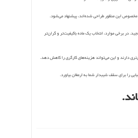
یا مخصوص این منظور طراحی شده‌اند، پیشنهاد می‌شود.
ید. در برخی موارد، انتخاب یک ماده باکیفیت‌تر و گران‌تر
ری دارند و این می‌تواند هزینه‌های کارگری را کاهش دهد.
بایی را برای سقف شیبدار شما به ارمغان بیاورد.
ند.