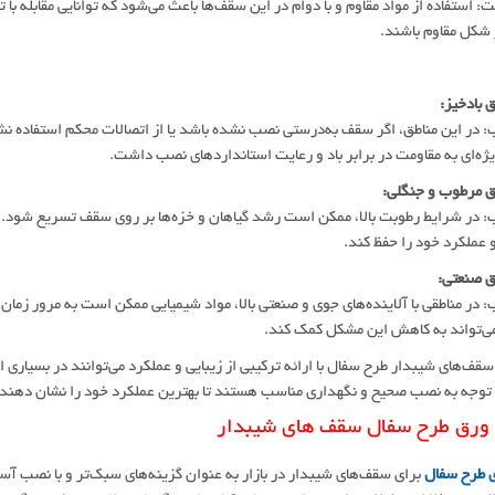
 استفاده از مواد مقاوم و با دوام در این سقف‌ها باعث می‌شود که توانایی مقابله با
ر شکل مقاوم باشند.
در این مناطق، اگر سقف به‌درستی نصب نشده باشد یا از اتصالات محکم استفاده نشده
ژه‌ای به مقاومت در برابر باد و رعایت استانداردهای نصب داشت.
در شرایط رطوبت بالا، ممکن است رشد گیاهان و خزه‌ها بر روی سقف تسریع شود. این
و عملکرد خود را حفظ کند.
در مناطقی با آلاینده‌های جوی و صنعتی بالا، مواد شیمیایی ممکن است به مرور زما
ی‌تواند به کاهش این مشکل کمک کند.
سقف‌های شیبدار طرح سفال با ارائه ترکیبی از زیبایی و عملکرد می‌توانند در بسیاری ا
 توجه به نصب صحیح و نگهداری مناسب هستند تا بهترین عملکرد خود را نشان دهند.
 ورق طرح سفال سقف های شیبدار
ی طرح سفال
برای سقف‌های شیبدار در بازار به عنوان گزینه‌های سبک‌تر و با نصب آ