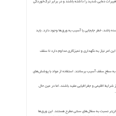
 تغییرات دمایی شدید را داشته باشند و در برابر ترک‌خوردگی
 باشد، خطر جابجایی یا آسیب به ورق‌ها وجود دارد. باید
 امر نیاز به نگهداری و تمیزکاری مداوم دارد تا سقف
ن به سطح سقف آسیب برسانند. استفاده از مواد با پوشش‌های
ز شرایط اقلیمی و جغرافیایی مفید باشند، اما در عین حال
سان‌تر نسبت به سفال‌های سنتی مطرح هستند. این ورق‌ها