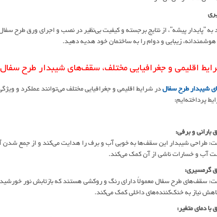
یری
اد به "پایدار پیشه"، از نتایج برجسته و کیفیت بی‌نظیر در نصب و اجرای ورق طرح سف
وشمندانه، زیبایی و دوام را به ساختمان خود هدیه دهید.
ایط اقلیمی و جغرافیایی مختلف، سقف‌های شیبدار طرح سفال چه
ی شیبدار طرح سفال
در شرایط اقلیمی و جغرافیایی مختلف می‌توانند عملکرد و ویژگی‌ه
یط پرداخته‌ایم:
 طراحی شیبدار این سقف‌ها به خوبی آب و برف را هدایت می‌کند و از جمع شدن آ
 آب و خسارات ناشی از آن کمک می‌کند.
 سقف‌های طرح سفال معمولاً دارای رنگ و روکشی هستند که بازتابش نور خورشید
اهش نیاز به خنک‌کننده‌های داخلی کمک می‌کند.