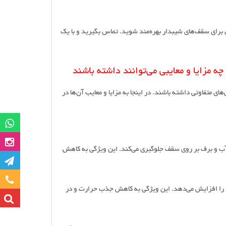
ال برای سقف‌های شیبدار بهره‌مند شوید. تماس بگیرید و با یک
 مزایا و معایبی می‌توانند داشته باشند
ای متفاوتی داشته باشند. در اینجا به مزایا و معایب آن‌ها در
گروه وات
صفحه این
ب و برف بر روی سقف جلوگیری می‌کند. این ویژگی به کاهش
کانا
تماس با ما
 را افزایش می‌دهد. این ویژگی به کاهش جذب حرارت و در