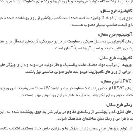
 از جنس فلزات مختلف تولید می‌شوند و با روکش‌ها و رنگ‌های متفاوت عرضه می‌گردند. 
وع ورق از فولاد گالوانیزه ساخته شده است که با روکشی از روی پوشانده شده تا در 
لا و قیمت مناسب بسیار محبوب هستند.
ای آلومینیومی به دلیل سبکی و مقاومت در برابر خوردگی، گزینه‌ای ایده‌آل برای من
پذیری بالایی دارند و نصب آن‌ها نسبتاً آسان است.
رق‌ها از ترکیب مواد مختلف مانند پلاستیک و فلز تولید می‌شوند و دارای ویژگی‌ه
برخی از ورق‌های کامپوزیت می‌توانند عایق صوتی مناسبی نیز باشند.
- ورق‌های UPVC از جنس پلاستیک مقاوم در براب
نتخاب خوبی برای مکان‌هایی با نیاز به عایق حرارتی و صوتی بهتر هستند.
ای فلزی که با پوششی از رنگ‌های مقاوم در برابر شرایط جوی پوشانده شده‌اند. این
ند با طراحی و رنگ نمای ساختمان هماهنگ شوند.
ز انواع ورق‌های طرح سفال دارای ویژگی‌ها و مزایای خاص خود هستند. انتخاب مناس