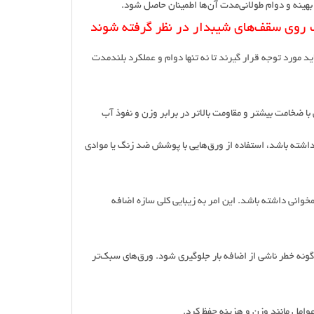
ینه و دوام طولانی‌مدت آن‌ها اطمینان حاصل شود.
 روی سقف‌های شیبدار در نظر گرفته شوند
مورد توجه قرار گیرند تا نه تنها دوام و عملکرد بلندمدت
با ضخامت بیشتر و مقاومت بالاتر در برابر وزن و نفوذ آب
شته باشد، استفاده از ورق‌هایی با پوشش ضد زنگ یا موادی
انی داشته باشد. این امر به زیبایی کلی سازه اضافه
گونه خطر ناشی از اضافه بار جلوگیری شود. ورق‌های سبک‌تر
عوامل مانند وزن و هزینه حفظ کرد.