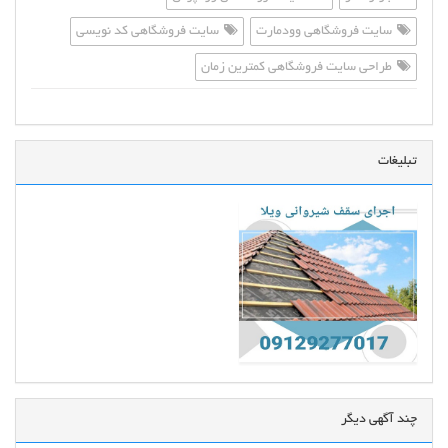
سایت فروشگاهی وودمارت
سایت فروشگاهی کد نویسی
طراحی سایت فروشگاهی کمترین زمان
تبلیغات
چند آگهی دیگر