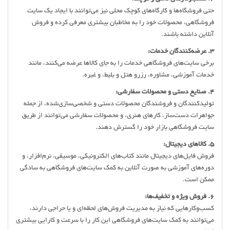
حتی فروشگاه‌ها و کارگاه‌های کوچک محلی نیز می‌توانند با ایجاد یک سایت
فروشگاهی، محصولات خود را به مخاطبان بیشتری معرفی کرده و فروش
آنلاین داشته باشند.
3. عرضه‌کنندگان خدمات:
برخی سایت‌های فروشگاهی خدمات را به جای کالاها عرضه می‌کنند، مانند
خدمات آموزشی، مشاوره، رزرو هتل و بلیط، و غیره.
4. صنایع دستی و محصولات سفارشی:
تولیدکنندگان و فروشندگان محصولات دستی و شخصی‌سازی‌شده، از جمله
جواهرات دست‌ساز، کارهای هنری، و محصولات سفارشی می‌توانند از طریق
سایت فروشگاهی بازار خود را گسترش دهند.
5. کالاهای دیجیتال:
فروش فایل‌های دیجیتال مانند کتاب‌های الکترونیکی، موسیقی، نرم‌افزار، و
دوره‌های آموزشی به صورت آنلاین به کمک سایت‌های فروشگاهی به سادگی
ممکن است.
6. فروش ویژه و تخفیف‌ها:
کسب‌وکارهایی که نیاز به مدیریت فروش‌های لحظه‌ای و یا حراجی دارند،
می‌توانند به کمک سایت‌های فروشگاهی این کار را با سرعت و کارایی بیشتری