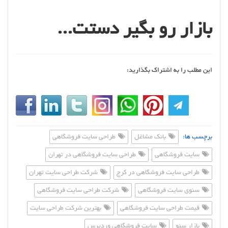
بازار رو بگیر دستت...
این مطلب را به اشتراک بگذارید:
برچسب ها:
بانک مشاغل
طراحی سایت فروشگاهی
سایت فروشگاهی
طراحی سایت فروشگاهی در تهران
طراحی سایت فروشگاهی در کرج
شرکت طراحی سایت تهران
سئوی سایت فروشگاهی
شرکت طراحی سایت فروشگاهی
قیمت طراحی سایت فروشگاهی
بهترین شرکت طراحی سایت
بازار سئو
سایت فروشگاهی وردپرس