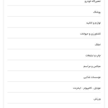
تعمیرگاه خودرو
پوشاک
لوازم و اثاثیه
کشاورزی و حیوانات
املاک
چاپ و تبلیغات
مجالس و مراسم
موسسات غذایی
موبایل . کامپیوتر . اینترنت
ورزش