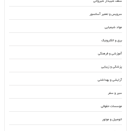
سقف شیبدار شیروانی
سرویس و تعمیر آسانسور
مواد شیمیایی
برق و الکترونیک
آموزشی و فرهنگی
پزشکی و زیبایی
آرایشی و بهداشتی
سیر و سفر
موسسات حقوقی
اتومبیل و موتور