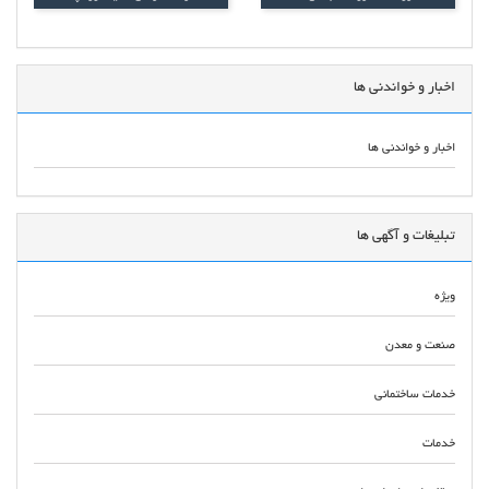
اخبار و خواندنی ها
اخبار و خواندنی ها
تبلیغات و آگهی ها
ویژه
صنعت و معدن
خدمات ساختمانی
خدمات