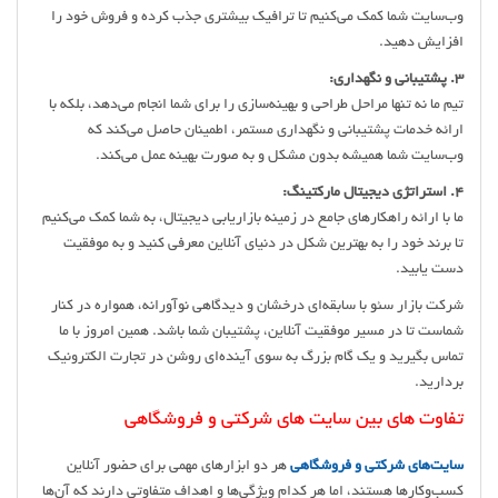
وب‌سایت شما کمک می‌کنیم تا ترافیک بیشتری جذب کرده و فروش خود را
افزایش دهید.
3. پشتیبانی و نگهداری:
تیم ما نه تنها مراحل طراحی و بهینه‌سازی را برای شما انجام می‌دهد، بلکه با
ارائه خدمات پشتیبانی و نگهداری مستمر، اطمینان حاصل می‌کند که
وب‌سایت شما همیشه بدون مشکل و به صورت بهینه عمل می‌کند.
4. استراتژی دیجیتال مارکتینگ:
ما با ارائه راهکارهای جامع در زمینه بازاریابی دیجیتال، به شما کمک می‌کنیم
تا برند خود را به بهترین شکل در دنیای آنلاین معرفی کنید و به موفقیت
دست یابید.
شرکت بازار سئو با سابقه‌ای درخشان و دیدگاهی نوآورانه، همواره در کنار
شماست تا در مسیر موفقیت آنلاین، پشتیبان شما باشد. همین امروز با ما
تماس بگیرید و یک گام بزرگ به سوی آینده‌ای روشن در تجارت الکترونیک
بردارید.
تفاوت های بین سایت های شرکتی و فروشگاهی
سایت‌های شرکتی و فروشگاهی
هر دو ابزارهای مهمی برای حضور آنلاین
کسب‌وکارها هستند، اما هر کدام ویژگی‌ها و اهداف متفاوتی دارند که آن‌ها