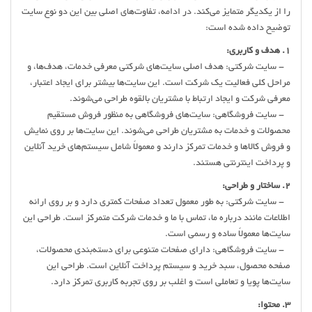
را از یکدیگر متمایز می‌کند. در ادامه، تفاوت‌های اصلی بین این دو نوع سایت
توضیح داده شده است:
1. هدف و کاربری:
- سایت شرکتی: هدف اصلی سایت‌های شرکتی معرفی خدمات، هدف‌ها، و
مراحل کلی فعالیت یک شرکت است. این سایت‌ها بیشتر برای ایجاد اعتبار،
معرفی شرکت و ایجاد ارتباط با مشتریان بالقوه طراحی می‌شوند.
- سایت فروشگاهی: سایت‌های فروشگاهی به منظور فروش مستقیم
محصولات و خدمات به مشتریان طراحی می‌شوند. این سایت‌ها بر روی نمایش
و فروش کالاها و خدمات تمرکز دارند و معمولاً شامل سیستم‌های خرید آنلاین
و پرداخت اینترنتی هستند.
2. ساختار و طراحی:
- سایت شرکتی: به طور معمول تعداد صفحات کمتری دارد و بر روی ارائه
اطلاعات مانند درباره ما، تماس با ما و خدمات شرکت متمرکز است. طراحی این
سایت‌ها معمولاً ساده و رسمی است.
- سایت فروشگاهی: دارای صفحات متنوعی برای دسته‌بندی محصولات،
صفحه محصول، سبد خرید و سیستم پرداخت آنلاین است. طراحی این
سایت‌ها پویا و تعاملی است و اغلب بر روی تجربه کاربری تمرکز دارد.
3. محتوا: