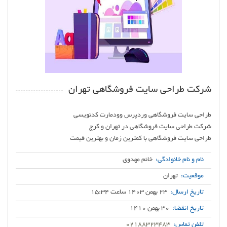
شرکت طراحی سایت فروشگاهی تهران
طراحی سایت فروشگاهی با کمترین زمان و بهترین قیمت
نام و نام خانوادگی:
خانم مهدوی
موقعیت:
تهران
تاریخ ارسال:
23 بهمن 1403 ساعت 15:34
تاریخ انقضا:
30 بهمن 1410
تلفن تماس:
02188323483