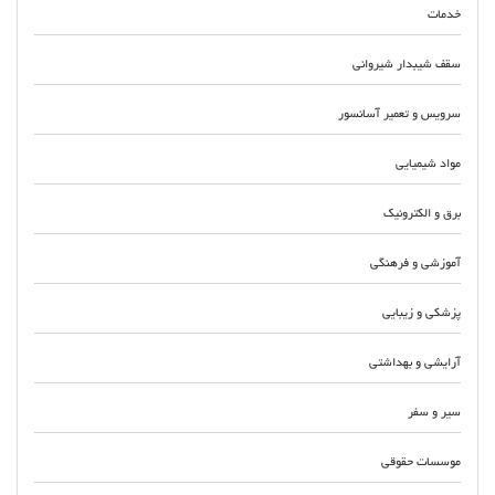
خدمات
سقف شیبدار شیروانی
سرویس و تعمیر آسانسور
مواد شیمیایی
برق و الکترونیک
آموزشی و فرهنگی
پزشکی و زیبایی
آرایشی و بهداشتی
سیر و سفر
موسسات حقوقی