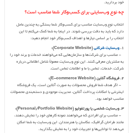
خود بردارید.
چه نوع وب‌سایتی برای کسب‌وکار شما مناسب است؟
انتخاب نوع وب‌سایت مناسب برای کسب‌وکار شما بستگی به چندین عامل
دارد که باید به دقت بررسی شوند. در اینجا به شما کمک می‌کنم تا این
انتخاب را بر اساس نیازها و اهداف کسب‌وکار خود انجام دهید:
1.
وب‌سایت شرکتی
(Corporate Website):
- مناسب برای شرکت‌ها و سازمان‌هایی که می‌خواهند خدمات و برند خود را
به مشتریان معرفی کنند. این نوع وب‌سایت معمولاً شامل اطلاعاتی درباره
شرکت، خدمات، تماس با ما و اطلاعات تماس است.
2. فروشگاه آنلاین (E-commerce Website):
- اگر هدف شما فروش محصولات به صورت آنلاین است، یک فروشگاه
اینترنتی با امکانات پرداخت آنلاین، مدیریت موجودی و دسته‌بندی محصولات
مناسب خواهد بود.
3. وب‌سایت شخصی یا پورتفولیو (Personal/Portfolio Website):
- مناسب برای افرادی که می‌خواهند نمونه کارهای خود را نمایش دهند،
مانند طراحان گرافیک، عکاسان یا هنرمندان. این وب‌سایت به شما امکان
می‌دهد تا توانایی‌ها و تجربیات خود را به نمایش بگذارید.