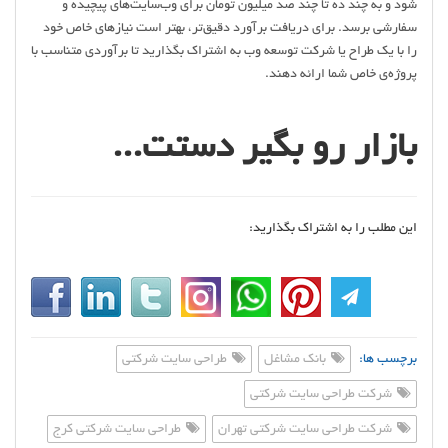
شود و به چند ده تا چند صد میلیون تومان برای وب‌سایت‌های پیچیده و
سفارشی برسد. برای دریافت برآورد دقیق‌تر، بهتر است نیازهای خاص خود
را با یک طراح یا شرکت توسعه وب به اشتراک بگذارید تا برآوردی متناسب با
پروژه‌ی خاص شما ارائه دهند.
بازار رو بگیر دستت...
این مطلب را به اشتراک بگذارید:
برچسب ها:
بانک مشاغل
طراحی سایت شرکتی
شرکت طراحی سایت شرکتی
شرکت طراحی سایت شرکتی تهران
طراحی سایت شرکتی کرج