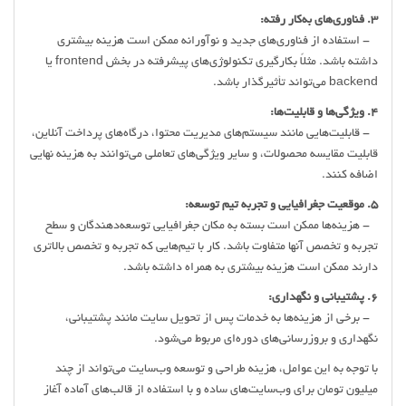
3. فناوری‌های به‌کار رفته:
- استفاده از فناوری‌های جدید و نوآورانه ممکن است هزینه بیشتری
داشته باشد. مثلاً بکارگیری تکنولوژی‌های پیشرفته در بخش frontend یا
backend می‌تواند تأثیرگذار باشد.
4. ویژگی‌ها و قابلیت‌ها:
- قابلیت‌هایی مانند سیستم‌های مدیریت محتوا، درگاه‌های پرداخت آنلاین،
قابلیت مقایسه محصولات، و سایر ویژگی‌های تعاملی می‌توانند به هزینه نهایی
اضافه کنند.
5. موقعیت جغرافیایی و تجربه تیم توسعه:
- هزینه‌ها ممکن است بسته به مکان جغرافیایی توسعه‌دهندگان و سطح
تجربه و تخصص آنها متفاوت باشد. کار با تیم‌هایی که تجربه و تخصص بالاتری
دارند ممکن است هزینه بیشتری به همراه داشته باشد.
6. پشتیبانی و نگهداری:
- برخی از هزینه‌ها به خدمات پس از تحویل سایت مانند پشتیبانی،
نگهداری و بروزرسانی‌های دوره‌ای مربوط می‌شود.
با توجه به این عوامل، هزینه طراحی و توسعه وب‌سایت می‌تواند از چند
میلیون تومان برای وب‌سایت‌های ساده و با استفاده از قالب‌های آماده آغاز