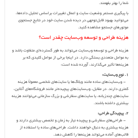
شما را بهتر بفهمند.
با پیگیری مستمر وضعیت سایت و اعمال تغییرات براساس تحلیل داده‌ها،
می‌توانید بهبود قابل‌توجهی در دیده شدن سایت خود در نتایج جستجوی
موتورهای جستجو مشاهده کنید.
هزینه طراحی و توسعه وب‌سایت چقدر است؟
هزینه طراحی و توسعه وب‌سایت می‌تواند به طور گسترده‌ای متفاوت باشد و
به عوامل متعددی بستگی دارد. در اینجا برخی از عوامل کلیدی که بر
هزینه‌ها تأثیر می‌گذارند، آورده شده است:
1. نوع وب‌سایت:
- وب‌سایت‌های ساده مانند وبلاگ‌ها یا سایت‌های شخصی معمولاً هزینه
کمتری دارند. در مقابل، وب‌سایت‌های پیچیده‌تر مانند فروشگاه‌های آنلاین،
سایت‌های چندزبانه، یا سایت‌های سفارشی و بزرگ سازمانی می‌توانند هزینه
بیشتری داشته باشند.
2. پیچیدگی طراحی:
- طراحی‌های سفارشی و پیچیده نیاز به زمان و تخصص بیشتری دارند و
هزینه بیشتری به دنبال خواهند داشت. طراحی‌های ساده یا استفاده از
قالب‌های آماده می‌تواند هزینه‌ها را کاهش دهد.