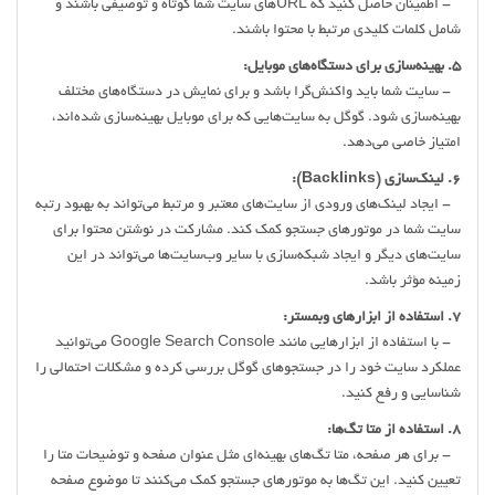
- اطمینان حاصل کنید که URLهای سایت شما کوتاه و توصیفی باشند و
شامل کلمات کلیدی مرتبط با محتوا باشند.
5. بهینه‌سازی برای دستگاه‌های موبایل:
- سایت شما باید واکنش‌گرا باشد و برای نمایش در دستگاه‌های مختلف
بهینه‌سازی شود. گوگل به سایت‌هایی که برای موبایل بهینه‌سازی شده‌اند،
امتیاز خاصی می‌دهد.
6. لینک‌سازی (Backlinks):
- ایجاد لینک‌های ورودی از سایت‌های معتبر و مرتبط می‌تواند به بهبود رتبه
سایت شما در موتورهای جستجو کمک کند. مشارکت در نوشتن محتوا برای
سایت‌های دیگر و ایجاد شبکه‌سازی با سایر وب‌سایت‌ها می‌تواند در این
زمینه مؤثر باشد.
7. استفاده از ابزارهای وبمستر:
- با استفاده از ابزارهایی مانند Google Search Console می‌توانید
عملکرد سایت خود را در جستجوهای گوگل بررسی کرده و مشکلات احتمالی را
شناسایی و رفع کنید.
8. استفاده از متا تگ‌ها:
- برای هر صفحه، متا تگ‌های بهینه‌ای مثل عنوان صفحه و توضیحات متا را
تعیین کنید. این تگ‌ها به موتورهای جستجو کمک می‌کنند تا موضوع صفحه