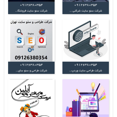
09126380354
09126380354
شرکت سئو سایت شرکتی ...
شرکت سئو سایت فروشگا...
09126380354
09126380354
شرکت طراحی سایت وردپ...
شرکت طراحی و سئو سای...