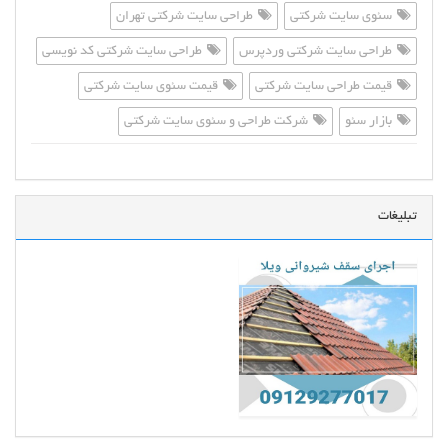
سئوی سایت شرکتی
طراحی سایت شرکتی تهران
طراحی سایت شرکتی وردپرس
طراحی سایت شرکتی کد نویسی
قیمت طراحی سایت شرکتی
قیمت سئوی سایت شرکتی
بازار سئو
شرکت طراحی و سئوی سایت شرکتی
تبلیغات