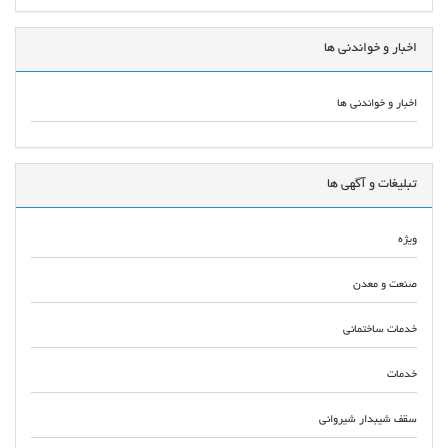
اخبار و خواندنی ها
اخبار و خواندنی ها
تبلیغات و آگهی ها
ویژه
صنعت و معدن
خدمات ساختمانی
خدمات
سقف شیبدار شیروانی