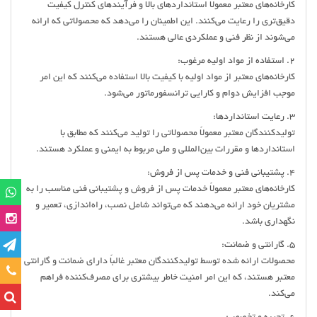
کارخانه‌های معتبر معمولاً استانداردهای بالا و فرآیندهای کنترل کیفیت
دقیق‌تری را رعایت می‌کنند. این اطمینان را می‌دهد که محصولاتی که ارائه
می‌شوند از نظر فنی و عملکردی عالی هستند.
2. استفاده از مواد اولیه مرغوب:
کارخانه‌های معتبر از مواد اولیه با کیفیت بالا استفاده می‌کنند که این امر
موجب افزایش دوام و کارایی ترانسفورماتور می‌شود.
3. رعایت استانداردها:
تولیدکنندگان معتبر معمولاً محصولاتی را تولید می‌کنند که مطابق با
استانداردها و مقررات بین‌المللی و ملی مربوط به ایمنی و عملکرد هستند.
4. پشتیبانی فنی و خدمات پس از فروش:
کارخانه‌های معتبر معمولاً خدمات پس از فروش و پشتیبانی فنی مناسب را به
مشتریان خود ارائه می‌دهند که می‌تواند شامل نصب، راه‌اندازی، تعمیر و
نگهداری باشد.
5. گارانتی و ضمانت:
محصولات ارائه شده توسط تولیدکنندگان معتبر غالباً دارای ضمانت و گارانتی
تماس
معتبر هستند، که این امر امنیت خاطر بیشتری برای مصرف‌کننده فراهم
می‌کند.