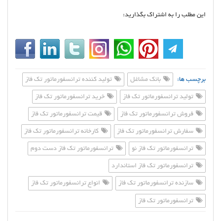
این مطلب را به اشتراک بگذارید:
برچسب ها:
بانک مشاغل
تولید کننده ترانسفورماتور تک فاز
تولید ترانسفورماتور تک فاز
خرید ترانسفورماتور تک فاز
فروش ترانسفورماتور تک فاز
قیمت ترانسفورماتور تک فاز
سفارش ترانسفورماتور تک فاز
کارخانه ترانسفورماتور تک فاز
ترانسفورماتور تک فاز نو
ترانسفورماتور تک فاز دست دوم
ترانسفورماتور تک فاز استاندارد
سازنده ترانسفورماتور تک فاز
انواع ترانسفورماتور تک فاز
ترانسفورماتور تک فاز