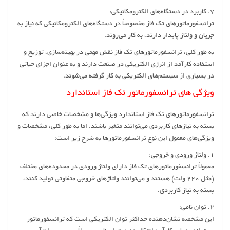
7. کاربرد در دستگاه‌های الکترومکانیکی:
ترانسفورماتورهای تک فاز مخصوصاً در دستگاه‌های الکترومکانیکی که نیاز به
جریان و ولتاژ پایدار دارند، به کار می‌روند.
به طور کلی، ترانسفورماتورهای تک فاز نقش مهمی در بهینه‌سازی، توزیع و
استفاده کارآمد از انرژی الکتریکی در صنعت دارند و به عنوان اجزای حیاتی
در بسیاری از سیستم‌های الکتریکی به کار گرفته می‌شوند.
ویژگی های ترانسفورماتور تک فاز استاندارد
ترانسفورماتورهای تک فاز استاندارد ویژگی‌ها و مشخصات خاصی دارند که
بسته به نیازهای کاربردی می‌توانند متغیر باشند. اما به طور کلی، مشخصات و
ویژگی‌های معمول این نوع ترانسفورماتورها به شرح زیر است:
1. ولتاژ ورودی و خروجی:
معمولاً ترانسفورماتورهای تک فاز دارای ولتاژ ورودی در محدوده‌های مختلف
(مثل 220 ولت) هستند و می‌توانند ولتاژهای خروجی متفاوتی تولید کنند،
بسته به نیاز کاربردی.
2. توان نامی:
این مشخصه نشان‌دهنده حداکثر توان الکتریکی است که ترانسفورماتور