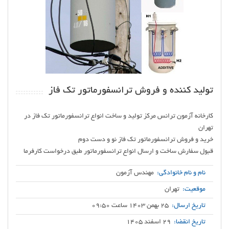
تولید کننده و فروش ترانسفورماتور تک فاز
کارخانه آزمون ترانس مرکز تولید و ساخت انواع ترانسفورماتور تک فاز در
قبول سفارش ساخت و ارسال انواع ترانسفورماتور طبق درخواست کارفرما
نام و نام خانوادگی:
مهندس آزمون
موقعیت:
تهران
تاریخ ارسال:
25 بهمن 1403 ساعت 09:50
تاریخ انقضا:
29 اسفند 1405