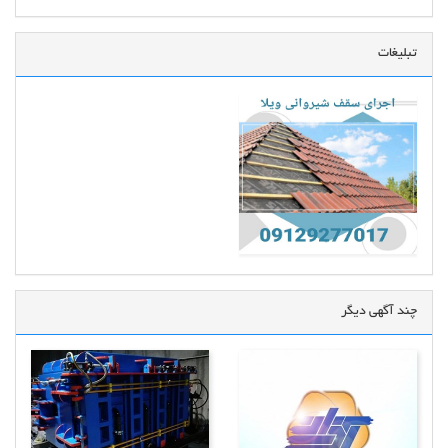
تبلیغات
چند آگهی دیگر