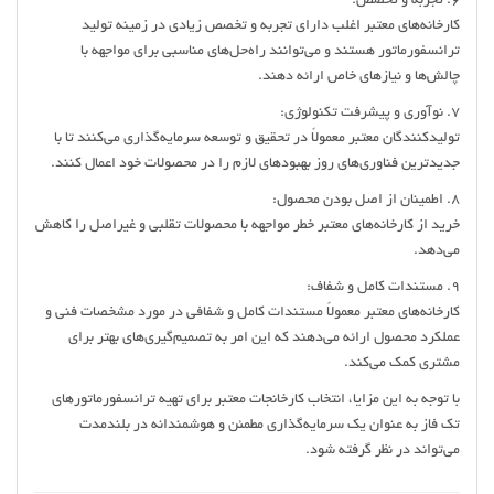
6. تجربه و تخصص:
کارخانه‌های معتبر اغلب دارای تجربه و تخصص زیادی در زمینه تولید
ترانسفورماتور هستند و می‌توانند راه‌حل‌های مناسبی برای مواجهه با
چالش‌ها و نیازهای خاص ارائه دهند.
7. نوآوری و پیشرفت تکنولوژی:
تولیدکنندگان معتبر معمولاً در تحقیق و توسعه سرمایه‌گذاری می‌کنند تا با
جدیدترین فناوری‌های روز بهبودهای لازم را در محصولات خود اعمال کنند.
8. اطمینان از اصل بودن محصول:
خرید از کارخانه‌های معتبر خطر مواجهه با محصولات تقلبی و غیراصل را کاهش
می‌دهد.
9. مستندات کامل و شفاف:
کارخانه‌های معتبر معمولاً مستندات کامل و شفافی در مورد مشخصات فنی و
عملکرد محصول ارائه می‌دهند که این امر به تصمیم‌گیری‌های بهتر برای
مشتری کمک می‌کند.
با توجه به این مزایا، انتخاب کارخانجات معتبر برای تهیه ترانسفورماتورهای
تک فاز به عنوان یک سرمایه‌گذاری مطمئن و هوشمندانه در بلندمدت
می‌تواند در نظر گرفته شود.