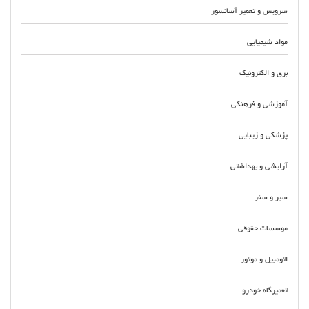
سرویس و تعمیر آسانسور
مواد شیمیایی
برق و الکترونیک
آموزشی و فرهنگی
پزشکی و زیبایی
آرایشی و بهداشتی
سیر و سفر
موسسات حقوقی
اتومبیل و موتور
تعمیرگاه خودرو