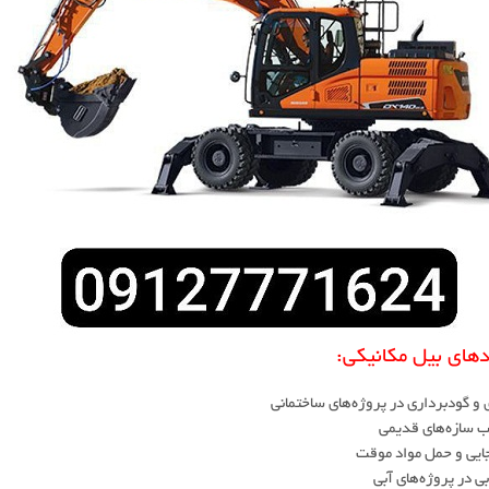
دهای بیل مکانیکی:
 و گودبرداری در پروژه‌های ساختمانی
ب سازه‌های قدیمی
جایی و حمل مواد موقت
بی در پروژه‌های آبی