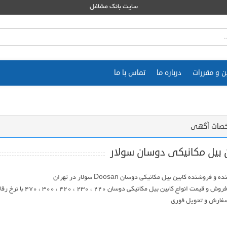
سایت بانک مشاغل
ن و مقررات
درباره ما
تماس با ما
صات آگهی
 بیل مکانیکی دوسان سولار
خرید و فروش و قیمت انواع کابین بیل مکانیکی دوسان 20
فارش و تحویل فوری