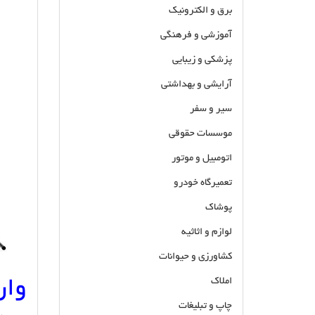
برق و الکترونیک
آموزشی و فرهنگی
پزشکی و زیبایی
آرایشی و بهداشتی
سیر و سفر
موسسات حقوقی
اتومبیل و موتور
تعمیرگاه خودرو
پوشاک
لوازم و اثاثیه
کشاورزی و حیوانات
املاک
وار
چاپ و تبلیغات