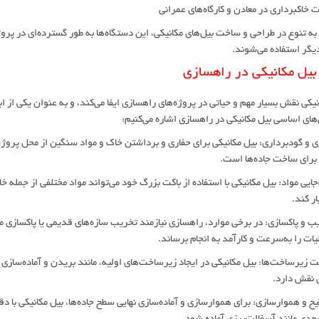
ت خاکبرداری در معادن و کارگاه‌های عمرانی
 به تنوع در طراحی و ساخت بیل‌های مکانیکی، این دستگاه‌ها به طور گسترده‌ای در پر
یگر استفاده می‌شوند.
یل مکانیکی در راهسازی
نیکی نقش بسیار مهم و حیاتی در پروژه‌های راهسازی ایفا می‌کند، و به عنوان یکی از
های اساسی بیل مکانیکی در راهسازی اشاره می‌کنیم:
اری و گودبرداری: بیل مکانیکی برای حفاری و برداشتن خاک و مواد سنگین از محل پروژ
برای ساخت جاده‌ها است.
ه‌جایی مواد: بیل مکانیکی با استفاده از باکت بزرگ خود می‌تواند مواد مختلفی از جمله 
بار کند.
یب و پاکسازی: در برخی موارد، راهسازی نیازمند تخریب سازه‌های قدیمی یا پاکسازی مح
یات را به‌سرعت و کارآمد به انجام برساند.
ت زیرساخت‌ها: بیل مکانیکی در ایجاد زیرساخت‌های اولیه، مانند بریدن و آماده‌سازی
نقش دارد.
یح و هموارسازی: برای هموارسازی و آماده‌سازی نهایی سطح جاده‌ها، بیل مکانیکی با 