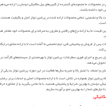
ع در محصولات: ما مجموعه‌ای گسترده از کابین‌های بیل مکانیکی دوسان را ارائه می‌دهیم
خود داشته باشند.
فیت بالا و تضمینی: تمامی محصولات ارائه شده در پرشین تولز اصل و باکیفیت هستند، 
است.
رین قیمت: ما به ارائه نرخ‌های رقابتی و مقرون به صرفه برای محصولات خود مفتخر هست
د.
مات پس از فروش و پشتیبانی فنی: تیم تخصصی ما آماده است تا با ارائه مشاوره رایگ
 کند.
ویل سریع و اجرای فوری سفارشات: پرشین تولز با بهره‌مندی از سیستم‌های کارآمد در
 تحویل می‌دهد.
 پرشین تولز همواره در تلاش است تا با ارائه محصولات اصلی و خدمات برتر، رضایت 
نیکی دوسان با بهترین شرایط و پشتیبانی هستید، با ما تماس بگیرید و از مشاوره حرف
 تا نیازهای شما را به بهترین نحو برآورده سازیم.
کانیکی