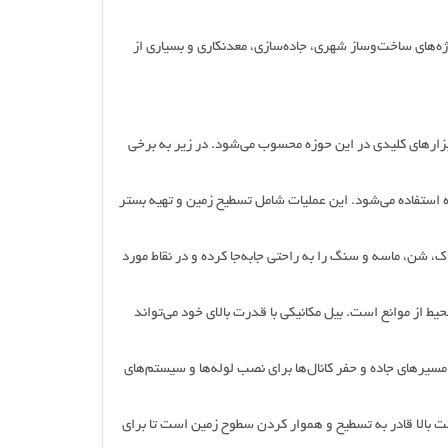
وژه‌های ساخت‌وساز شهری، جاده‌سازی، معدنکاری و بسیاری از
 ابزارهای کلیدی در این حوزه محسوب می‌شود. در زیر به برخی
ه استفاده می‌شود. این عملیات شامل تسطیح زمین و تهیه بستر
خاک، شن، ماسه و سنگ را به راحتی جابه‌جا کرده و در نقاط مورد
یط از موانع است. بیل مکانیکی با قدرت بالای خود می‌تواند
 مسیرهای جاده و حفر کانال‌ها برای نصب لوله‌ها و سیستم‌های
دقت بالا قادر به تسطیح و هموار کردن سطوح زمین است تا برای