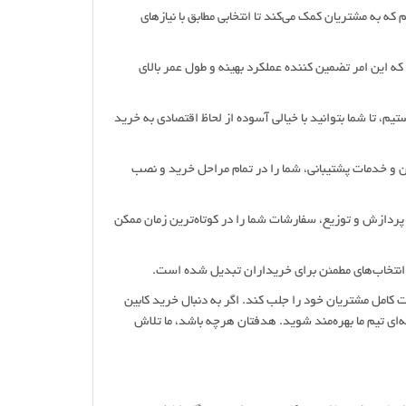
 که به مشتریان کمک می‌کند تا انتخابی مطابق با نیازهای
که این امر تضمین کننده عملکرد بهینه و طول عمر بالای
یم، تا شما بتوانید با خیالی آسوده از لحاظ اقتصادی به خرید
ان و خدمات پشتیبانی، شما را در تمام مراحل خرید و نصب
 پردازش و توزیع، سفارشات شما را در کوتاه‌ترین زمان ممکن
کامل مشتریان خود را جلب کند. اگر به دنبال خرید کابین
ه‌ای تیم ما بهره‌مند شوید. هدفتان هرچه باشد، ما تلاش