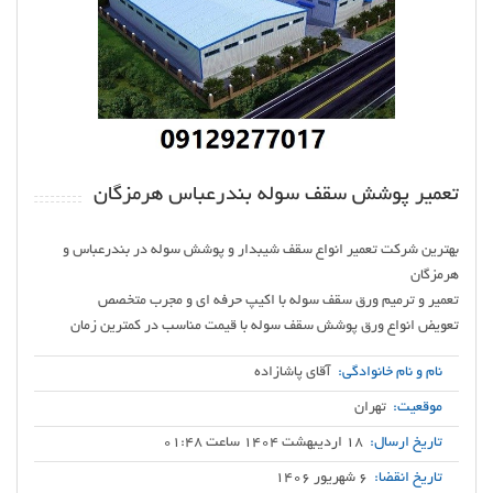
تعمیر پوشش سقف سوله بندرعباس هرمزگان
بهترین شرکت تعمیر انواع سقف شیبدار و پوشش سوله در بندرعباس و
تعویض انواع ورق پوشش سقف سوله با قیمت مناسب در کمترین زمان
نام و نام خانوادگی:
آقای پاشازاده
موقعیت:
تهران
تاریخ ارسال:
18 اردیبهشت 1404 ساعت 01:48
تاریخ انقضا:
6 شهریور 1406