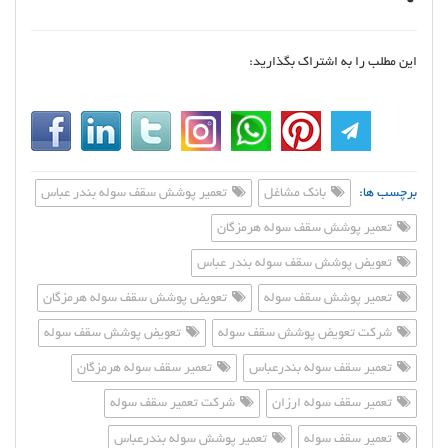
این مطلب را به اشتراک بگذارید:
برچسب ها:
بانک مشاغل
تعمیر پوشش سقف سوله بندر عباس
تعمیر پوشش سقف سوله هرمزگان
تعویض پوشش سقف سوله بندر عباس
تعمیر پوشش سقف سوله
تعویض پوشش سقف سوله هرمزگان
شرکت تعویض پوشش سقف سوله
تعویض پوشش سقف سوله
تعمیر سقف سوله بندرعباس
تعمیر سقف سوله هرمزگان
تعمیر سقف سوله ارزان
شرکت تعمیر سقف سوله
تعمیر سقف سوله
تعمیر پوشش سوله بندرعباس