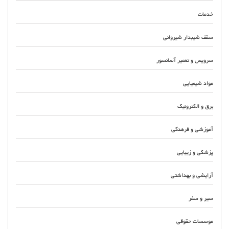
خدمات
سقف شیبدار شیروانی
سرویس و تعمیر آسانسور
مواد شیمیایی
برق و الکترونیک
آموزشی و فرهنگی
پزشکی و زیبایی
آرایشی و بهداشتی
سیر و سفر
موسسات حقوقی