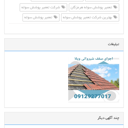
تعمیر پوشش سوله هرمزگان
شرکت تعمیر پوشش سوله
بهترین شرکت تعمیر پوشش سوله
تعمیر پوشش سوله
تبلیغات
چند آگهی دیگر