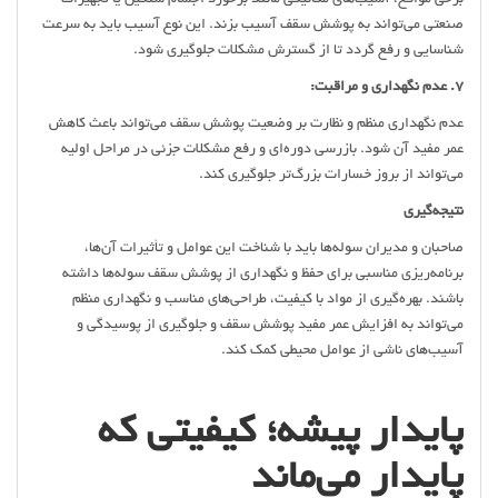
صنعتی می‌تواند به پوشش سقف آسیب بزند. این نوع آسیب باید به سرعت
شناسایی و رفع گردد تا از گسترش مشکلات جلوگیری شود.
7. عدم نگهداری و مراقبت:
عدم نگهداری منظم و نظارت بر وضعیت پوشش سقف می‌تواند باعث کاهش
عمر مفید آن شود. بازرسی دوره‌ای و رفع مشکلات جزئی در مراحل اولیه
می‌تواند از بروز خسارات بزرگ‌تر جلوگیری کند.
نتیجه‌گیری
صاحبان و مدیران سوله‌ها باید با شناخت این عوامل و تأثیرات آن‌ها،
برنامه‌ریزی مناسبی برای حفظ و نگهداری از پوشش سقف سوله‌ها داشته
باشند. بهره‌گیری از مواد با کیفیت، طراحی‌های مناسب و نگهداری منظم
می‌تواند به افزایش عمر مفید پوشش سقف و جلوگیری از پوسیدگی و
آسیب‌های ناشی از عوامل محیطی کمک کند.
پایدار پیشه؛ کیفیتی که
پایدار می‌ماند