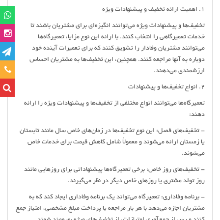
1. اهمیت ارائه تخفیف و پیشنهادات ویژه
تخفیف‌ها و پیشنهادات ویژه می‌توانند انگیزه‌ای برای مشتریان باشند تا
خدمات تعمیرگاهی را انتخاب کنند. با ارائه این نوع مزایا، تعمیرگاه‌ها
می‌توانند مشتریان وفادار را تشویق کنند که برای تعمیرات آینده خود
دوباره به آنها مراجعه کنند. همچنین، این تخفیف‌ها به مشتریان احساس
تماس
ارزشمندی می‌دهند.
2. انواع تخفیف‌ها و پیشنهادات
تعمیرگاه‌ها می‌توانند انواع مختلفی از تخفیف‌ها و پیشنهادات ویژه را ارائه
دهند:
- تخفیف‌های فصل: این نوع تخفیف‌ها در زمان‌های خاص سال مانند تابستان
یا زمستان ارائه می‌شوند و معمولاً شامل کاهش قیمت برای خدمات خاص
می‌شوند.
- تخفیف‌های روز خاص: برخی تعمیرگاه‌ها پیشنهاداتی برای روزهایی مانند
روز تولد مشتری یا روزهای خاص دیگر در نظر می‌گیرند.
- برنامه وفاداری: تعمیرگاه می‌تواند یک برنامه وفاداری ایجاد کند که به
مشتریان اجازه می‌دهد با هر بار مراجعه یا پرداخت مبلغ مشخصی، امتیاز جمع