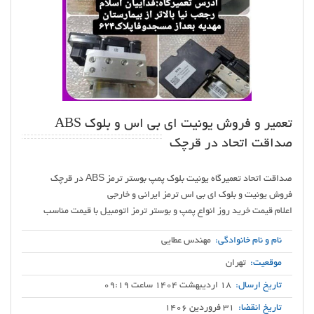
تعمیر و فروش یونیت ای بی اس و بلوک ABS
صداقت اتحاد در قرچک
اعلام قیمت خرید روز انواع پمپ و بوستر ترمز اتومبیل با قیمت مناسب
نام و نام خانوادگی:
مهندس عطایی
موقعیت:
تهران
تاریخ ارسال:
18 اردیبهشت 1404 ساعت 09:19
تاریخ انقضا:
31 فروردین 1406