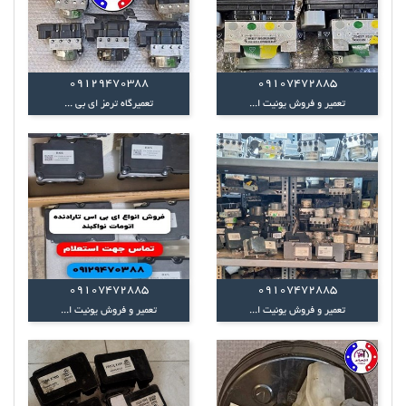
09129470388
09107472885
تعمیر و فروش یونیت ا...
تعمیرگاه ترمز ای بی ...
09107472885
09107472885
تعمیر و فروش یونیت ا...
تعمیر و فروش یونیت ا...