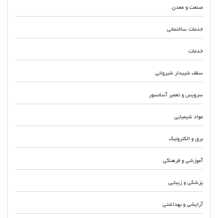
صنعت و معدن
خدمات ساختمانی
خدمات
سقف شیبدار شیروانی
سرویس و تعمیر آسانسور
مواد شیمیایی
برق و الکترونیک
آموزشی و فرهنگی
پزشکی و زیبایی
آرایشی و بهداشتی