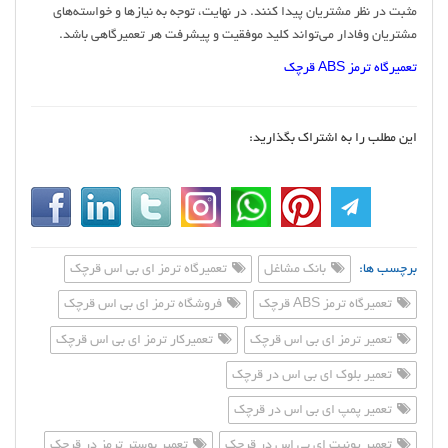
مثبت در نظر مشتریان پیدا کنند. در نهایت، توجه به نیازها و خواسته‌های
مشتریان وفادار می‌تواند کلید موفقیت و پیشرفت هر تعمیرگاهی باشد.
تعمیرگاه ترمز ABS قرچک
این مطلب را به اشتراک بگذارید:
برچسب ها:
بانک مشاغل
تعمیرگاه ترمز ای بی اس قرچک
تعمیرگاه ترمز ABS قرچک
فروشگاه ترمز ای بی اس قرچک
تعمیر ترمز ای بی اس قرچک
تعمیرکار ترمز ای بی اس قرچک
تعمیر بلوک ای بی اس در قرچک
تعمیر پمپ ای بی اس در قرچک
تعمیر یونیت ای بی اس در قرچک
تعمیر بوستر ترمز در قرچک