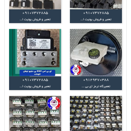
09107472885
09107472885
تعمیر و فروش یونیت ا...
تعمیر و فروش یونیت ا...
09107472885
09129470388
تعمیرگاه ترمز ای بی ...
تعمیر و فروش یونیت ا...