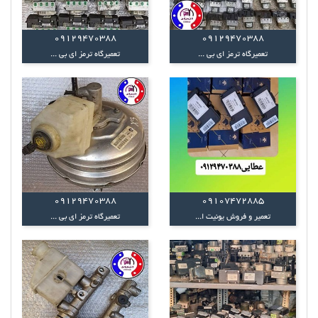
09129470388
09129470388
تعمیرگاه ترمز ای بی ...
تعمیرگاه ترمز ای بی ...
09129470388
09107472885
تعمیر و فروش یونیت ا...
تعمیرگاه ترمز ای بی ...