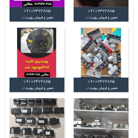
09107472885
09107472885
تعمیر و فروش یونیت ا...
تعمیر و فروش یونیت ا...
09107472885
09107472885
تعمیر و فروش یونیت ا...
تعمیر و فروش یونیت ا...