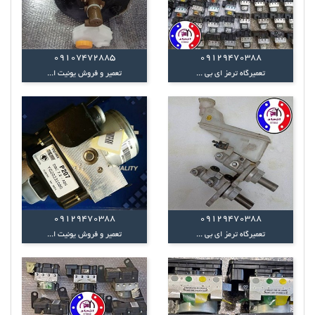
09107472885
09129470388
تعمیرگاه ترمز ای بی ...
تعمیر و فروش یونیت ا...
09129470388
09129470388
تعمیرگاه ترمز ای بی ...
تعمیر و فروش یونیت ا...