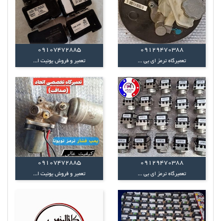
09107472885
09129470388
تعمیرگاه ترمز ای بی ...
تعمیر و فروش یونیت ا...
09107472885
09129470388
تعمیرگاه ترمز ای بی ...
تعمیر و فروش یونیت ا...