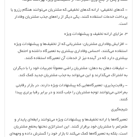
کنند و پس از جمع‌آوری امتیازات، از تخفیف‌های ویژه بهره‌مند شوند.
- کدهای تخفیفی: ارائه کدهای تخفیفی که مشتریان می‌توانند هنگام رزرو یا
پرداخت خدمات استفاده کنند، یکی دیگر از راه‌های جذب مشتریان وفادار
است.
3. مزایای ارائه تخفیف و پیشنهادات ویژه
- افزایش وفاداری مشتریان: مشتریانی که از تخفیف‌ها و پیشنهادات ویژه
استفاده می‌کنند، احساس وفاداری بیشتری به تعمیرگاه داشته و احتمال
بیشتری دارد که در آینده نیز از خدمات آن تعمیرگاه استفاده کنند.
- تبلیغات دهان به دهان: مشتریان راضی معمولاً تجربیات خود را با دیگران
به اشتراک می‌گذارند و این می‌تواند به جذب مشتریان جدید کمک کند.
- رقابت‌پذیری: تعمیرگاه‌هایی که پیشنهادات ویژه دارند، در بازار رقابتی
به‌راحتی می‌توانند توجه مشتریان را جلب کنند و در برابر رقبا برتری پیدا
کنند.
نتیجه‌گیری
تعمیرگاه‌ها با ارائه تخفیف‌ها و پیشنهادات ویژه می‌توانند رابطه‌ای پایدار و
مثمرثمر با مشتریان خود برقرار کنند. این استراتژی نه‌تنها به‌نفع مشتریان
است، بلکه به تعمیرگاه‌ها کمک می‌کند تا بازار خود را گسترش داده و وجهه‌ای