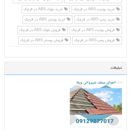
خرید یونیت ABS در قرچک
خرید بلوک ABS در قرچک
خرید پمپ ABS در قرچک
خرید بوستر ABS در قرچک
فروش یونیت ABS در قرچک
فروش بلوک ABS در قرچک
فروش پمپ ABS در قرچک
فروش بوستر ABS در قرچک
تبلیغات