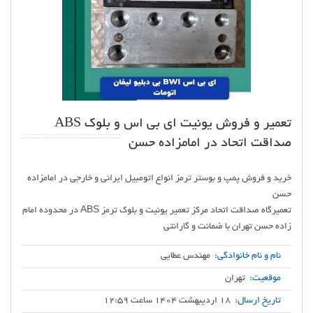
تعمیر و فروش یونیت ای بی اس و بلوک ABS
صداقت اتحاد در امامزاده حسن
خرید و فروش پمپ و بوستر ترمز انواع اتومبیل ایرانی و خارجی در امامزاده
تعمیرگاه صداقت اتحاد مرکز تعمیر یونیت و بلوک ترمز ABS در محدوده امام
زاده حسن تهران با ضمانت و گارانتی
نام و نام خانوادگی:
مهندس عطایی
موقعیت:
تهران
تاریخ ارسال:
18 اردیبهشت 1404 ساعت 12:59