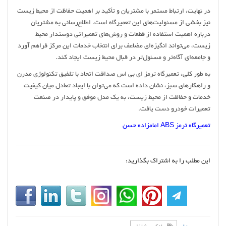
در نهایت، ارتباط مستمر با مشتریان و تأکید بر اهمیت حفاظت از محیط زیست
نیز بخشی از مسئولیت‌های این تعمیرگاه است. اطلاع‌رسانی به مشتریان
درباره اهمیت استفاده از قطعات و روش‌های تعمیراتی دوستدار محیط
زیست، می‌تواند انگیزه‌ای مضاعف برای انتخاب خدمات این مرکز فراهم آورد
و جامعه‌ای آگاه‌تر و مسئول‌تر در قبال محیط زیست ایجاد کند.
به طور کلی، تعمیرگاه ترمز ای بی اس صداقت اتحاد با تلفیق تکنولوژی مدرن
و راهکارهای سبز، نشان داده است که می‌توان با ایجاد تعادل میان کیفیت
خدمات و حفاظت از محیط زیست، به یک مدل موفق و پایدار در صنعت
تعمیرات خودرو دست یافت.
تعمیرگاه ترمز ABS امامزاده حسن
این مطلب را به اشتراک بگذارید: