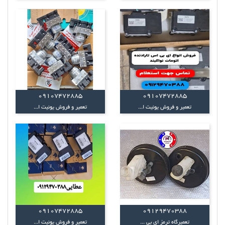
09107472885
09107472885
تعمیر و فروش یونیت ا...
تعمیر و فروش یونیت ا...
09107472885
09129470388
تعمیرگاه ترمز ای بی ...
تعمیر و فروش یونیت ا...