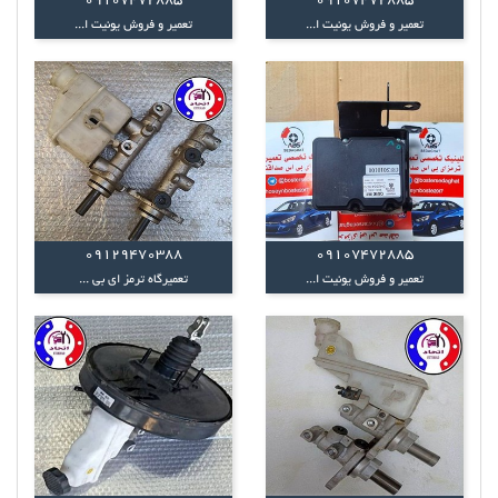
09107472885
09107472885
تعمیر و فروش یونیت ا...
تعمیر و فروش یونیت ا...
09129470388
09107472885
تعمیر و فروش یونیت ا...
تعمیرگاه ترمز ای بی ...