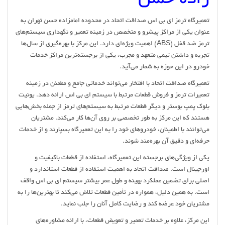
زاده حسن
تعمیرگاه ترمز ای بی اس صداقت اتحاد در محدوده امامزاده حسن تهران به
عنوان یکی از مراکز پیشرو و متخصص در زمینه تعمیر و نگهداری سیستم‌های
ترمز ضد قفل (ABS) اهمیت ویژه‌ای دارد. این مرکز با بهره‌گیری از سال‌ها
تجربه و داشتن تیمی متعهد و مجرب، یکی از برجسته‌ترین مراکز خدمات
خودرو در این حوزه به شمار می‌آید.
تعمیرگاه صداقت اتحاد با افتخار می‌تواند خدماتی جامع و مطمئن در زمینه
تعمیرات ترمز و فروش قطعات مرتبط با سیستم ای بی اس ارائه دهد. یونیت
بلوک پمپ بوستر و دیگر قطعات مرتبط به سیستم‌های ترمز از جمله بخش‌هایی
هستند که این مرکز به طور تخصصی بر روی آن‌ها کار می‌کند. مشتریان
می‌توانند با اطمینان، خودروهای خود را به این تعمیرگاه بسپارند و از خدمات
حرفه‌ای و دقیق آن بهره‌مند شوند.
یکی از ویژگی‌های برجسته این تعمیرگاه، استفاده از قطعات باکیفیت و
اورجینال است. صداقت اتحاد به اهمیت استفاده از قطعات استاندارد و
اصلی برای تضمین عملکرد بهینه و طول عمر بیشتر سیستم ای بی اس واقف
است. به همین دلیل، همواره در تأمین قطعات تلاش می‌کند تا بهترین‌ها را به
مشتریان خود عرضه کند و رضایت کامل آنان را جلب نماید.
این مرکز، علاوه بر خدمات تعمیر و تعویض قطعات، با ارائه مشاوره‌های