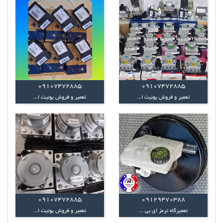
09107472885
09107472885
تعمیر و فروش یونیت ا...
تعمیر و فروش یونیت ا...
09107472885
09129470388
تعمیرگاه ترمز ای بی ...
تعمیر و فروش یونیت ا...