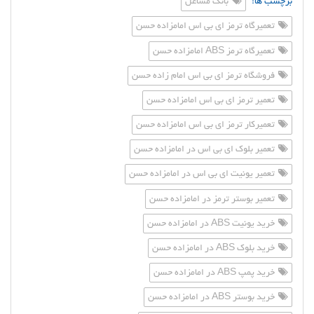
برچسب ها:
بانک مشاغل
تعمیرگاه ترمز ای بی اس امامزاده حسن
تعمیرگاه ترمز ABS امامزاده حسن
فروشگاه ترمز ای بی اس امام زاده حسن
تعمیر ترمز ای بی اس امامزاده حسن
تعمیرکار ترمز ای بی اس امامزاده حسن
تعمیر بلوک ای بی اس در امامزاده حسن
تعمیر یونیت ای بی اس در امامزاده حسن
تعمیر بوستر ترمز در امامزاده حسن
خرید یونیت ABS در امامزاده حسن
خرید بلوک ABS در امامزاده حسن
خرید پمپ ABS در امامزاده حسن
خرید بوستر ABS در امامزاده حسن