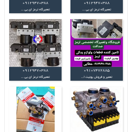
09129470388
09129470388
تعمیرگاه ترمز ای بی ...
تعمیرگاه ترمز ای بی ...
09129470388
09107472885
تعمیر و فروش یونیت ا...
تعمیرگاه ترمز ای بی ...