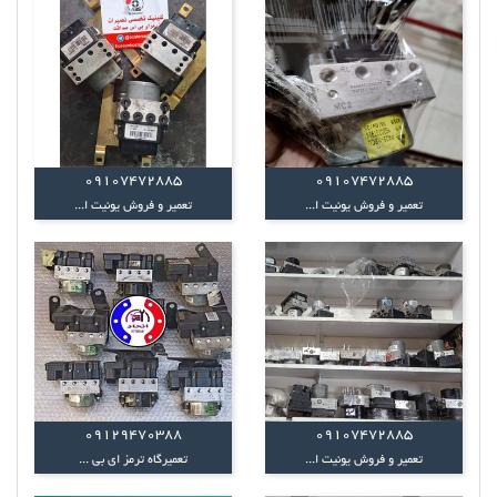
09107472885
09107472885
تعمیر و فروش یونیت ا...
تعمیر و فروش یونیت ا...
09129470388
09107472885
تعمیر و فروش یونیت ا...
تعمیرگاه ترمز ای بی ...