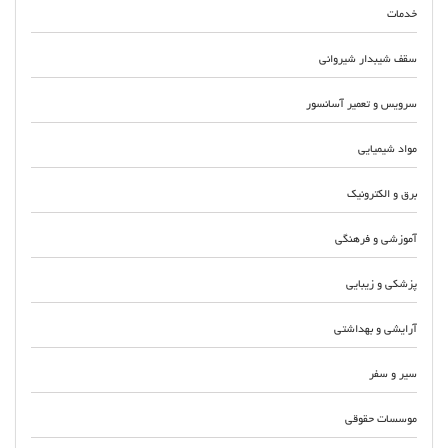
خدمات
سقف شیبدار شیروانی
سرویس و تعمیر آسانسور
مواد شیمیایی
برق و الکترونیک
آموزشی و فرهنگی
پزشکی و زیبایی
آرایشی و بهداشتی
سیر و سفر
موسسات حقوقی