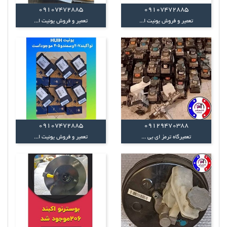
09107472885
09107472885
تعمیر و فروش یونیت ا...
تعمیر و فروش یونیت ا...
09107472885
09129470388
تعمیرگاه ترمز ای بی ...
تعمیر و فروش یونیت ا...