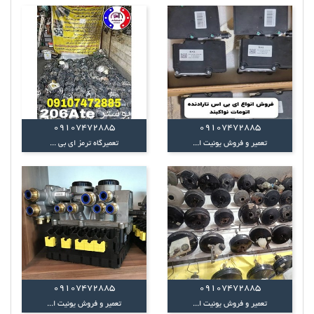
09107472885
09107472885
تعمیر و فروش یونیت ا...
تعمیرگاه ترمز ای بی ...
09107472885
09107472885
تعمیر و فروش یونیت ا...
تعمیر و فروش یونیت ا...