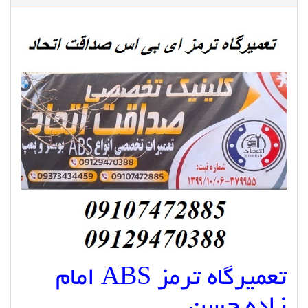
تعمیرگاه ترمز ABS امام