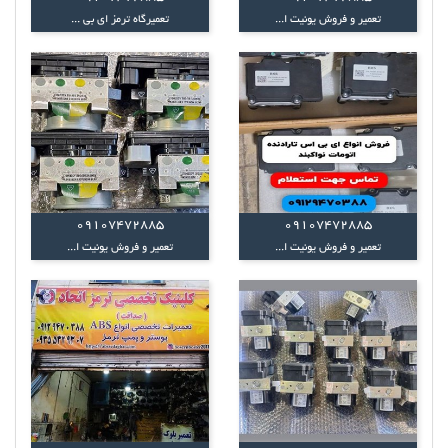
تعمیر و فروش یونیت ا...
تعمیرگاه ترمز ای بی ...
09107472885
09107472885
تعمیر و فروش یونیت ا...
تعمیر و فروش یونیت ا...