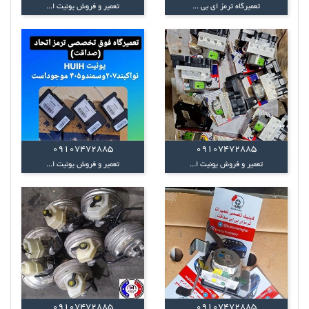
تعمیرگاه ترمز ای بی ...
تعمیر و فروش یونیت ا...
09107472885
09107472885
تعمیر و فروش یونیت ا...
تعمیر و فروش یونیت ا...
09107472885
09107472885