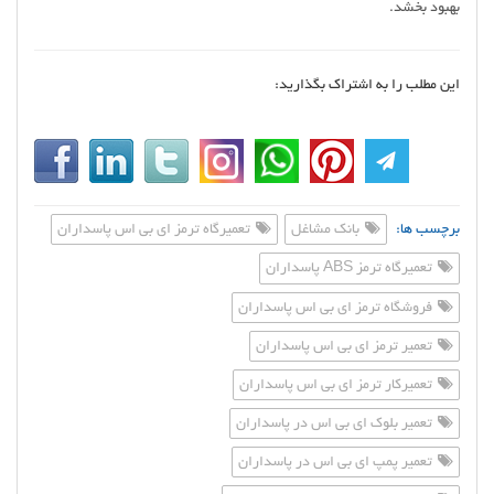
بهبود بخشد.
این مطلب را به اشتراک بگذارید:
برچسب ها:
بانک مشاغل
تعمیرگاه ترمز ای بی اس پاسداران
تعمیرگاه ترمز ABS پاسداران
فروشگاه ترمز ای بی اس پاسداران
تعمیر ترمز ای بی اس پاسداران
تعمیرکار ترمز ای بی اس پاسداران
تعمیر بلوک ای بی اس در پاسداران
تعمیر پمپ ای بی اس در پاسداران