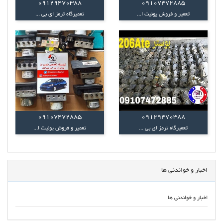
09129470388
09107472885
تعمیر و فروش یونیت ا...
تعمیرگاه ترمز ای بی ...
09107472885
09129470388
تعمیرگاه ترمز ای بی ...
تعمیر و فروش یونیت ا...
اخبار و خواندنی ها
اخبار و خواندنی ها