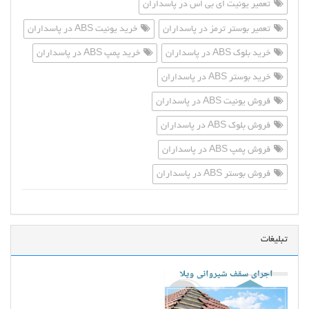
تعمیر یونیت ای بی اس در پاسداران
تعمیر بوستر ترمز در پاسداران
خرید یونیت ABS در پاسداران
خرید بلوک ABS در پاسداران
خرید پمپ ABS در پاسداران
خرید بوستر ABS در پاسداران
فروش یونیت ABS در پاسداران
فروش بلوک ABS در پاسداران
فروش پمپ ABS در پاسداران
فروش بوستر ABS در پاسداران
تبلیغات