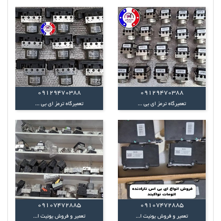
09129470388
09129470388
تعمیرگاه ترمز ای بی ...
تعمیرگاه ترمز ای بی ...
09107472885
09107472885
تعمیر و فروش یونیت ا...
تعمیر و فروش یونیت ا...