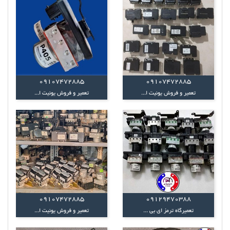
09107472885
09107472885
تعمیر و فروش یونیت ا...
تعمیر و فروش یونیت ا...
09107472885
09129470388
تعمیرگاه ترمز ای بی ...
تعمیر و فروش یونیت ا...