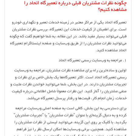
چگونه نظرات مشتریان قبلی درباره تعمیرگاه اتحاد را
مشاهده کنیم؟
تعمیرگاه اتحاد یکی از مراکز معتبر در زمینه خدمات تعمیر و نگهداری خودرو
است. برای اطمینان از کیفیت خدمات این تعمیرگاه، بررسی نظرات مشتریان
قبلی می‌تواند بسیار مفید باشد. در این مقاله، به شما خواهیم گفت که چگونه
می‌توانید نظرات مشتریان را از طریق وب‌سایت و صفحه اینستاگرام تعمیرگاه
اتحاد مشاهده کنید.
1. مراجعه به وب‌سایت رسمی تعمیرگاه اتحاد
اولین و ساده‌ترین راه برای مشاهده نظرات مشتریان، مراجعه به وب‌سایت
رسمی تعمیرگاه اتحاد است. اکثر تعمیرگاه‌ها یک بخش خاص برای نظرات و
تجربیات مشتریان دارند. در این بخش، شما می‌توانید خواندن نظرات مثبت و
منفی مشتریان را آغاز کنید. این نظرات معمولاً شامل اطلاعاتی درباره کیفیت
خدمات، زمان انجام کار، قیمت‌ها و رفتار پرسنل تعمیرگاه می‌باشد.
برای دسترسی به این بخش، کافی است به صفحه اصلی وب‌سایت مراجعه
کرده و به دنبال گزینه‌ای با عنوان "نظرات مشتریان" یا "تجربیات مشتریان"
بگردید. با کلیک بر روی این گزینه، می‌توانید لیستی از نظرات مشتریان را
مشاهده کنید. همچنین، برخی وب‌سایت‌ها امکان ارسال نظر را نیز فراهم