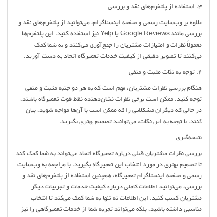
3. استفاده از پلتفرم‌های نقد و بررسی
علاوه بر وب‌سایت رسمی و صفحه اینستاگرام، می‌توانید از پلتفرم‌های نقد و
بررسی مانند Google Reviews یا Yelp نیز استفاده کنید. این پلتفرم‌ها
معمولاً نظرات و امتیازات مشتریان را جمع‌آوری می‌کنند و به شما کمک
می‌کنند تا تصویر دقیقی از کیفیت خدمات تعمیرگاه اتحاد به دست آورید.
4. توجه به نکات مثبت و منفی
هنگام بررسی نظرات مشتریان، مهم است که به هر دو جنبه مثبت و منفی
توجه کنید. ممکن است برخی نظرات نشان‌دهنده نقاط قوت تعمیرگاه باشند،
در حالی که دیگران مشکلاتی را که ممکن است با آن‌ها مواجه شوید، بیان
کنند. با توجه به این نکات، می‌توانید تصمیم بهتری بگیرید.
نتیجه‌گیری
بررسی نظرات مشتریان قبلی درباره تعمیرگاه اتحاد می‌تواند به شما کمک کند
تا تصمیم بهتری در مورد انتخاب این تعمیرگاه بگیرید. با مراجعه به وب‌سایت
رسمی و صفحه اینستاگرام تعمیرگاه، همچنین استفاده از پلتفرم‌های نقد و
بررسی، می‌توانید اطلاعات کاملی درباره کیفیت خدمات و تجربیات دیگر
مشتریان کسب کنید. این اطلاعات نه تنها به شما کمک می‌کند تا انتخاب
مناسبی داشته باشید، بلکه می‌تواند تجربه شما از خدمات تعمیرگاهی را نیز