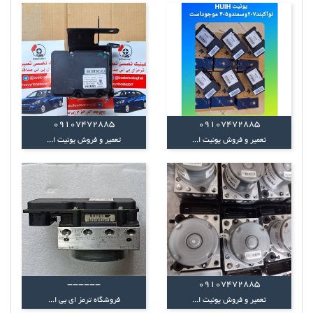
09107472885
09107472885
تعمیر و فروش یونیت ا...
تعمیر و فروش یونیت ا...
------
09107472885
تعمیر و فروش یونیت ا...
فروشگاه ترمز ای بی ا...