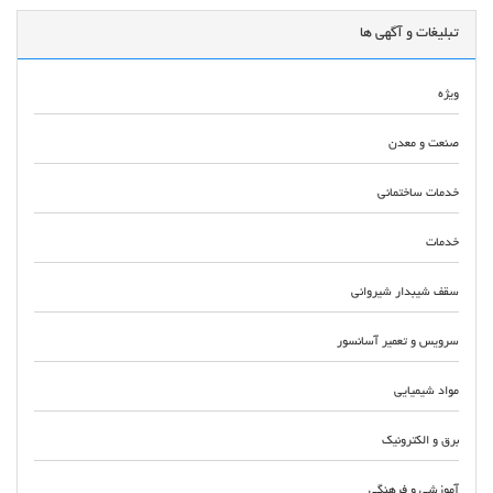
تبلیغات و آگهی ها
ویژه
صنعت و معدن
خدمات ساختمانی
خدمات
سقف شیبدار شیروانی
سرویس و تعمیر آسانسور
مواد شیمیایی
برق و الکترونیک
آموزشی و فرهنگی