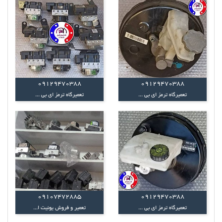
09129470388
09129470388
تعمیرگاه ترمز ای بی ...
تعمیرگاه ترمز ای بی ...
09107472885
09129470388
تعمیرگاه ترمز ای بی ...
تعمیر و فروش یونیت ا...