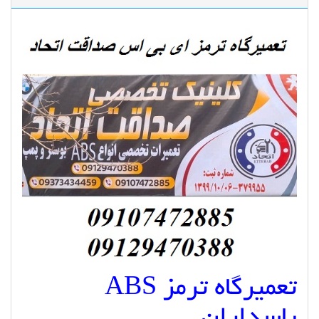
تعمیرگاه ترمز ABS