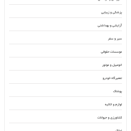
پزشکی و زیبایی
آرایشی و بهداشتی
سیر و سفر
موسسات حقوقی
اتومبیل و موتور
تعمیرگاه خودرو
پوشاک
لوازم و اثاثیه
کشاورزی و حیوانات
املاک