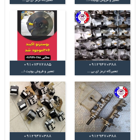
تعمیر و فروش یونیت ا...
تعمیرگاه ترمز ای بی ...
09107472885
09129470388
تعمیرگاه ترمز ای بی ...
تعمیر و فروش یونیت ا...
09129470388
09129470388