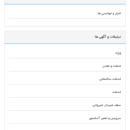
اخبار و خواندنی ها
تبلیغات و آگهی ها
ویژه
صنعت و معدن
خدمات ساختمانی
خدمات
سقف شیبدار شیروانی
سرویس و تعمیر آسانسور