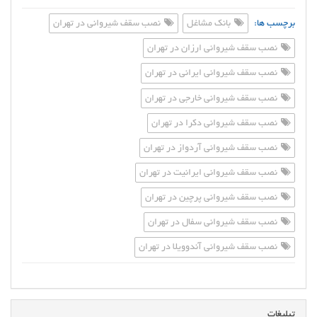
برچسب ها:
بانک مشاغل
نصب سقف شیروانی در تهران
نصب سقف شیروانی ارزان در تهران
نصب سقف شیروانی ایرانی در تهران
نصب سقف شیروانی خارجی در تهران
نصب سقف شیروانی دکرا در تهران
نصب سقف شیروانی آردواز در تهران
نصب سقف شیروانی ایرانیت در تهران
نصب سقف شیروانی پرچین در تهران
نصب سقف شیروانی سفال در تهران
نصب سقف شیروانی آندوویلا در تهران
تبلیغات