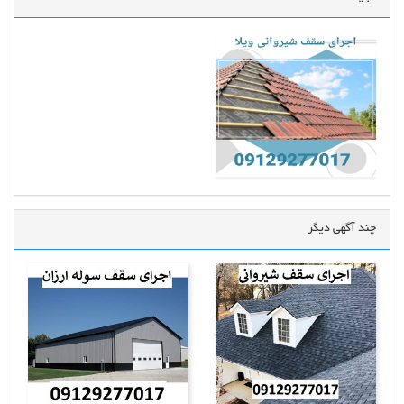
چند آگهی دیگر