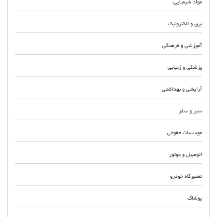
مواد شیمیایی
برق و الکترونیک
آموزشی و فرهنگی
پزشکی و زیبایی
آرایشی و بهداشتی
سیر و سفر
موسسات حقوقی
اتومبیل و موتور
تعمیرگاه خودرو
پوشاک