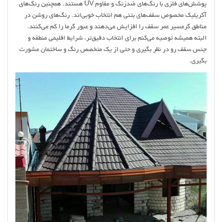
پوشش‌های فلزی با رنگ‌های ضدزنگ و مقاوم UV هستند. همچنین رنگ‌های
آکریلیک مخصوص سقف‌های بتنی هم انتخاب خوبی‌اند. رنگ‌های روشن در
مناطق گرمسیر عمر سقف را افزایش می‌دهند و عبور گرما را کم می‌کنند.
البته همیشه توصیه می‌کنم برای انتخاب دقیق‌تر، شرایط اقلیمی منطقه و
جنس سقف رو در نظر بگیری و حتی از یک متخصص رنگ و ساختمان مشورت
بگیری.