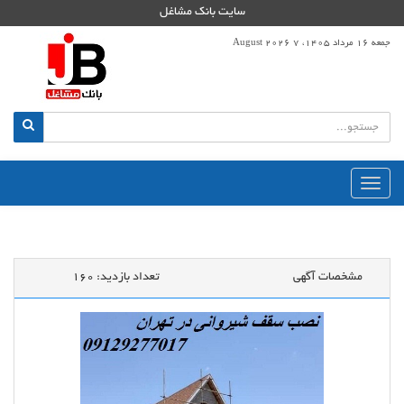
سایت بانک مشاغل
جمعه 16 مرداد 1405، 7 August 2026
منوی
اصلی
مشخصات آگهی
تعداد بازدید:
160