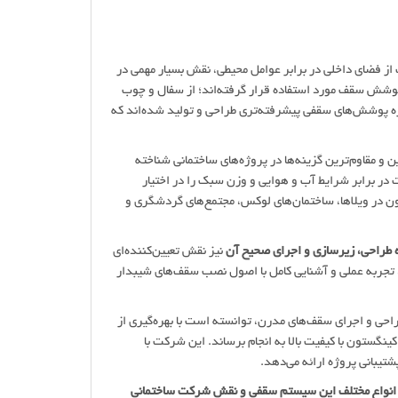
از فضای داخلی در برابر عوامل محیطی، نقش بسیار مهمی در
ی پوشش سقف مورد استفاده قرار گرفته‌اند؛ از سفال و چوب
زه پوشش‌های سقفی پیشرفته‌تری طراحی و تولید شده‌اند که
ن و مقاوم‌ترین گزینه‌ها در پروژه‌های ساختمانی شناخته
مت در برابر شرایط آب و هوایی و وزن سبک را در اختیار
ون در ویلاها، ساختمان‌های لوکس، مجتمع‌های گردشگری و
 طراحی، زیرسازی و اجرای صحیح آن
نیز نقش تعیین‌کننده‌ای
 تجربه عملی و آشنایی کامل با اصول نصب سقف‌های شیبدار
حی و اجرای سقف‌های مدرن، توانسته است با بهره‌گیری از
ینگستون با کیفیت بالا به انجام برساند. این شرکت با
تیبانی پروژه ارائه می‌دهد.
 انواع مختلف این سیستم سقفی و نقش شرکت ساختمانی