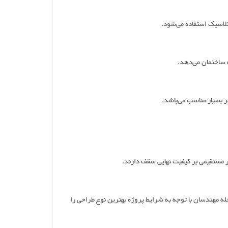
کلاسیک استفاده می‌شود.
 ساختمان می‌دهد.
 بسیار مناسب می‌باشد.
مستقیمی بر کیفیت نهایی سقف دارند.
له مهندسان با توجه به شرایط پروژه بهترین نوع طراحی را