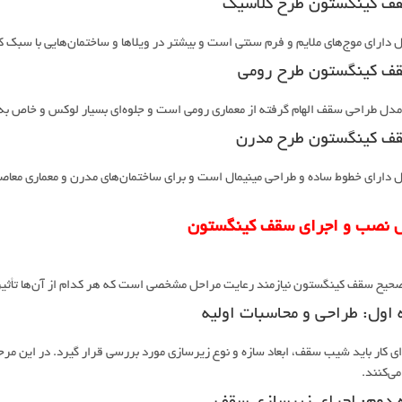
 دارای موج‌های ملایم و فرم سنتی است و بیشتر در ویلاها و ساختمان‌هایی با سبک 
مدل طراحی سقف الهام گرفته از معماری رومی است و جلوه‌ای بسیار لوکس و خاص به
 دارای خطوط ساده و طراحی مینیمال است و برای ساختمان‌های مدرن و معماری معاصر
ل نصب و اجرای سقف کینگستون
حیح سقف کینگستون نیازمند رعایت مراحل مشخصی است که هر کدام از آن‌ها تأثیر 
 اول: طراحی و محاسبات اولیه
ای کار باید شیب سقف، ابعاد سازه و نوع زیرسازی مورد بررسی قرار گیرد. در این مرح
می‌کنند.