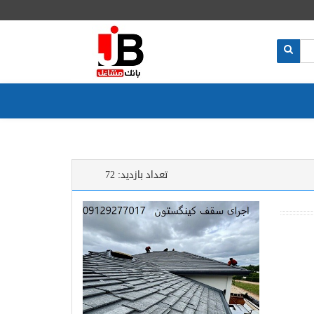
تعداد بازدید:
72