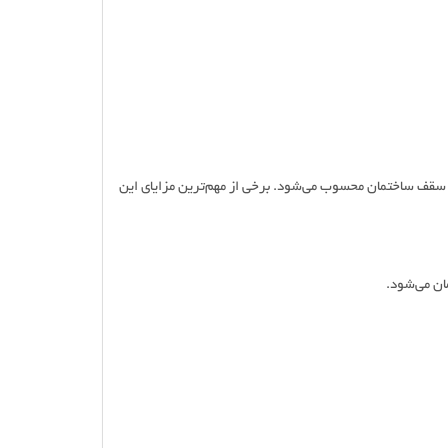
 سقف ساختمان محسوب می‌شود. برخی از مهم‌ترین مزایای این
ان می‌شود.