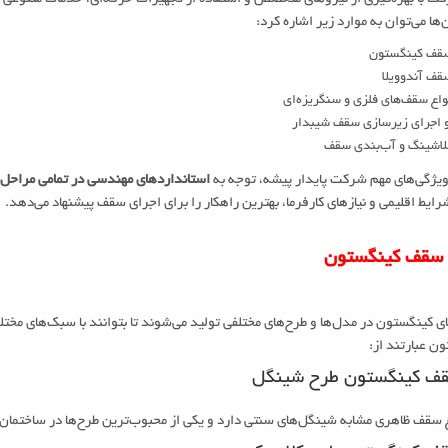
‌ها می‌توان به موارد زیر اشاره کرد:
سقف کینگستون
قف آندوویلا
اع سقف‌های فلزی و سنگریزه‌ای
 اجرای زیرسازی سقف شیبدار
لاشینگ و آب‌بندی سقف
ویژگی‌های مهم شرکت پایدار پیشه، توجه به
استانداردهای مهندسی در تمامی مراحل 
رایط اقلیمی و نیازهای کارفرما، بهترین راهکار را برای اجرای سقف پیشنهاد می‌دهد.
 سقف کینگستون
 کینگستون در مدل‌ها و طرح‌های مختلفی تولید می‌شوند تا بتوانند با سبک‌های مخ
ن عبارتند از:
 سقف ظاهری مشابه شینگل‌های سنتی دارد و یکی از محبوب‌ترین طرح‌ها در ساختمان