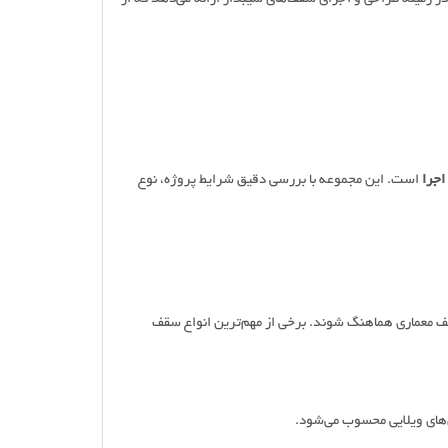
اجرا
است. این مجموعه با بررسی دقیق شرایط پروژه، نوع
تلف معماری هماهنگ شوند. برخی از مهم‌ترین انواع سقف
‌های ویلایی محسوب می‌شود.