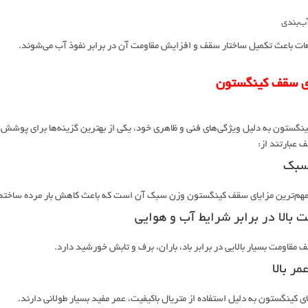
ب‌بندی
ات باعث تکمیل ساختار سقف و افزایش مقاومت آن در برابر نفوذ آب می‌شوند.
ی سقف کینگستون
گستون به دلیل ویژگی‌های فنی و ظاهری خود، یکی از بهترین گزینه‌ها برای پوشش
 عبارتند از:
سبک
مهم‌ترین مزایای سقف کینگستون وزن سبک آن است که باعث کاهش بار مرده ساختم
ت بالا در برابر شرایط آب و هوایی
 مقاومت بسیار بالایی در برابر باد، باران، برف و تابش خورشید دارد.
مر بالا
 کینگستون به دلیل استفاده از متریال باکیفیت، عمر مفید بسیار طولانی دارند.