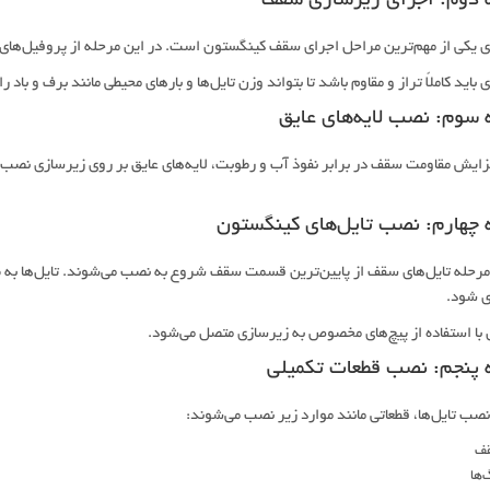
 دوم: اجرای زیرسازی سقف
 یکی از مهم‌ترین مراحل اجرای سقف کینگستون است. در این مرحله از پروفیل‌های 
باید کاملاً تراز و مقاوم باشد تا بتواند وزن تایل‌ها و بارهای محیطی مانند برف و باد ر
 سوم: نصب لایه‌های عایق
زایش مقاومت سقف در برابر نفوذ آب و رطوبت، لایه‌های عایق بر روی زیرسازی نصب م
 چهارم: نصب تایل‌های کینگستون
مرحله تایل‌های سقف از پایین‌ترین قسمت سقف شروع به نصب می‌شوند. تایل‌ها به ص
ی شود.
 با استفاده از پیچ‌های مخصوص به زیرسازی متصل می‌شود.
 پنجم: نصب قطعات تکمیلی
صب تایل‌ها، قطعاتی مانند موارد زیر نصب می‌شوند:
قف
‌ها