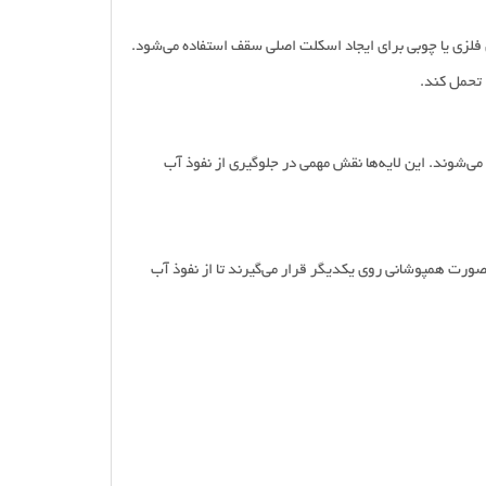
فلزی یا چوبی برای ایجاد اسکلت اصلی سقف استفاده می‌شود.
ا تحمل کند.
ی‌شوند. این لایه‌ها نقش مهمی در جلوگیری از نفوذ آب
ورت همپوشانی روی یکدیگر قرار می‌گیرند تا از نفوذ آب