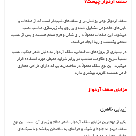
سقف آردواز چیست؟
سقف آردواز نوعی پوشش برای سقف‌های شیبدار است که از صفحات یا
تایل‌های مخصوص تشکیل شده و بر روی یک زیرسازی مناسب نصب
می‌شود. این صفحات معمولاً دارای شکل و فرم منظم هستند و پس از نصب،
سطحی یکدست و زیبا ایجاد می‌کنند.
در بسیاری از پروژه‌های ساختمانی، سقف آردواز به دلیل ظاهر جذاب، نصب
نسبتاً سریع و مقاومت مناسب در برابر شرایط محیطی مورد استفاده قرار
می‌گیرد. این نوع سقف معمولاً در ساختمان‌هایی که دارای طراحی معماری
خاص هستند کاربرد بیشتری دارد.
مزایای سقف آردواز
زیبایی ظاهری
یکی از مهم‌ترین مزایای سقف آردواز، ظاهر منظم و زیبای آن است. این نوع
سقف می‌تواند جلوه‌ای شیک و حرفه‌ای به ساختمان ببخشد و با سبک‌های