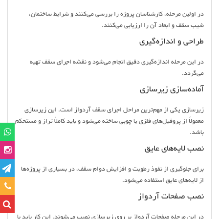
در اولین مرحله، کارشناسان پروژه را بررسی می‌کنند و شرایط ساختمان،
شیب سقف و ابعاد آن را ارزیابی می‌کنند.
طراحی و اندازه‌گیری
در این مرحله اندازه‌گیری دقیق انجام می‌شود و نقشه اجرای سقف تهیه
می‌گردد.
آماده‌سازی زیرسازی
زیرسازی یکی از مهم‌ترین مراحل اجرای سقف آردواز است. این زیرسازی
معمولاً از پروفیل‌های فلزی یا چوبی ساخته می‌شود و باید کاملاً تراز و مستحکم
باشد.
نصب لایه‌های عایق
برای جلوگیری از نفوذ رطوبت و افزایش دوام سقف، در بسیاری از پروژه‌ها
از لایه‌های عایق استفاده می‌شود.
تماس
نصب صفحات آردواز
در این مرحله صفحات آردواز بر روی زیرسازی نصب می‌شوند. این کار باید با