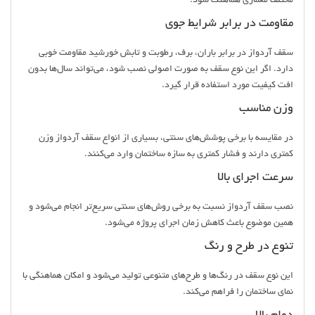
مختلف معماری هماهنگ شود.
مقاومت در برابر شرایط جوی
سقف آردواز در برابر باران، برف، رطوبت و تابش خورشید مقاومت خوبی
دارد. اگر این نوع سقف به صورت اصولی نصب شود، می‌تواند سال‌ها بدون
افت کیفیت مورد استفاده قرار گیرد.
وزن مناسب
در مقایسه با برخی پوشش‌های سنتی، بسیاری از انواع سقف آردواز وزن
کمتری دارند و فشار کمتری به سازه ساختمان وارد می‌کنند.
سرعت اجرای بالا
نصب سقف آردواز نسبت به برخی روش‌های سنتی سریع‌تر انجام می‌شود و
همین موضوع باعث کاهش زمان اجرای پروژه می‌شود.
تنوع در طرح و رنگ
این نوع سقف در رنگ‌ها و طرح‌های متنوعی تولید می‌شود و امکان هماهنگی با
نمای ساختمان را فراهم می‌کند.