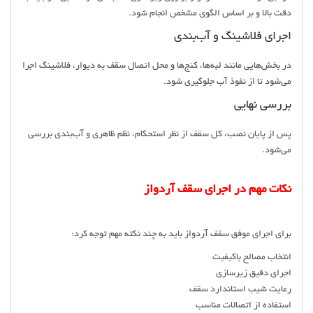
دقت بالا و بر اساس الگوی مشخص انجام شود.
اجرای فلاشینگ و آب‌بندی
در بخش‌هایی مانند لبه‌ها، کنج‌ها و محل اتصال سقف به دیوار، فلاشینگ اجرا
می‌شود تا از نفوذ آب جلوگیری شود.
بررسی نهایی
پس از پایان نصب، کل سقف از نظر استحکام، نظم ظاهری و آب‌بندی بررسی
می‌شود.
نکات مهم در اجرای سقف آردواز
برای اجرای موفق سقف آردواز باید به چند نکته مهم توجه کرد:
انتخاب مصالح باکیفیت
اجرای دقیق زیرسازی
رعایت شیب استاندارد سقف
استفاده از اتصالات مناسب