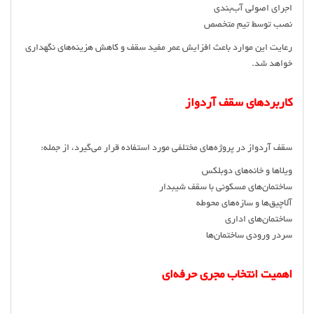
اجرای اصولی آب‌بندی
نصب توسط تیم متخصص
رعایت این موارد باعث افزایش عمر مفید سقف و کاهش هزینه‌های نگهداری
خواهد شد.
کاربردهای سقف آردواز
سقف آردواز در پروژه‌های مختلفی مورد استفاده قرار می‌گیرد، از جمله:
ویلاها و خانه‌های دوبلکس
ساختمان‌های مسکونی با سقف شیبدار
آلاچیق‌ها و سازه‌های محوطه
ساختمان‌های اداری
سردر ورودی ساختمان‌ها
اهمیت انتخاب مجری حرفه‌ای