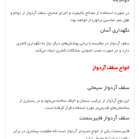
دوام بالا
در صورت استفاده از مصالح باکیفیت و اجرای صحیح، سقف آردواز از دوام و
طول عمر مناسبی برخوردار خواهد بود.
نگهداری آسان
سقف آردواز در مقایسه با برخی پوشش‌های دیگر نیاز به نگهداری کمتری
دارد و در صورت نصب اصولی، مشکلات کمتری ایجاد می‌کند.
انواع سقف آردواز
سقف آردواز سیمانی
این نوع آردواز از ترکیب سیمان و الیاف ساخته می‌شود و در بسیاری از
ساختمان‌های قدیمی‌تر مورد استفاده قرار گرفته است.
سقف آردواز فایبرسمنت
فایبرسمنت یکی از انواع جدیدتر آردواز است که مقاومت بیشتری در برابر
رطوبت و شرایط محیطی دارد.