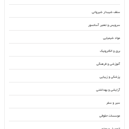
سقف شیبدار شیروانی
سرویس و تعمیر آسانسور
مواد شیمیایی
برق و الکترونیک
آموزشی و فرهنگی
پزشکی و زیبایی
آرایشی و بهداشتی
سیر و سفر
موسسات حقوقی
اتومبیل و موتور