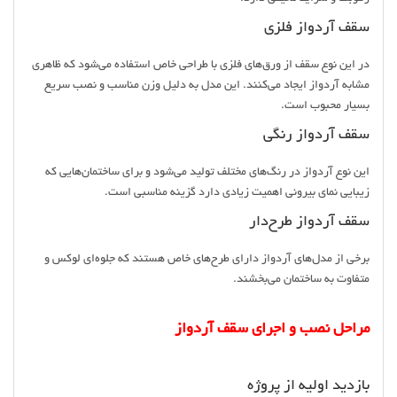
سقف آردواز فلزی
در این نوع سقف از ورق‌های فلزی با طراحی خاص استفاده می‌شود که ظاهری
مشابه آردواز ایجاد می‌کنند. این مدل به دلیل وزن مناسب و نصب سریع
بسیار محبوب است.
سقف آردواز رنگی
این نوع آردواز در رنگ‌های مختلف تولید می‌شود و برای ساختمان‌هایی که
زیبایی نمای بیرونی اهمیت زیادی دارد گزینه مناسبی است.
سقف آردواز طرح‌دار
برخی از مدل‌های آردواز دارای طرح‌های خاص هستند که جلوه‌ای لوکس و
متفاوت به ساختمان می‌بخشند.
مراحل نصب و اجرای سقف آردواز
بازدید اولیه از پروژه