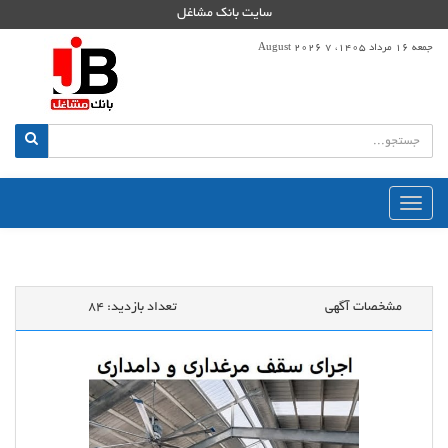
سایت بانک مشاغل
جمعه 16 مرداد 1405، 7 August 2026
منوی
اصلی
مشخصات آگهی
تعداد بازدید:
84