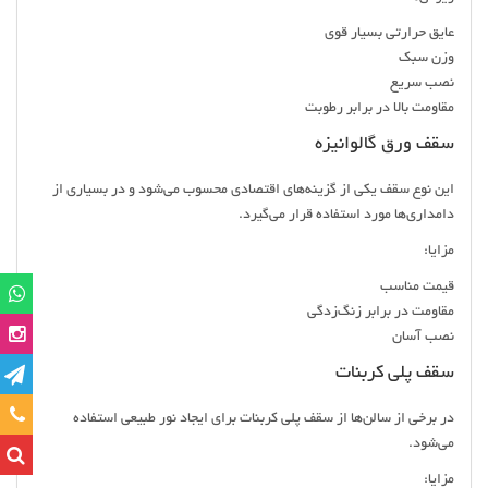
عایق حرارتی بسیار قوی
وزن سبک
نصب سریع
مقاومت بالا در برابر رطوبت
سقف ورق گالوانیزه
این نوع سقف یکی از گزینه‌های اقتصادی محسوب می‌شود و در بسیاری از
دامداری‌ها مورد استفاده قرار می‌گیرد.
مزایا:
قیمت مناسب
مقاومت در برابر زنگ‌زدگی
نصب آسان
سقف پلی کربنات
تماس
در برخی از سالن‌ها از سقف پلی کربنات برای ایجاد نور طبیعی استفاده
می‌شود.
مزایا: