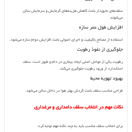
سقف‌های عایق‌دار باعث کاهش هزینه‌های گرمایش و سرمایش سالن
می‌شوند.
افزایش طول عمر سازه
استفاده از مصالح باکیفیت و اجرای اصولی باعث افزایش دوام سازه می‌شود.
جلوگیری از نفوذ رطوبت
رطوبت یکی از عوامل اصلی ایجاد بیماری در دام و طیور است. سقف
استاندارد از ورود رطوبت جلوگیری می‌کند.
بهبود تهویه محیط
طراحی مناسب سقف باعث گردش بهتر هوا در داخل سالن می‌شود.
نکات مهم در انتخاب سقف دامداری و مرغداری
برای انتخاب سقف مناسب باید به چند نکته مهم توجه کرد: