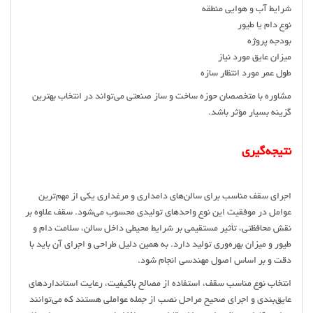
شرایط آب و هوایی منطقه
نوع دام یا طیور
بودجه پروژه
میزان عایق مورد نیاز
طول عمر مورد انتظار سازه
مشاوره با متخصصان حوزه ساخت و ساز صنعتی می‌تواند در انتخاب بهترین
گزینه بسیار مؤثر باشد.
نتیجه‌گیری
اجرای سقف مناسب برای سالن‌های دامداری و مرغداری یکی از مهم‌ترین
عوامل در موفقیت این نوع واحدهای تولیدی محسوب می‌شود. سقف علاوه بر
نقش محافظتی، تأثیر مستقیمی بر شرایط محیطی داخل سالن، سلامت دام و
طیور و میزان بهره‌وری تولید دارد. به همین دلیل طراحی و اجرای آن باید با
دقت و بر اساس اصول مهندسی انجام شود.
انتخاب نوع مناسب سقف، استفاده از مصالح باکیفیت، رعایت استانداردهای
عایق‌بندی و اجرای صحیح مراحل نصب از جمله عواملی هستند که می‌توانند