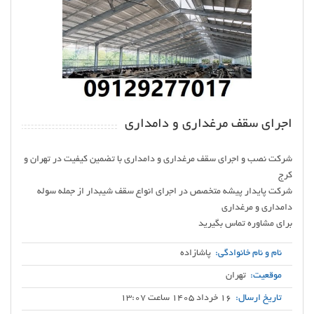
اجرای سقف مرغداری و دامداری
شرکت نصب و اجرای سقف مرغداری و دامداری با تضمین کیفیت در تهران و
شرکت پایدار پیشه متخصص در اجرای انواع سقف شیبدار از جمله سوله
برای مشاوره تماس بگیرید
نام و نام خانوادگی:
پاشازاده
موقعیت:
تهران
تاریخ ارسال:
16 خرداد 1405 ساعت 13:07