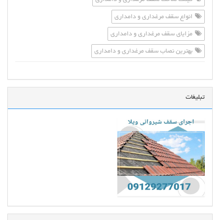
انواع سقف مرغداری و دامداری
مزایای سقف مرغداری و دامداری
بهترین نصاب سقف مرغداری و دامداری
تبلیغات