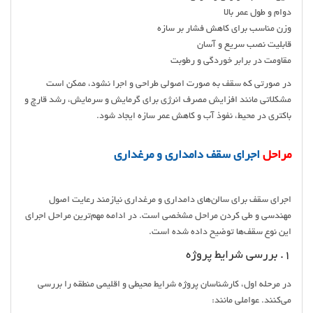
دوام و طول عمر بالا
وزن مناسب برای کاهش فشار بر سازه
قابلیت نصب سریع و آسان
مقاومت در برابر خوردگی و رطوبت
در صورتی که سقف به صورت اصولی طراحی و اجرا نشود، ممکن است
مشکلاتی مانند افزایش مصرف انرژی برای گرمایش و سرمایش، رشد قارچ و
باکتری در محیط، نفوذ آب و کاهش عمر سازه ایجاد شود.
مراحل
اجرای سقف دامداری و مرغداری
اجرای سقف برای سالن‌های دامداری و مرغداری نیازمند رعایت اصول
مهندسی و طی کردن مراحل مشخصی است. در ادامه مهم‌ترین مراحل اجرای
این نوع سقف‌ها توضیح داده شده است.
1. بررسی شرایط پروژه
در مرحله اول، کارشناسان پروژه شرایط محیطی و اقلیمی منطقه را بررسی
می‌کنند. عواملی مانند: