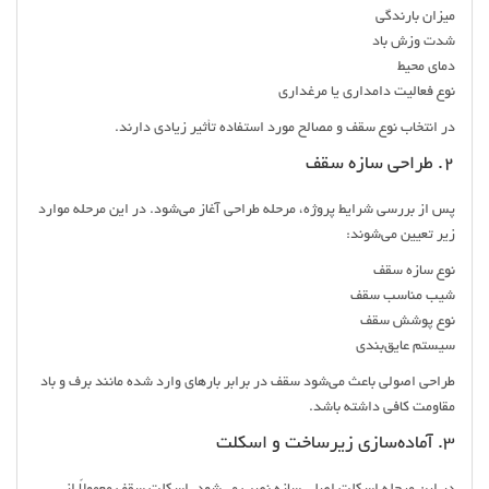
میزان بارندگی
شدت وزش باد
دمای محیط
نوع فعالیت دامداری یا مرغداری
در انتخاب نوع سقف و مصالح مورد استفاده تأثیر زیادی دارند.
2. طراحی سازه سقف
پس از بررسی شرایط پروژه، مرحله طراحی آغاز می‌شود. در این مرحله موارد
زیر تعیین می‌شوند:
نوع سازه سقف
شیب مناسب سقف
نوع پوشش سقف
سیستم عایق‌بندی
طراحی اصولی باعث می‌شود سقف در برابر بارهای وارد شده مانند برف و باد
مقاومت کافی داشته باشد.
3. آماده‌سازی زیرساخت و اسکلت