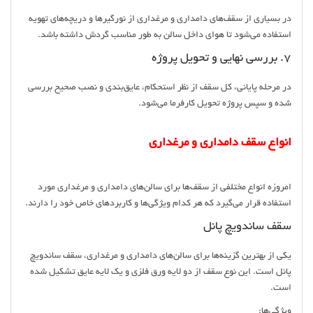
در بسیاری از سقف‌های دامداری و مرغداری از نورگیرها و دریچه‌های تهویه
استفاده می‌شود تا هوای داخل سالن به طور مناسب گردش داشته باشد.
7. بررسی نهایی و تحویل پروژه
در مرحله پایانی، کل سقف از نظر استحکام، عایق‌بندی و نصب صحیح بررسی
شده و سپس پروژه تحویل کارفرما می‌شود.
انواع سقف دامداری و مرغداری
امروزه انواع مختلفی از سقف‌ها برای سالن‌های دامداری و مرغداری مورد
استفاده قرار می‌گیرد که هر کدام ویژگی‌ها و کاربردهای خاص خود را دارند.
سقف ساندویچ پانل
یکی از بهترین گزینه‌ها برای سالن‌های دامداری و مرغداری، سقف ساندویچ
پانل است. این نوع سقف از دو لایه ورق فلزی و یک لایه عایق تشکیل شده
است.
ویژگی‌ها: