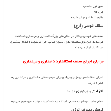
عبور نور مناسب
وزن کم
مقاومت بالا در برابر ضربه
سقف قوسی (آرچ)
سقف‌های قوسی بیشتر در سالن‌های بزرگ دامداری و مرغداری استفاده
می‌شوند. این نوع سقف‌ها بدون ستون میانی اجرا می‌شوند و فضای بیشتری
در اختیار قرار می‌دهند.
مزایای اجرای سقف استاندارد دامداری و مرغداری
اجرای سقف اصولی مزایای زیادی برای مجموعه‌های دامداری و مرغداری به
همراه دارد.
افزایش بهره‌وری تولید
دمای مناسب و شرایط محیطی استاندارد باعث رشد بهتر دام و طیور می‌شود.
کاهش مصرف انرژی