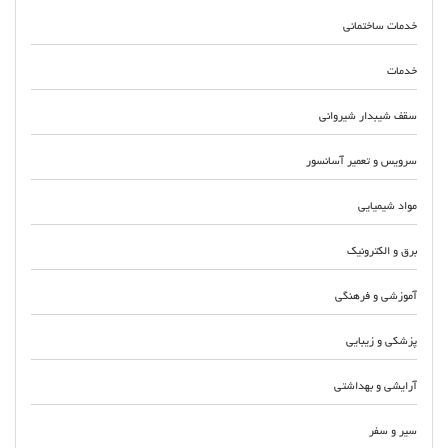
خدمات ساختمانی
خدمات
سقف شیبدار شیروانی
سرویس و تعمیر آسانسور
مواد شیمیایی
برق و الکترونیک
آموزشی و فرهنگی
پزشکی و زیبایی
آرایشی و بهداشتی
سیر و سفر