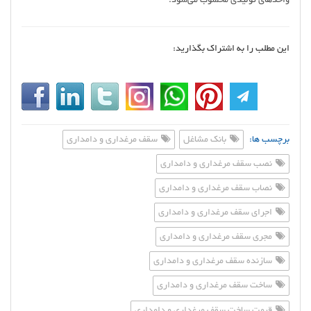
واحدهای تولیدی محسوب می‌شود.
این مطلب را به اشتراک بگذارید:
برچسب ها:
بانک مشاغل
سقف مرغداری و دامداری
نصب سقف مرغداری و دامداری
نصاب سقف مرغداری و دامداری
اجرای سقف مرغداری و دامداری
مجری سقف مرغداری و دامداری
سازنده سقف مرغداری و دامداری
ساخت سقف مرغداری و دامداری
قیمت ساخت سقف مرغداری و دامداری