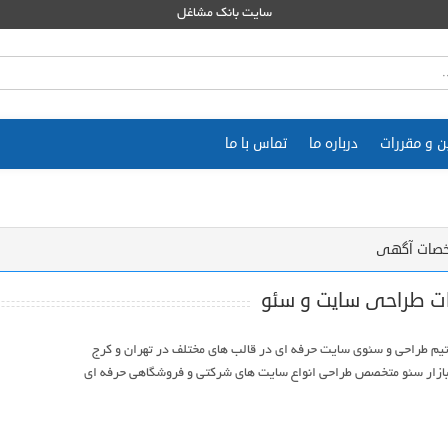
سایت بانک مشاغل
ن و مقررات
درباره ما
تماس با ما
صات آگهی
ت طراحی سایت و سئو
زار سئو متخصص طراحی انواع سایت های شرکتی و فروشگاهی حرفه ای