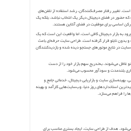
 است. تغییر رفتار مصرف‌کنندگان، رشد استفاده از تلفن‌های
ه حضور در فضای دیجیتال دیگر یک انتخاب نباشد، بلکه یک
کن اساسی برای موفقیت در فضای آنلاین هستند.
ود به بازار دیجیتال کافی است، اما واقعیت این است که یک
 بدون تابلو قرار گرفته است. طراحی سایت حرفه‌ای باعث
سایت در نتایج موتورهای جستجو دیده شده و بازدیدکنندگان
 غافل می‌شوند، به‌تدریج سهم بازار خود را از دست
ذاری بلندمدت و سودآور محسوب می‌شود.
، بهینه‌سازی سایت و بازاریابی دیجیتال، خدماتی جامع و
یدترین استانداردهای روز دنیا، وب‌سایت‌هایی کارآمد و بهینه
 را فراهم می‌سازد.
می‌شود. هدف از طراحی سایت، ایجاد بستری مناسب برای