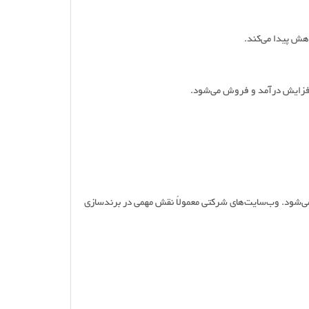
اهش پیدا می‌کند.
افزایش درآمد و فروش می‌شود.
ی‌شود. وب‌سایت‌های شرکتی معمولاً نقش مهمی در برندسازی