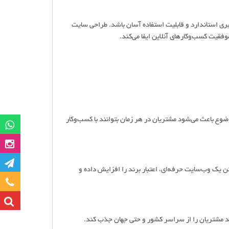
ربری استاندارد و قابلیت استفاده آسان باشد. طراحی سایت
وفقیت کسب‌وکارهای آنلاین ایفا می‌کند.
. این موضوع باعث می‌شود مشتریان در هر زمان بتوانند با کسب‌وکار
گروه وات
صفحه این
کانا
ن یک وب‌سایت حرفه‌ای، اعتبار برند را افزایش داده و
تماس با ما
د مشتریان را از سراسر کشور و حتی جهان جذب کند.