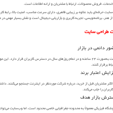
دمات، فروش محصولات، ارتباط با مشتریان و ارائه اطلاعات است.
ایت حرفه‌ای باید علاوه بر زیبایی ظاهری، دارای سرعت مناسب، امنیت بالا، رابط کا
از هنر، برنامه‌نویسی، تجربه کاربری و بازاریابی دیجیتال است و نقش بسیار مهمی در م
ت طراحی سایت
وب‌سایت به‌صورت ۲۴ ساعته و در تمام روزهای سال در دسترس کاربران قرار دارد
باط برقرار کنند.
اکثر مشتریان قبل از خرید، درباره شرکت موردنظر در اینترنت جستجو می‌کنند. داشت
کاربران را جلب می‌کند.
گاه فیزیکی معمولاً به محدوده جغرافیایی خاصی محدود است، اما وب‌سایت می‌توان