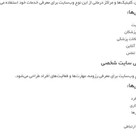
 کلینیک‌ها و مراکز درمانی از این نوع وب‌سایت برای معرفی خدمات خود استفاده می‌
‌ها:
بت
پزشکان
قالات پزشکی
آنلاین
 تماس
ی سایت شخصی
 وب‌سایت برای معرفی رزومه، مهارت‌ها و فعالیت‌های افراد طراحی می‌شود.
‌ها:
رد
اری
رها
ارتباطی