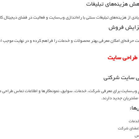
دی از هزینه‌های تبلیغات سنتی با راه‌اندازی وب‌سایت و فعالیت در فضای دیجیتال ک
 حرفه‌ای امکان معرفی بهتر محصولات و خدمات را فراهم کرده و در نهایت موجب 
 طراحی سایت
ی سایت شرکتی
 وب‌سایت برای معرفی شرکت، خدمات، سوابق، نمونه‌کارها و اطلاعات تماس طراحی م
مشتریان جدید دارند.
‌ها:
خدمات
اعضای شرکت
اس