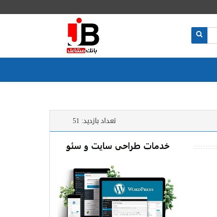
تعداد بازدید:
51