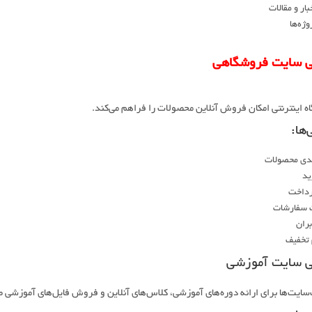
ار و مقالات
وژه‌ها
ی سایت فروشگاهی
 اینترنتی امکان فروش آنلاین محصولات را فراهم می‌کند.
‌ها:
دی محصولات
ید
رداخت
 سفارشات
بران
تخفیف
ی سایت آموزشی
سایت‌ها برای ارائه دوره‌های آموزشی، کلاس‌های آنلاین و فروش فایل‌های آموزشی 