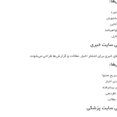
‌ها:
وره
شجویان
نلاین
اهینامه
فایل
 سایت خبری
ی خبری برای انتشار اخبار، مقالات و گزارش‌ها طراحی می‌شوند.
‌ها:
سریع محتوا
دی اخبار
 پیشرفته
نظردهی
مطالب
ی سایت پزشکی