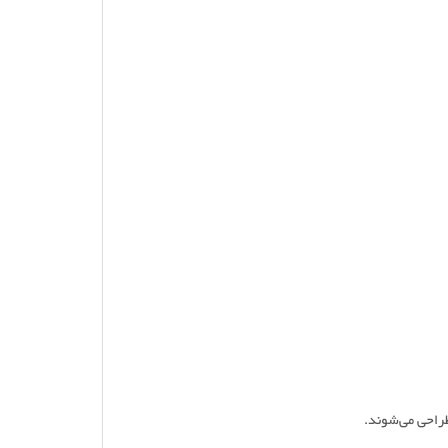
طراحی می‌شوند.