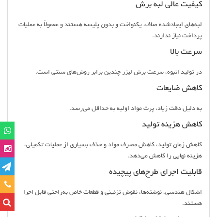
کیفیت عالی لبه برش
لبه‌های ایجادشده صاف، یکنواخت و بدون پلیسه هستند و معمولاً به عملیات
پرداخت نیاز ندارند.
سرعت بالا
در تولید انبوه، سرعت برش لیزر چندین برابر روش‌های سنتی است.
کاهش ضایعات
به دلیل دقت زیاد، پرت مواد اولیه به حداقل می‌رسد.
کاهش هزینه تولید
کاهش زمان تولید، کاهش مصرف مواد و حذف بسیاری از عملیات تکمیلی،
هزینه نهایی را کاهش می‌دهد.
قابلیت اجرای طرح‌های پیچیده
تماس
اشکال هندسی، نوشته‌ها، نقوش تزئینی و قطعات خاص به‌راحتی قابل اجرا
هستند.