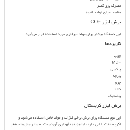
مصرف برق کمتر
مناسب برای تولید انبوه
برش لیزر CO2
این دستگاه بیشتر برای مواد غیرفلزی مورد استفاده قرار می‌گیرد.
کاربردها
چوب
MDF
پلکسی
پارچه
چرم
کاغذ
پلاستیک
برش لیزر کریستال
این نوع دستگاه برای برش برخی فلزات و مواد خاص استفاده می‌شود و
اگرچه دقت بالایی دارد، اما هزینه نگهداری آن نسبت به سایر مدل‌ها بیشتر