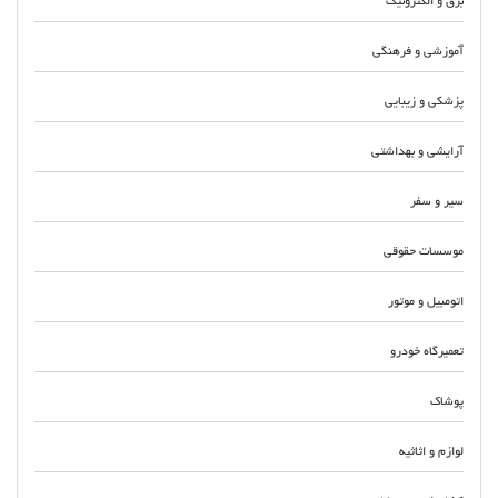
برق و الکترونیک
آموزشی و فرهنگی
پزشکی و زیبایی
آرایشی و بهداشتی
سیر و سفر
موسسات حقوقی
اتومبیل و موتور
تعمیرگاه خودرو
پوشاک
لوازم و اثاثیه