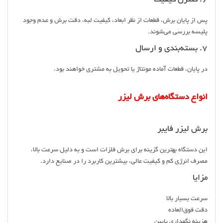
پس از پایان برش، قطعات از نظر ابعاد، کیفیت لبه، دقت برش و عدم وجود
پلیسه بررسی می‌شوند.
۷. بسته‌بندی و ارسال
در پایان، قطعات آماده مونتاژ یا تحویل به مشتری خواهند بود.
انواع دستگاه‌های برش لیزر
برش لیزر فایبر
این دستگاه بهترین گزینه برای برش فلزات است و به دلیل سرعت بالا،
مصرف انرژی کم و کیفیت عالی، بیشترین کاربرد را در صنایع دارد.
مزایا
سرعت بسیار بالا
دقت فوق‌العاده
هزینه نگهداری پایین