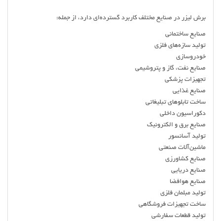
برش لیزر در صنایع مختلف کاربرد گسترده‌ای دارد، از جمله:
صنایع ساختمانی
تولید سازه‌های فلزی
خودروسازی
صنایع نفت، گاز و پتروشیمی
تجهیزات پزشکی
صنایع غذایی
ساخت تابلوهای تبلیغاتی
دکوراسیون داخلی
صنایع برق و الکترونیک
تولید آسانسور
ماشین‌آلات صنعتی
صنایع کشاورزی
صنایع دریایی
صنایع هوافضا
تولید مبلمان فلزی
ساخت تجهیزات فروشگاهی
تولید قطعات سفارشی