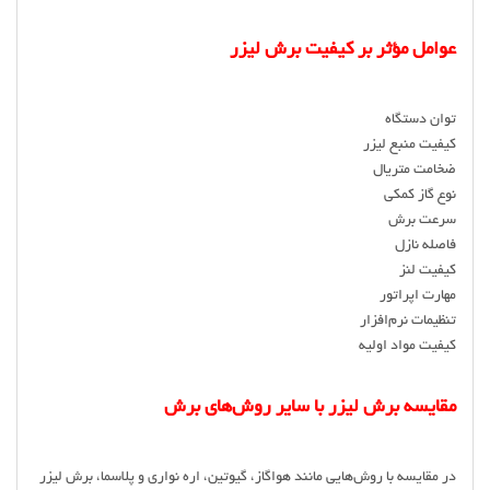
عوامل مؤثر بر کیفیت برش لیزر
توان دستگاه
کیفیت منبع لیزر
ضخامت متریال
نوع گاز کمکی
سرعت برش
فاصله نازل
کیفیت لنز
مهارت اپراتور
تنظیمات نرم‌افزار
کیفیت مواد اولیه
مقایسه برش لیزر با سایر روش‌های برش
در مقایسه با روش‌هایی مانند هواگاز، گیوتین، اره نواری و پلاسما، برش لیزر