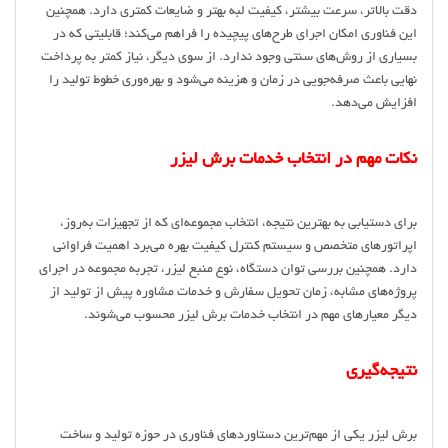
دقت بالاتر، سرعت بیشتر، کیفیت لبه بهتر و ضایعات کمتری دارد. همچنین
این فناوری امکان اجرای طرح‌های پیچیده را فراهم می‌کند؛ قابلیتی که در
بسیاری از روش‌های سنتی وجود ندارد. از سوی دیگر، نیاز کمتر به پرداخت
نهایی باعث صرفه‌جویی در زمان و هزینه می‌شود و بهره‌وری خطوط تولید را
افزایش می‌دهد.
نکات مهم در انتخاب خدمات برش لیزر
برای دستیابی به بهترین نتیجه، انتخاب مجموعه‌ای که از تجهیزات به‌روز،
اپراتورهای متخصص و سیستم کنترل کیفیت بهره می‌برد اهمیت فراوانی
دارد. همچنین بررسی توان دستگاه، نوع منبع لیزر، تجربه مجموعه در اجرای
پروژه‌های مشابه، زمان تحویل سفارش و خدمات مشاوره پیش از تولید از
دیگر معیارهای مهم در انتخاب خدمات برش لیزر محسوب می‌شوند.
نتیجه‌گیری
برش لیزر یکی از مهم‌ترین دستاوردهای فناوری در حوزه تولید و ساخت