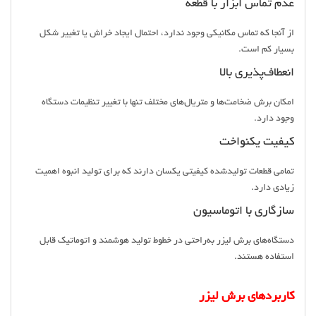
عدم تماس ابزار با قطعه
از آنجا که تماس مکانیکی وجود ندارد، احتمال ایجاد خراش یا تغییر شکل
بسیار کم است.
انعطاف‌پذیری بالا
امکان برش ضخامت‌ها و متریال‌های مختلف تنها با تغییر تنظیمات دستگاه
وجود دارد.
کیفیت یکنواخت
تمامی قطعات تولیدشده کیفیتی یکسان دارند که برای تولید انبوه اهمیت
زیادی دارد.
سازگاری با اتوماسیون
دستگاه‌های برش لیزر به‌راحتی در خطوط تولید هوشمند و اتوماتیک قابل
استفاده هستند.
کاربردهای برش لیزر