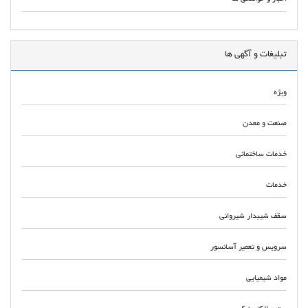
تبلیغات و آگهی ها
ویژه
صنعت و معدن
خدمات ساختمانی
خدمات
سقف شیبدار شیروانی
سرویس و تعمیر آسانسور
مواد شیمیایی