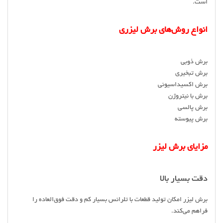
است.
انواع روش‌های برش لیزری
برش ذوبی
برش تبخیری
برش اکسیداسیونی
برش با نیتروژن
برش پالسی
برش پیوسته
مزایای برش لیزر
دقت بسیار بالا
برش لیزر امکان تولید قطعات با تلرانس بسیار کم و دقت فوق‌العاده را
فراهم می‌کند.