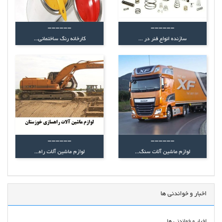
------
------
سازنده انواع فنر در ...
کارخانه رنگ ساختمانی...
------
------
لوازم ماشین آلات سنگ...
لوازم ماشین آلات راه...
اخبار و خواندنی ها
اخبار و خواندنی ها