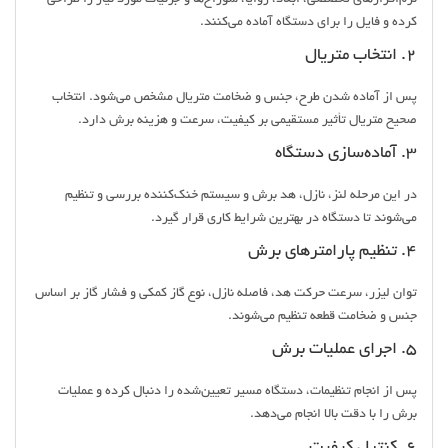
کرده و فایل را برای دستگاه آماده می‌کنند.
۲. انتخاب متریال
پس از آماده شدن طرح، جنس و ضخامت متریال مشخص می‌شود. انتخاب
صحیح متریال تأثیر مستقیمی بر کیفیت، سرعت و هزینه برش دارد.
۳. آماده‌سازی دستگاه
در این مرحله لنز، نازل، هد برش و سیستم خنک‌کننده بررسی و تنظیم
می‌شوند تا دستگاه در بهترین شرایط کاری قرار گیرد.
۴. تنظیم پارامترهای برش
توان لیزر، سرعت حرکت هد، فاصله نازل، نوع گاز کمکی و فشار گاز بر اساس
جنس و ضخامت قطعه تنظیم می‌شوند.
۵. اجرای عملیات برش
پس از انجام تنظیمات، دستگاه مسیر تعیین‌شده را دنبال کرده و عملیات
برش را با دقت بالا انجام می‌دهد.
۶. کنترل کیفیت