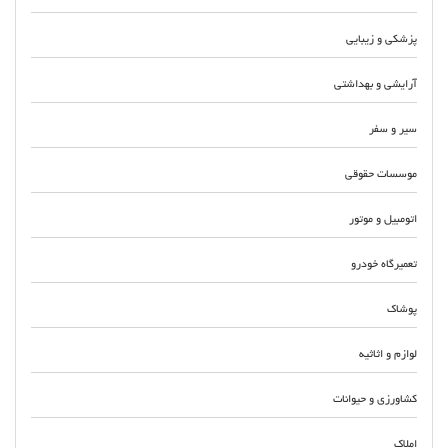
پزشکی و زیبایی
آرایشی و بهداشتی
سیر و سفر
موسسات حقوقی
اتومبیل و موتور
تعمیرگاه خودرو
پوشاک
لوازم و اثاثیه
کشاورزی و حیوانات
املاک