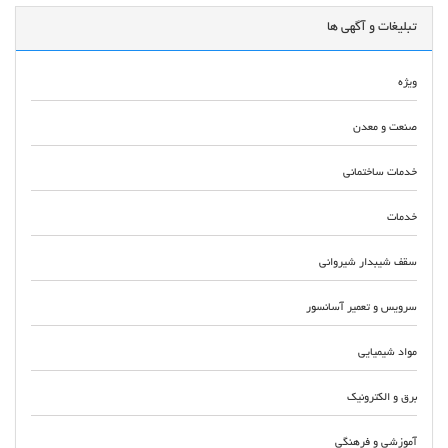
تبلیغات و آگهی ها
ویژه
صنعت و معدن
خدمات ساختمانی
خدمات
سقف شیبدار شیروانی
سرویس و تعمیر آسانسور
مواد شیمیایی
برق و الکترونیک
آموزشی و فرهنگی