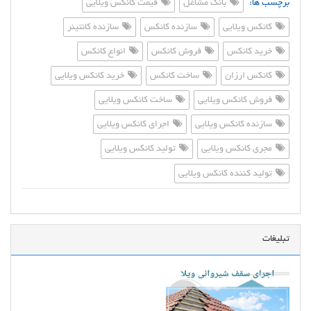
برچسب ها:
بانک مشاغل
قیمت کانکس ویلایی
کانکس ویلایی
سازنده کانکس
سازنده کانتینر
خرید کانکس
فروش کانکس
انواع کانکس
کانکس ارزان
ساخت کانکس
خرید کانکس ویلایی
فروش کانکس ویلایی
ساخت کانکس ویلایی
سازنده کانکس ویلایی
اجرای کانکس ویلایی
مجری کانکس ویلایی
تولید کانکس ویلایی
تولید کننده کانکس ویلایی
تبلیغات