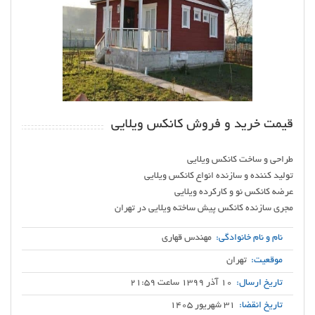
قیمت خرید و فروش کانکس ویلایی
مجری سازنده کانکس پیش ساخته ویلایی در تهران
نام و نام خانوادگی:
مهندس قهاری
موقعیت:
تهران
تاریخ ارسال:
10 آذر 1399 ساعت 21:59
تاریخ انقضا:
31 شهریور 1405