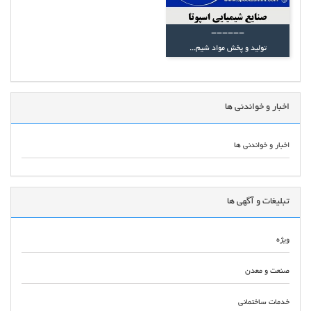
------
تولید و پخش مواد شیم...
اخبار و خواندنی ها
اخبار و خواندنی ها
تبلیغات و آگهی ها
ویژه
صنعت و معدن
خدمات ساختمانی