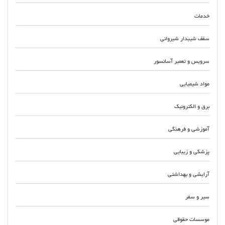
خدمات
سقف شیبدار شیروانی
سرویس و تعمیر آسانسور
مواد شیمیایی
برق و الکترونیک
آموزشی و فرهنگی
پزشکی و زیبایی
آرایشی و بهداشتی
سیر و سفر
موسسات حقوقی