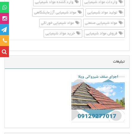
واردات مواد شیمیایی
وارد کننده مواد شیمیایی
تولید مواد شیمیایی
مواد شیمیایی آززمایشگاهی
مواد شیمیایی صنعتی
مواد شیمیایی خوراکی
فروش مواد شیمیایی
خرید مواد شیمیایی
تماس
تبلیغات